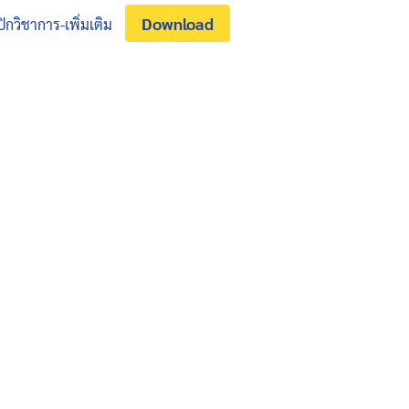
Download
กวิชาการ-เพิ่มเติม