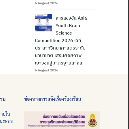
6 August 2026
การแข่งขัน Asia
Youth Brain
Science
Competition 2026 เวที
ประสาทวิทยาศาสตร์ระดับ
นานาชาติ เสริมศักยภาพ
เยาวชนสู่มาตรฐานสากล
6 August 2026
่วน
ช่องทางการแจ้งเรื่องร้องเรียน
ภายใน
บนระบบ