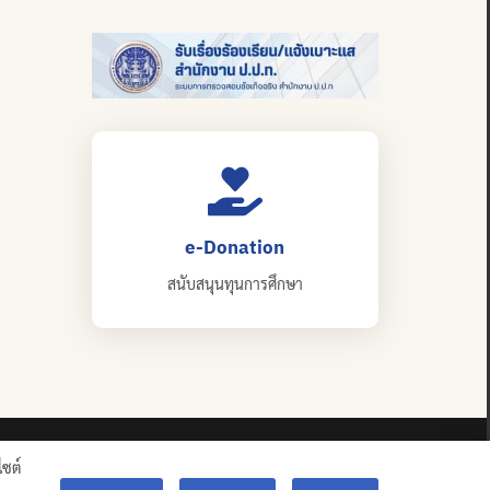
e-Donation
สนับสนุนทุนการศึกษา
ไซต์