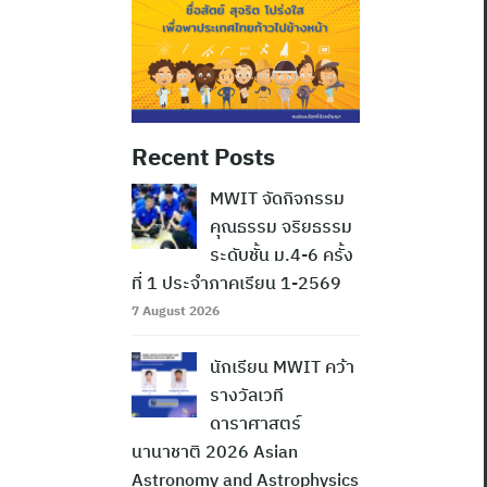
Recent Posts
MWIT จัดกิจกรรม
คุณธรรม จริยธรรม
ระดับชั้น ม.4-6 ครั้ง
ที่ 1 ประจำภาคเรียน 1-2569
7 August 2026
นักเรียน MWIT คว้า
รางวัลเวที
ดาราศาสตร์
นานาชาติ 2026 Asian
Astronomy and Astrophysics