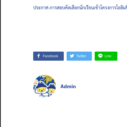
ประกาศ-การสอบคัดเลือกนักเรียนเข้าโครงการโอลิมปิ
Facebook
Twitter
Line
Admin