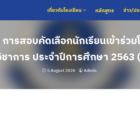
หลักสูตร
เกี่ยวกับโรงเรียน
ข่าว/ป
การสอบคัดเลือกนักเรียนเข้าร่ว
วิชาการ ประจำปีการศึกษา 2563 (เ
5 August 2020
Admin