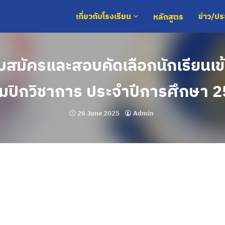
หลักสูตร
เกี่ยวกับโรงเรียน
ข่าว/ป
บสมัครและสอบคัดเลือกนักเรียนเข
ิมปิกวิชาการ ประจำปีการศึกษา 
26 June 2025
Admin