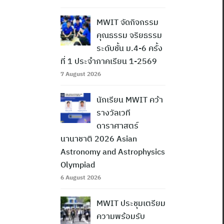
MWIT จัดกิจกรรม
คุณธรรม จริยธรรม
ระดับชั้น ม.4-6 ครั้ง
ที่ 1 ประจำภาคเรียน 1-2569
7 August 2026
นักเรียน MWIT คว้า
รางวัลเวที
ดาราศาสตร์
นานาชาติ 2026 Asian
Astronomy and Astrophysics
Olympiad
6 August 2026
MWIT ประชุมเตรียม
ความพร้อมรับ