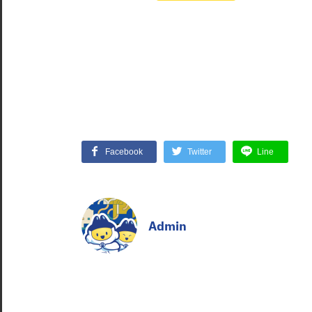
Facebook
Twitter
Line
Admin