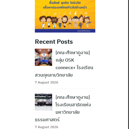
Recent Posts
[คณะศึกษาดูงาน]
กลุ่ม OSK
connecx+ โรงเรียน
สวนกุหลาบวิทยาลัย
7 August 2026
[คณะศึกษาดูงาน]
โรงเรียนสาธิตแห่ง
มหาวิทยาลัย
ธรรมศาสตร์
7 August 2026