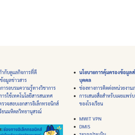
ำกับดูแลกิจการที่ดี
นโยบายการคุ้มครองข้อมูลส
์ข้อมูลข่าวสาร
บุคคล
งการอบรมความรู้ทางวิชาการ
ช่องทางการติดต่อหน่วยงาน
การใช้เทคโนโลยีสารสนเทศ
การเสนอสื่อสำหรับเผยแพร่
ตรวจสอบเอกสารอิเล็กทรอนิกส์
ของโรงเรียน
รียนมหิดลวิทยานุสรณ์
MWIT VPN
DMIS
ระบบประเมิน