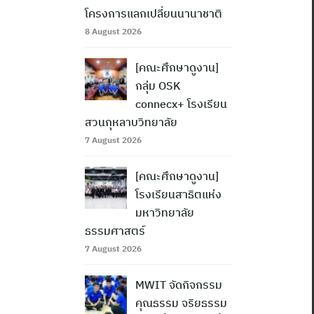
โครงการแลกเปลี่ยนนานาชาติ
8 August 2026
[คณะศึกษาดูงาน]
กลุ่ม OSK
connecx+ โรงเรียน
สวนกุหลาบวิทยาลัย
7 August 2026
[คณะศึกษาดูงาน]
โรงเรียนสาธิตแห่ง
มหาวิทยาลัย
ธรรมศาสตร์
7 August 2026
MWIT จัดกิจกรรม
คุณธรรม จริยธรรม