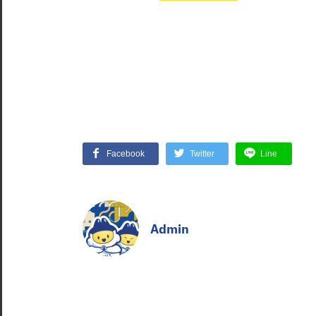
Facebook
Twitter
Line
Admin