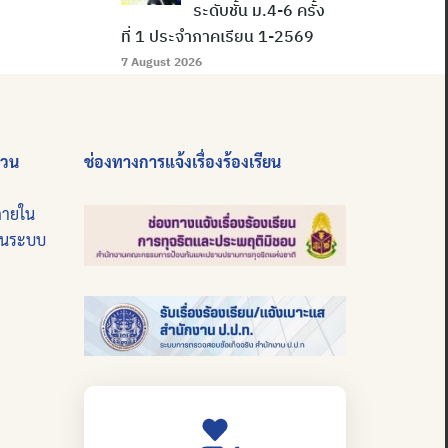
ระดับชั้น ม.4-6 ครั้ง
ที่ 1 ประจำภาคเรียน 1-2569
7 August 2026
่วน
ช่องทางการแจ้งเรื่องร้องเรียน
ภายใน
บนระบบ