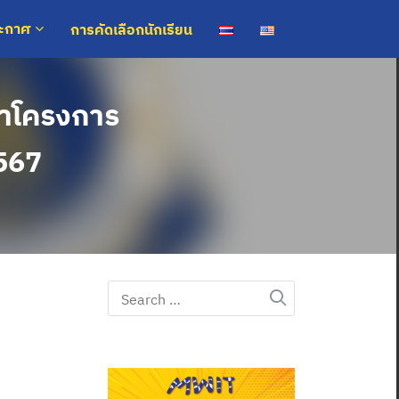
การคัดเลือกนักเรียน
ระกาศ
ข้าโครงการ
2567
Search
for: