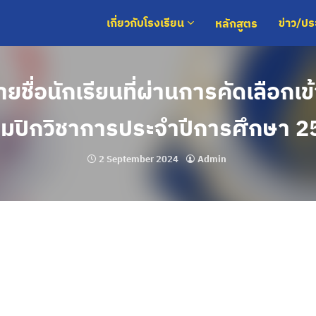
หลักสูตร
เกี่ยวกับโรงเรียน
ข่าว/ป
ชื่อนักเรียนที่ผ่านการคัดเลือกเ
ิมปิกวิชาการประจำปีการศึกษา 
2 September 2024
Admin