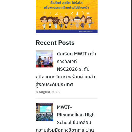
Recent Posts
นักเรียน MWIT คว้า
รางวัลเวที
NSC2026 ระดับ
ภูมิภาคตะวันตก พร้อมผ่านเข้า
สู่รอบระดับประเทศ
8 August 2026
MWIT–
Ritsumeikan High
School ขับเคลื่อน
ความร่วมมือทางวิชาการ ผ่าน