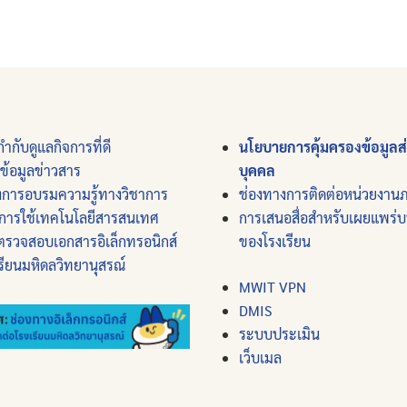
ำกับดูแลกิจการที่ดี
นโยบายการคุ้มครองข้อมูลส
์ข้อมูลข่าวสาร
บุคคล
งการอบรมความรู้ทางวิชาการ
ช่องทางการติดต่อหน่วยงาน
การใช้เทคโนโลยีสารสนเทศ
การเสนอสื่อสำหรับเผยแพร่
ตรวจสอบเอกสารอิเล็กทรอนิกส์
ของโรงเรียน
รียนมหิดลวิทยานุสรณ์
MWIT VPN
DMIS
ระบบประเมิน
เว็บเมล