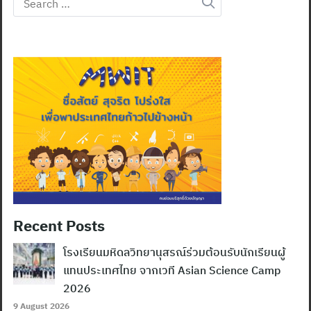
for:
Recent Posts
โรงเรียนมหิดลวิทยานุสรณ์ร่วมต้อนรับนักเรียนผู้
แทนประเทศไทย จากเวที Asian Science Camp
2026
9 August 2026