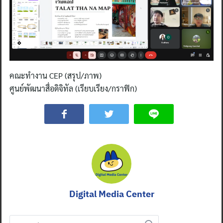
คณะทำงาน CEP (สรุป/ภาพ)
ศูนย์พัฒนาสื่อดิจิทัล (เรียบเรียง/กราฟิก)
Search
for:
Digital Media Center
Search