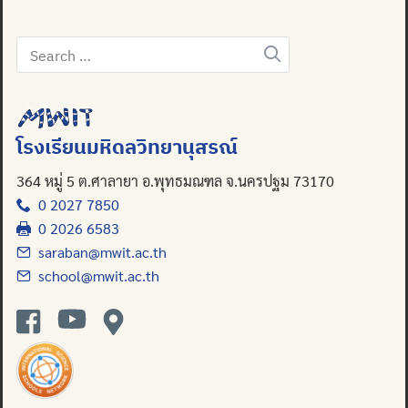
Search
for:
โรงเรียนมหิดลวิทยานุสรณ์
364 หมู่ 5 ต.ศาลายา อ.พุทธมณฑล จ.นครปฐม 73170
0 2027 7850
0 2026 6583
saraban@mwit.ac.th
school@mwit.ac.th