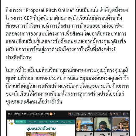
กิจกรรม “Proposal Pitch Online” นับเป็นกลไกสำคัญหนึ่งของ
โครงการ CEP ที่มุ่งพัฒนาศักยภาพนักเรียนในมิติรอบด้าน ทั้ง
ทักษะการคิดวิเคราะห์ การสื่อสาร การนำเสนออย่างมืออาชีพ
ตลอดจนการออกแบบโครงการเพื่อสังคม โดยอาศัยกระบวนการ
แลกเปลี่ยนเรียนรู้และการรับข้อเสนอแนะจากผู้ทรงคุณวุฒิ เพื่อ
เตรียมความพร้อมสู่การดำเนินโครงการในพื้นที่จริงอย่างมี
ประสิทธิภาพ
ในการนี้ โรงเรียนมหิดลวิทยานุสรณ์ขอขอบพระคุณผู้ทรงคุณวุฒิ
ทุกท่านที่ร่วมถ่ายทอดประสบการณ์และมุมมองอันทรงคุณค่า ซึ่ง
มีส่วนสำคัญในการเสริมสร้างแรงบันดาลใจและยกระดับศักยภาพ
ของนักเรียนให้สามารถพัฒนาโครงการสู่การสร้างประโยชน์แก่
ชุมชนและสังคมได้อย่างยั่งยืน