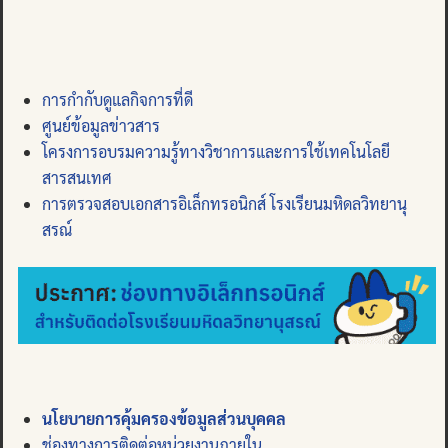
การกำกับดูแลกิจการที่ดี
ศูนย์ข้อมูลข่าวสาร
โครงการอบรมความรู้ทางวิชาการและการใช้เทคโนโลยี
สารสนเทศ
การตรวจสอบเอกสารอิเล็กทรอนิกส์ โรงเรียนมหิดลวิทยานุ
สรณ์
นโยบายการคุ้มครองข้อมูลส่วนบุคคล
ช่องทางการติดต่อหน่วยงานภายใน