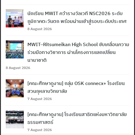
นักเรียน MWIT คว้ารางวัลเวที NSC2026 ระดับ
ภูมิภาคตะวันตก พร้อมผ่านเข้าสู่รอบระดับประเทศ
8 August 2026
MWIT–Ritsumeikan High School ขับเคลื่อนความ
ร่วมมือทางวิชาการ ผ่านโครงการแลกเปลี่ยน
นานาชาติ
8 August 2026
[คณะศึกษาดูงาน] กลุ่ม OSK connecx+ โรงเรียน
สวนกุหลาบวิทยาลัย
7 August 2026
[คณะศึกษาดูงาน] โรงเรียนสาธิตแห่งมหาวิทยาลัย
ธรรมศาสตร์
7 August 2026