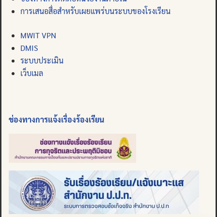
การเสนอสื่อสำหรับเผยแพร่บนระบบของโรงเรียน
MWIT VPN
DMIS
ระบบประเมิน
เว็บเมล
ช่องทางการแจ้งเรื่องร้องเรียน