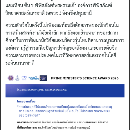
แสงเทียน ชั้น 2 พิพิธภัณฑ์พระรามเก้า องค์การพิพิธภัณฑ์
วิทยาศาสตร์แห่งชาติ (อพวช.) จังหวัดปทุมธานี
ความสำเร็จในครั้งนี้ไม่เพียงสะท้อนถึงศักยภาพของนักเรียนใน
การสร้างสรรค์งานวิจัยเชิงลึก หากยังตอกย้ำบทบาทของสถาน
ศึกษาในการพัฒนานักวิจัยและนวัตกรรุ่นใหม่ที่สามารถบูรณาการ
องค์ความรู้สู่การแก้ไขปัญหาสำคัญของสังคม และยกระดับขีด
ความสามารถของประเทศในเวทีวิทยาศาสตร์และเทคโนโลยี
ระดับนานาชาติ