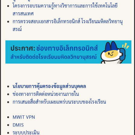
โครงการอบรมความรู้ทางวิชาการและการใช้เทคโนโลยี
สารสนเทศ
การตรวจสอบเอกสารอิเล็กทรอนิกส์ โรงเรียนมหิดลวิทยานุ
สรณ์
นโยบายการคุ้มครองข้อมูลส่วนบุคคล
ช่องทางการติดต่อหน่วยงานภายใน
การเสนอสื่อสำหรับเผยแพร่บนระบบของโรงเรียน
MWIT VPN
DMIS
ระบบประเมิน