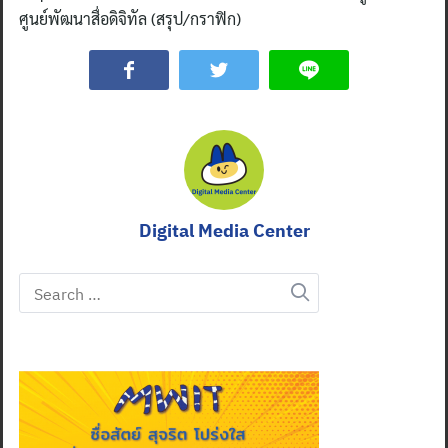
ศูนย์พัฒนาสื่อดิจิทัล (สรุป/กราฟิก)
Digital Media Center
Search
for: