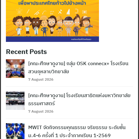
Recent Posts
[คณะศึกษาดูงาน] กลุ่ม OSK connecx+ โรงเรียน
สวนกุหลาบวิทยาลัย
Search
7 August 2026
for:
[คณะศึกษาดูงาน] โรงเรียนสาธิตแห่งมหาวิทยาลัย
ธรรมศาสตร์
7 August 2026
MWIT จัดกิจกรรมคุณธรรม จริยธรรม ระดับชั้น
ม.4-6 ครั้งที่ 1 ประจำภาคเรียน 1-2569