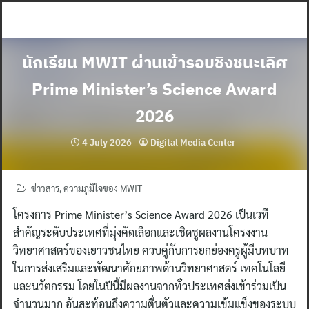
Skip
to
content
นักเรียน MWIT ผ่านเข้ารอบชิงชนะเลิศ
Prime Minister’s Science Award
2026
4 July 2026
Digital Media Center
ข่าวสาร
,
ความภูมิใจของ MWIT
โครงการ Prime Minister’s Science Award 2026 เป็นเวที
สำคัญระดับประเทศที่มุ่งคัดเลือกและเชิดชูผลงานโครงงาน
วิทยาศาสตร์ของเยาวชนไทย ควบคู่กับการยกย่องครูผู้มีบทบาท
ในการส่งเสริมและพัฒนาศักยภาพด้านวิทยาศาสตร์ เทคโนโลยี
และนวัตกรรม โดยในปีนี้มีผลงานจากทั่วประเทศส่งเข้าร่วมเป็น
จำนวนมาก อันสะท้อนถึงความตื่นตัวและความเข้มแข็งของระบบ