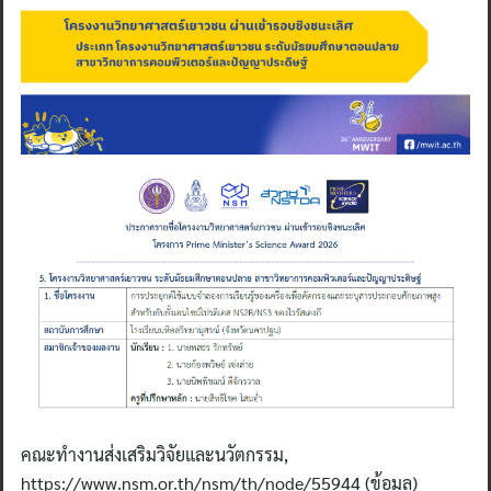
คณะทำงานส่งเสริมวิจัยและนวัตกรรม,
https://www.nsm.or.th/nsm/th/node/55944 (ข้อมูล)