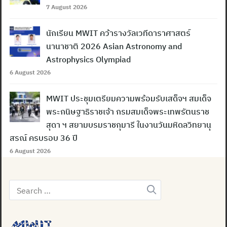
7 August 2026
นักเรียน MWIT คว้ารางวัลเวทีดาราศาสตร์
นานาชาติ 2026 Asian Astronomy and
Astrophysics Olympiad
6 August 2026
MWIT ประชุมเตรียมความพร้อมรับเสด็จฯ สมเด็จ
พระกนิษฐาธิราชเจ้า กรมสมเด็จพระเทพรัตนราช
สุดา ฯ สยามบรมราชกุมารี ในงานวันมหิดลวิทยานุ
สรณ์ ครบรอบ 36 ปี
6 August 2026
Search
for: