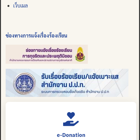
เว็บเมล
ช่องทางการแจ้งเรื่องร้องเรียน
e-Donation