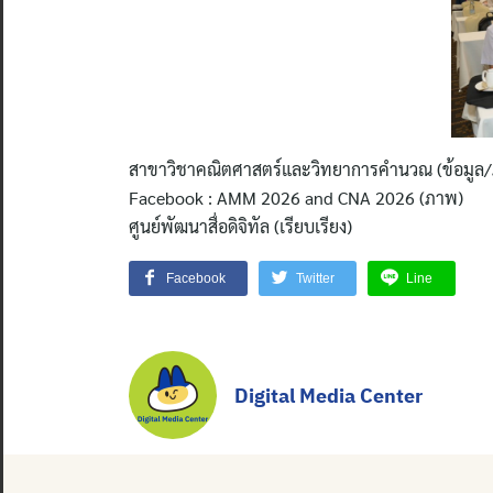
สาขาวิชาคณิตศาสตร์และวิทยาการคำนวณ (ข้อมูล
Facebook : AMM 2026 and CNA 2026 (ภาพ)
ศูนย์พัฒนาสื่อดิจิทัล (เรียบเรียง)
Facebook
Twitter
Line
Digital Media Center