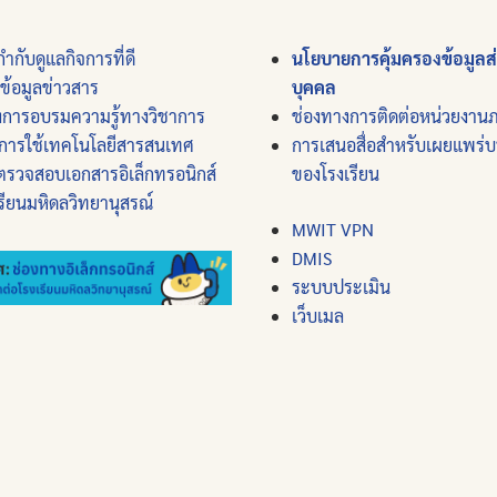
ำกับดูแลกิจการที่ดี
นโยบายการคุ้มครองข้อมูลส
์ข้อมูลข่าวสาร
บุคคล
งการอบรมความรู้ทางวิชาการ
ช่องทางการติดต่อหน่วยงาน
การใช้เทคโนโลยีสารสนเทศ
การเสนอสื่อสำหรับเผยแพร่
ตรวจสอบเอกสารอิเล็กทรอนิกส์
ของโรงเรียน
รียนมหิดลวิทยานุสรณ์
MWIT VPN
DMIS
ระบบประเมิน
เว็บเมล