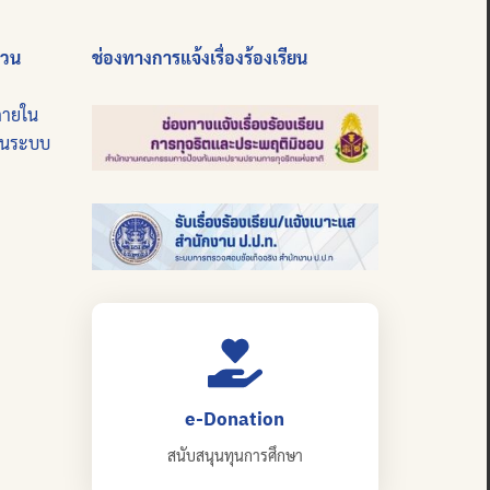
่วน
ช่องทางการแจ้งเรื่องร้องเรียน
ภายใน
บนระบบ
e-Donation
สนับสนุนทุนการศึกษา