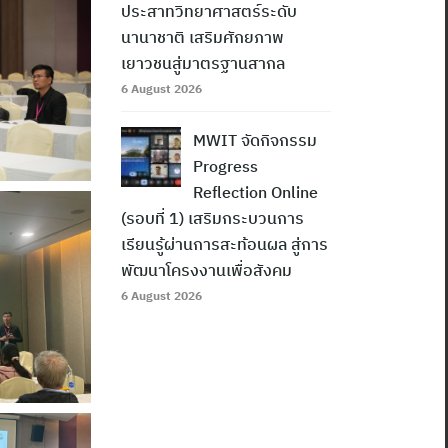
ประสาทวิทยาศาสตร์ระดับ
นานาชาติ เสริมศักยภาพ
เยาวชนสู่มาตรฐานสากล
6 August 2026
MWIT จัดกิจกรรม
Progress
Reflection Online
(รอบที่ 1) เสริมกระบวนการ
เรียนรู้ผ่านการสะท้อนผล สู่การ
พัฒนาโครงงานเพื่อสังคม
6 August 2026