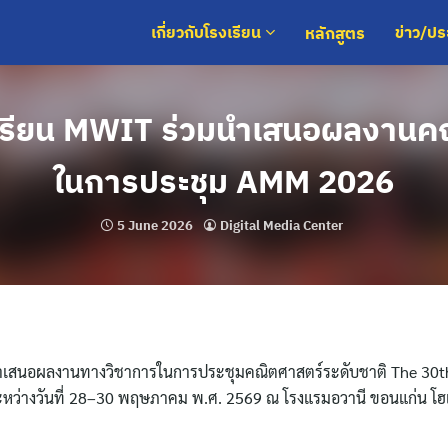
หลักสูตร
เกี่ยวกับโรงเรียน
ข่าว/ป
กเรียน MWIT ร่วมนำเสนอผลงานค
ในการประชุม AMM 2026
5 June 2026
Digital Media Center
่วมนำเสนอผลงานทางวิชาการในการประชุมคณิตศาสตร์ระดับชาติ The 30
ระหว่างวันที่ 28–30 พฤษภาคม พ.ศ. 2569 ณ โรงแรมอวานี ขอนแก่น โฮ