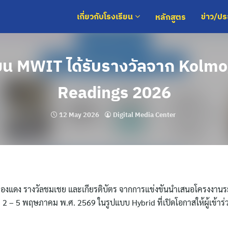
หลักสูตร
เกี่ยวกับโรงเรียน
ข่าว/ป
ียน MWIT ได้รับรางวัลจาก Kolm
Readings 2026
12 May 2026
Digital Media Center
ยญทองแดง รางวัลชมเชย และเกียรติบัตร จากการแข่งขันนำเสนอโครงงาน
ี่ 2 – 5 พฤษภาคม พ.ศ. 2569 ในรูปแบบ Hybrid ที่เปิดโอกาสให้ผู้เข้า