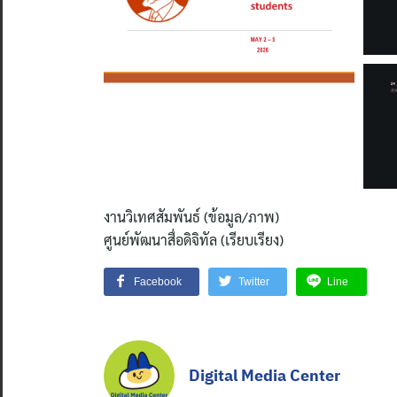
งานวิเทศสัมพันธ์ (ข้อมูล/ภาพ)
ศูนย์พัฒนาสื่อดิจิทัล (เรียบเรียง)
Facebook
Twitter
Line
Digital Media Center