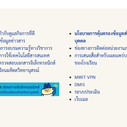
ำกับดูแลกิจการที่ดี
นโยบายการคุ้มครองข้อมูลส
์ข้อมูลข่าวสาร
บุคคล
งการอบรมความรู้ทางวิชาการ
ช่องทางการติดต่อหน่วยงาน
การใช้เทคโนโลยีสารสนเทศ
การเสนอสื่อสำหรับเผยแพร่
ตรวจสอบเอกสารอิเล็กทรอนิกส์
ของโรงเรียน
รียนมหิดลวิทยานุสรณ์
MWIT VPN
DMIS
ระบบประเมิน
เว็บเมล