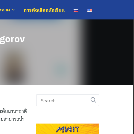
การคัดเลือกนักเรียน
ระกาศ
ogorov
Search
for:
ระดับนานาชาติ
ร่วมสามารถนำ