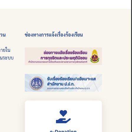
่วน
ช่องทางการแจ้งเรื่องร้องเรียน
ภายใน
บนระบบ
e-Donation