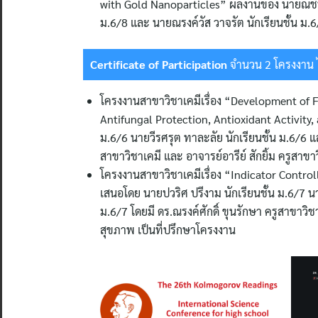
with Gold Nanoparticles” ผลงานของ นายณชพรรษ์
ม.6/8 และ นายณรงค์วัส วาจรัต นักเรียนชั้น ม.6/
Certificate of Participation
จำนวน 2 โครงงาน ไ
โครงงานสาขาวิชาเคมีเรื่อง “Development of 
Antifungal Protection, Antioxidant Activity,
ม.6/6 นายวีรศรุต ทาละลัย นักเรียนชั้น ม.6/6 แล
สาขาวิชาเคมี และ อาจารย์อารีย์ สักยิ้ม ครูสา
โครงงานสาขาวิชาเคมีเรื่อง “Indicator Control
เสนอโดย นายปวริศ ปรีงาม นักเรียนชั้น ม.6/7 นา
ม.6/7 โดยมี ดร.ณรงค์ศักดิ์ ขุนรักษา ครูสาขาวิ
สุขภาพ เป็นที่ปรึกษาโครงงาน