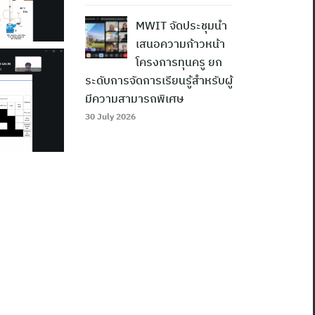
MWIT จัดประชุมนำ
เสนอความก้าวหน้า
โครงการทุนครู ยก
ระดับการจัดการเรียนรู้สำหรับผู้
มีความสามารถพิเศษ
30 July 2026