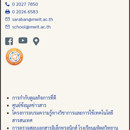
0 2027 7850
0 2026 6583
saraban@mwit.ac.th
school@mwit.ac.th
การกำกับดูแลกิจการที่ดี
ศูนย์ข้อมูลข่าวสาร
โครงการอบรมความรู้ทางวิชาการและการใช้เทคโนโลยี
สารสนเทศ
การตรวจสอบเอกสารอิเล็กทรอนิกส์ โรงเรียนมหิดลวิทยานุ