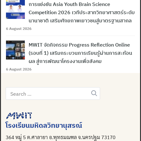
การแข่งขัน Asia Youth Brain Science
Competition 2026 เวทีประสาทวิทยาศาสตร์ระดับ
นานาชาติ เสริมศักยภาพเยาวชนสู่มาตรฐานสากล
6 August 2026
MWIT จัดกิจกรรม Progress Reflection Online
(รอบที่ 1) เสริมกระบวนการเรียนรู้ผ่านการสะท้อน
ผล สู่การพัฒนาโครงงานเพื่อสังคม
6 August 2026
Search
for:
โรงเรียนมหิดลวิทยานุสรณ์
364 หมู่ 5 ต.ศาลายา อ.พุทธมณฑล จ.นครปฐม 73170