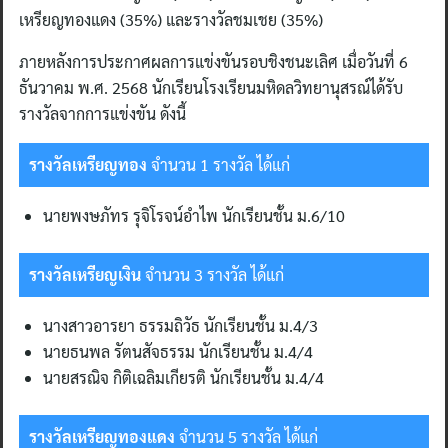
เหรียญทองแดง (35%) และรางวัลชมเชย (35%)
ภายหลังการประกาศผลการแข่งขันรอบชิงชนะเลิศ เมื่อวันที่ 6
ธันวาคม พ.ศ. 2568 นักเรียนโรงเรียนมหิดลวิทยานุสรณ์ได้รับ
รางวัลจากการแข่งขัน ดังนี้
รางวัลเหรียญทอง
จำนวน 1 รางวัล ได้แก่
นายพงษภัทร รุจิโรจน์อำไพ นักเรียนชั้น ม.6/10
รางวัลเหรียญเงิน
จำนวน 3 รางวัล ได้แก่
นางสาวอารยา ธรรมถิวัธ นักเรียนชั้น ม.4/3
นายธนพล รัตนสัจธรรม นักเรียนชั้น ม.4/4
นายสรณิจ กิติเฉลิมเกียรติ นักเรียนชั้น ม.4/4
รางวัลเหรียญทองแดง
จำนวน 5 รางวัล ได้แก่