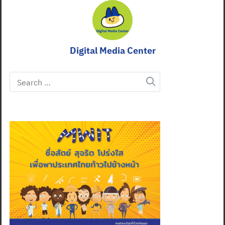
Digital Media Center
Search
for: