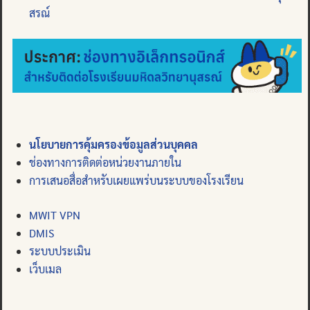
สรณ์
นโยบายการคุ้มครองข้อมูลส่วนบุคคล
ช่องทางการติดต่อหน่วยงานภายใน
การเสนอสื่อสำหรับเผยแพร่บนระบบของโรงเรียน
MWIT VPN
DMIS
ระบบประเมิน
เว็บเมล