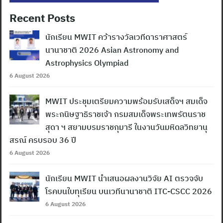
Recent Posts
นักเรียน MWIT คว้ารางวัลเวทีดาราศาสตร์
นานาชาติ 2026 Asian Astronomy and
Astrophysics Olympiad
6 August 2026
MWIT ประชุมเตรียมความพร้อมรับเสด็จฯ สมเด็จ
พระกนิษฐาธิราชเจ้า กรมสมเด็จพระเทพรัตนราช
สุดา ฯ สยามบรมราชกุมารี ในงานวันมหิดลวิทยานุ
สรณ์ ครบรอบ 36 ปี
6 August 2026
นักเรียน MWIT นำเสนอผลงานวิจัย AI ตรวจจับ
โรคบนใบทุเรียน บนเวทีนานาชาติ ITC-CSCC 2026
6 August 2026