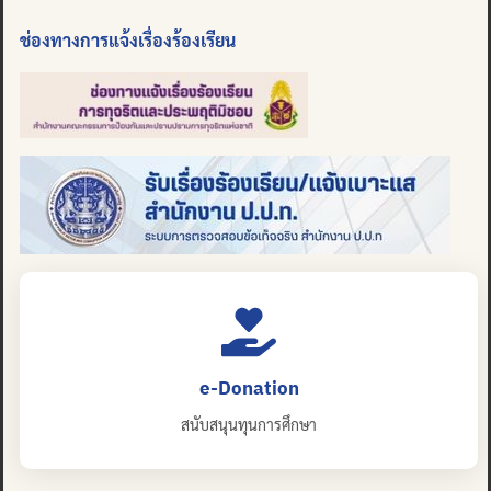
ช่องทางการแจ้งเรื่องร้องเรียน
e-Donation
สนับสนุนทุนการศึกษา