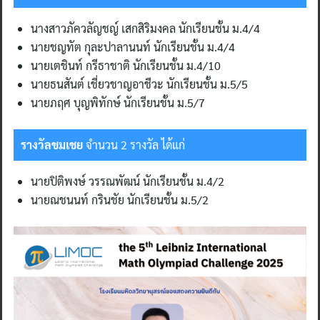
นางสาวภัควลัญชญ์ เสกสิริมงคล นักเรียนชั้น ม.4/4
นายชญทัต กุละปาลานนท์ นักเรียนชั้น ม.4/4
นายเตชินท์ กรีธาชาติ นักเรียนชั้น ม.4/10
นายธนสันต์ เชี่ยวชาญอาชีวะ นักเรียนชั้น ม.5/5
นายภฤศ บุญพิทักษ์ นักเรียนชั้น ม.5/7
รางวัลชมเชย
จำนวน 2 รางวัล ได้แก่
นายปิติพงษ์ วรรณพัฒน์ นักเรียนชั้น ม.4/2
นายณชนนท์ กรินชัย นักเรียนชั้น ม.5/2