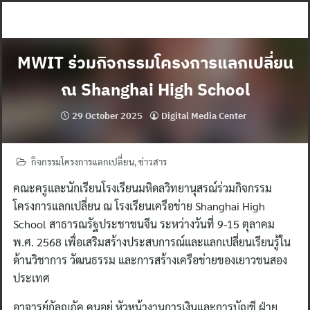
Skip
to
content
MWIT ร่วมกิจกรรมโครงการแลกเปลี่ยน
ณ Shanghai High School
29 October 2025
Digital Media Center
กิจกรรมโครงการแลกเปลี่ยน
,
ข่าวสาร
คณะครูและนักเรียนโรงเรียนมหิดลวิทยานุสรณ์ร่วมกิจกรรม
โครงการแลกเปลี่ยน ณ โรงเรียนเครือข่าย Shanghai High
School สาธารณรัฐประชาชนจีน ระหว่างวันที่ 9-15 ตุลาคม
พ.ศ. 2568 เพื่อเสริมสร้างประสบการณ์และแลกเปลี่ยนเรียนรู้ใน
ด้านวิชาการ วัฒนธรรม และการสร้างเครือข่ายของเยาวชนสอง
ประเทศ
อาจารย์กัลญภัค คนอยู่ หัวหน้างานการเงินและการบัญชี ฝ่าย