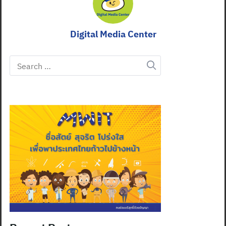
Digital Media Center
Search
for: