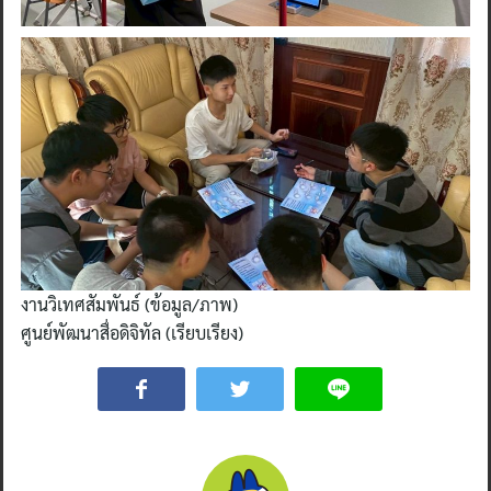
งานวิเทศสัมพันธ์ (ข้อมูล/ภาพ)
ศูนย์พัฒนาสื่อดิจิทัล (เรียบเรียง)