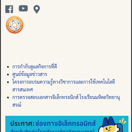
การกำกับดูแลกิจการที่ดี
ศูนย์ข้อมูลข่าวสาร
โครงการอบรมความรู้ทางวิชาการและการใช้เทคโนโลยี
สารสนเทศ
การตรวจสอบเอกสารอิเล็กทรอนิกส์ โรงเรียนมหิดลวิทยานุ
สรณ์