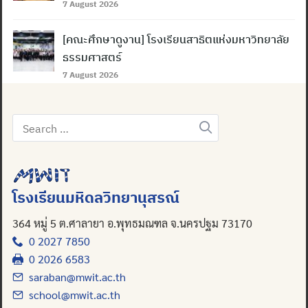
7 August 2026
[คณะศึกษาดูงาน] โรงเรียนสาธิตแห่งมหาวิทยาลัย
ธรรมศาสตร์
7 August 2026
Search
for:
โรงเรียนมหิดลวิทยานุสรณ์
364 หมู่ 5 ต.ศาลายา อ.พุทธมณฑล จ.นครปฐม 73170
0 2027 7850
0 2026 6583
saraban@mwit.ac.th
school@mwit.ac.th