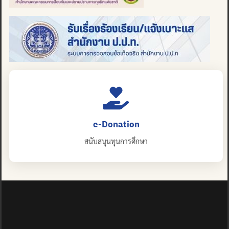
e-Donation
สนับสนุนทุนการศึกษา