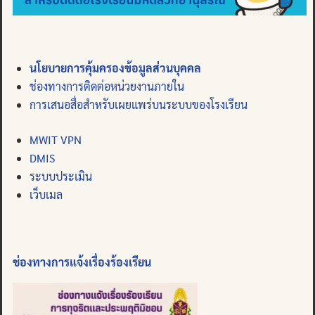
นโยบายการคุ้มครองข้อมูลส่วนบุคคล
ช่องทางการติดต่อหน่วยงานภายใน
การเสนอสื่อสำหรับเผยแพร่บนระบบของโรงเรียน
MWIT VPN
DMIS
ระบบประเมิน
เว็บเมล
ช่องทางการแจ้งเรื่องร้องเรียน