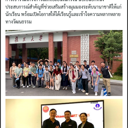
ประสบการณ์สำคัญที่ช่วยเสริมสร้างมุมมองระดับนานาชาติให้แก่
นักเรียน พร้อมเปิดโอกาสให้ได้เรียนรู้และเข้าใจความหลากหลาย
ทางวัฒนธรรม