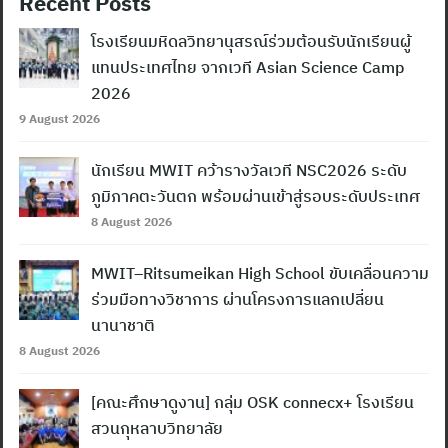
Recent Posts
โรงเรียนมหิดลวิทยานุสรณ์ร่วมต้อนรับนักเรียนผู้
แทนประเทศไทย จากเวที Asian Science Camp
2026
9 August 2026
นักเรียน MWIT คว้ารางวัลเวที NSC2026 ระดับ
ภูมิภาคตะวันตก พร้อมผ่านเข้าสู่รอบระดับประเทศ
8 August 2026
MWIT–Ritsumeikan High School ขับเคลื่อนความ
ร่วมมือทางวิชาการ ผ่านโครงการแลกเปลี่ยน
นานาชาติ
8 August 2026
[คณะศึกษาดูงาน] กลุ่ม OSK connecx+ โรงเรียน
สวนกุหลาบวิทยาลัย