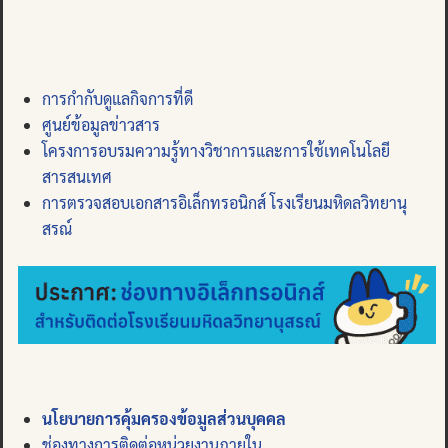
การกำกับดูแลกิจการที่ดี
ศูนย์ข้อมูลข่าวสาร
โครงการอบรมความรู้ทางวิชาการและการใช้เทคโนโลยี
สารสนเทศ
การตรวจสอบเอกสารอิเล็กทรอนิกส์ โรงเรียนมหิดลวิทยานุ
สรณ์
นโยบายการคุ้มครองข้อมูลส่วนบุคคล
ช่องทางการติดต่อหน่วยงานภายใน