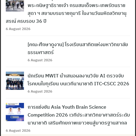
พระกนิษฐาธิราชเจ้า กรมสมเด็จพระเทพรัตนราช
สุดา ฯ สยามบรมราชกุมารี ในงานวันมหิดลวิทยานุ
สรณ์ ครบรอบ 36 ปี
6 August 2026
[คณะศึกษาดูงาน] โรงเรียนสาทิตแห่งมหาวิทยาลัย
ธรรมศาสตร์
6 August 2026
นักเรียน MWIT นำเสนอผลงานวิจัย AI ตรวจจับ
โรคบนใบทุเรียน บนเวทีนานาชาติ ITC-CSCC 2026
6 August 2026
การแข่งขัน Asia Youth Brain Science
Competition 2026 เวทีประสาทวิทยาศาสตร์ระดับ
นานาชาติ เสริมศักยภาพเยาวชนสู่มาตรฐานสากล
6 August 2026