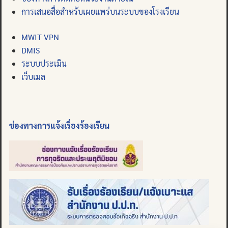
การเสนอสื่อสำหรับเผยแพร่บนระบบของโรงเรียน
MWIT VPN
DMIS
ระบบประเมิน
เว็บเมล
ช่องทางการแจ้งเรื่องร้องเรียน