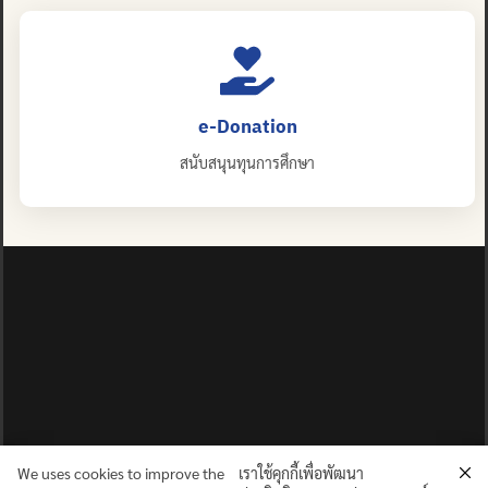
e-Donation
สนับสนุนทุนการศึกษา
We uses cookies to improve the
เราใช้คุกกี้เพื่อพัฒนา