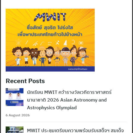
Recent Posts
นักเรียน MWIT คว้ารางวัลเวทีดาราศาสตร์
Search
นานาชาติ 2026 Asian Astronomy and
for:
Astrophysics Olympiad
6 August 2026
MWIT ประชุมเตรียมความพร้อมรับเสด็จฯ สมเด็จ