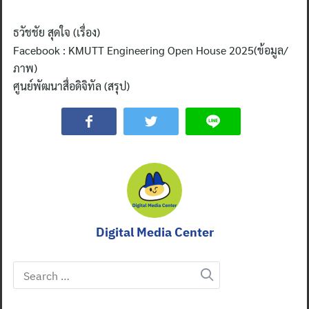
ธวัชชัย สุดใจ (เรื่อง)
Facebook : KMUTT Engineering Open House 2025(ข้อมูล/
ภาพ)
ศูนย์พัฒนาสื่อดิจิทัล (สรุป)
Digital Media Center
Search
for: