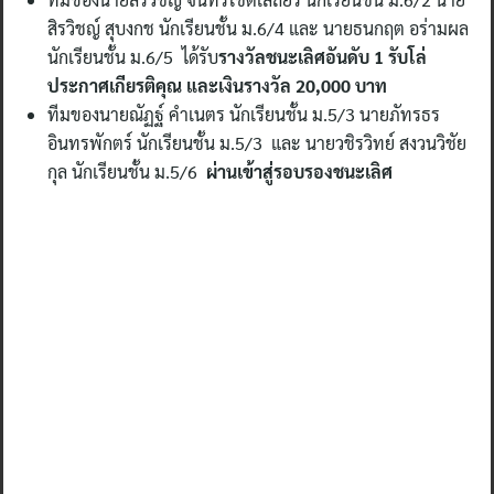
สิรวิชญ์ สุบงกช นักเรียนชั้น ม.6/4 และ นายธนกฤต อร่ามผล
นักเรียนชั้น ม.6/5 ได้รับ
รางวัลชนะเลิศอันดับ 1 รับโล่
ประกาศเกียรติคุณ และเงินรางวัล 20,000 บาท
ทีมของนายณัฏฐ์ คำเนตร นักเรียนชั้น ม.5/3 นายภัทรธร
อินทรพักตร์ นักเรียนชั้น ม.5/3 และ นายวชิรวิทย์ สงวนวิชัย
กุล นักเรียนชั้น ม.5/6
ผ่านเข้าสู่รอบรองชนะเลิศ