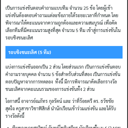
เป็นการแข่งขันตอบคําถามแบบทีม จำนวน 25 ข้อ โดยผู้เข้า
แข่งขันต้องตอบคําถามแต่ละข้อภายใต้ระยะเวลาที่กำหนด โดย
พิจารณาให้คะแนนจากความถูกต้องและความสมบูรณ์ เพื่อคัด
เลือกทีมที่มีคะแนนรวมสูงที่สุด จำนวน 5 ทีม เข้าสู่การแข่งขันใน
รอบชิงชนะเลิศ
รอบชิงชนะเลิศ (5 ทีม)
แบ่งการแข่งขันออกเป็น 2 ส่วน โดยส่วนแรก เป็นการแข่งขันตอบ
คําถามรายบุคคล จำนวน 5 ข้อสำหรับส่วนที่สอง เป็นการแข่งขัน
ตอบปัญหาจากการทดลอง ทั้งนี้ มีการพิจารณาคัดเลือกรางวัล
ชนะเลิศจากคะแนนรวมของการแข่งขันทั้ง 2 ส่วน
โอกาสนี้ อาจารย์ณภัทร กุลรัตน์ และ ว่าที่ร้อยตรี ดร. ธวัชชัย
สุดใจ ครูสาขาวิชาฟิสิกส์ นำนักเรียนเข้าร่วมแข่งขัน และได้รับ
รางวัลดังนี้
ทีมของนายสรวิชญ์ จันทร์โชติเสถียร นักเรียนชั้น ม.6/2 นาย