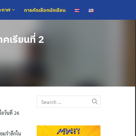
การคัดเลือกนักเรียน
ระกาศ
เรียนที่ 2
Search
for:
อวันที่ 26
น้อมรำลึกใน