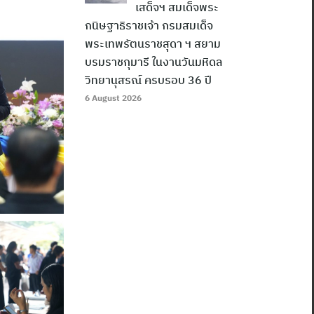
เสด็จฯ สมเด็จพระ
กนิษฐาธิราชเจ้า กรมสมเด็จ
พระเทพรัตนราชสุดา ฯ สยาม
บรมราชกุมารี ในงานวันมหิดล
วิทยานุสรณ์ ครบรอบ 36 ปี
6 August 2026