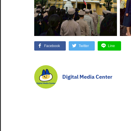
Facebook
Twitter
Line
Digital Media Center