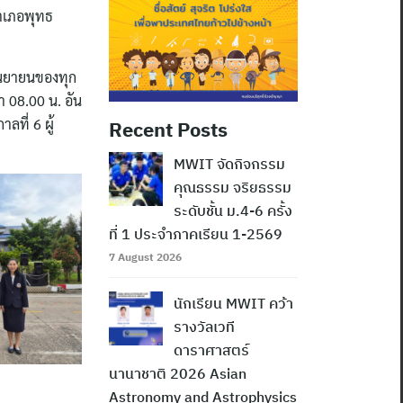
อำเภอพุทธ
กันยายนของทุก
 08.00 น. อัน
ที่ 6 ผู้
Recent Posts
MWIT จัดกิจกรรม
คุณธรรม จริยธรรม
ระดับชั้น ม.4-6 ครั้ง
ที่ 1 ประจำภาคเรียน 1-2569
7 August 2026
นักเรียน MWIT คว้า
รางวัลเวที
ดาราศาสตร์
นานาชาติ 2026 Asian
Astronomy and Astrophysics