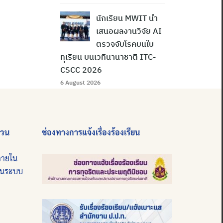
นักเรียน MWIT นำ
เสนอผลงานวิจัย AI
ตรวจจับโรคบนใบ
ทุเรียน บนเวทีนานาชาติ ITC-
CSCC 2026
6 August 2026
่วน
ช่องทางการแจ้งเรื่องร้องเรียน
ภายใน
บนระบบ