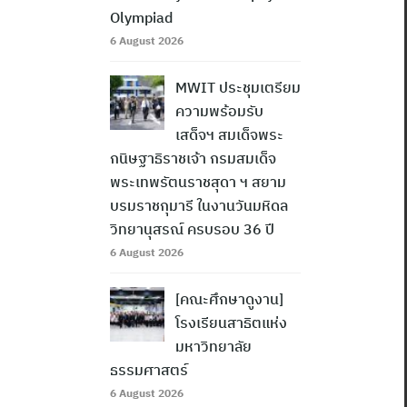
Olympiad
6 August 2026
MWIT ประชุมเตรียม
ความพร้อมรับ
เสด็จฯ สมเด็จพระ
กนิษฐาธิราชเจ้า กรมสมเด็จ
พระเทพรัตนราชสุดา ฯ สยาม
บรมราชกุมารี ในงานวันมหิดล
วิทยานุสรณ์ ครบรอบ 36 ปี
6 August 2026
[คณะศึกษาดูงาน]
โรงเรียนสาธิตแห่ง
มหาวิทยาลัย
ธรรมศาสตร์
6 August 2026