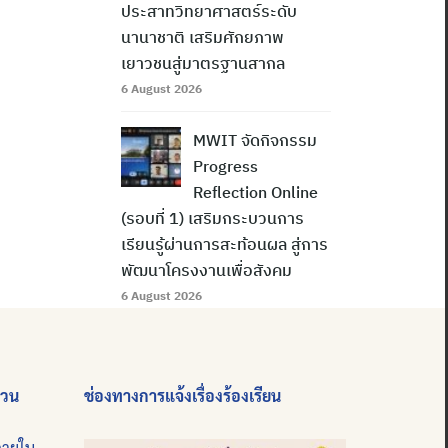
ประสาทวิทยาศาสตร์ระดับ
นานาชาติ เสริมศักยภาพ
เยาวชนสู่มาตรฐานสากล
6 August 2026
MWIT จัดกิจกรรม
Progress
Reflection Online
(รอบที่ 1) เสริมกระบวนการ
เรียนรู้ผ่านการสะท้อนผล สู่การ
พัฒนาโครงงานเพื่อสังคม
6 August 2026
่วน
ช่องทางการแจ้งเรื่องร้องเรียน
ภายใน