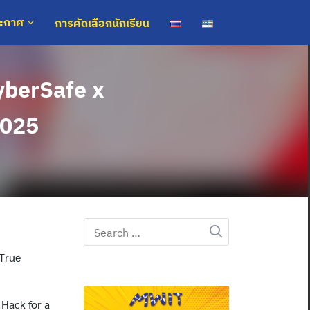
การคัดเลือกนักเรียน
ระกาศ
CyberSafe x
2025
Search
for:
 True
Hack for a