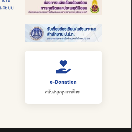
บนระบบ
e-Donation
สนับสนุนทุนการศึกษา