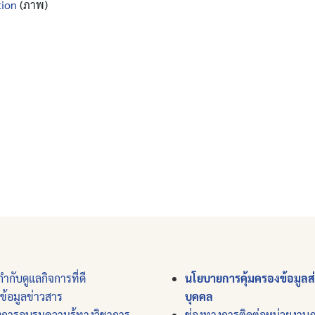
tion
(ภาพ)
ำกับดูแลกิจการที่ดี
นโยบายการคุ้มครองข้อมูลส
์ข้อมูลข่าวสาร
บุคคล
งการอบรมความรู้ทางวิชาการ
ช่องทางการติดต่อหน่วยงาน