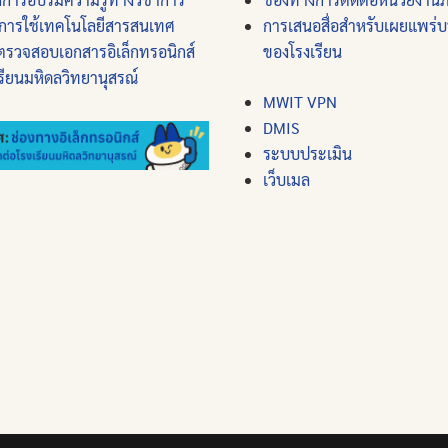
การใช้เทคโนโลยีสารสนเทศ
การเสนอสื่อสำหรับเผยแพร่
ตรวจสอบเอกสารอิเล็กทรอนิกส์
ของโรงเรียน
รียนมหิดลวิทยานุสรณ์
MWIT VPN
DMIS
ระบบประเมิน
เว็บเมล