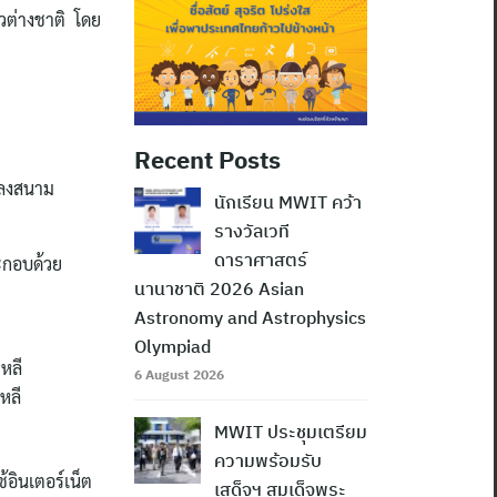
ชาวต่างชาติ โดย
Recent Posts
อนลงสนาม
นักเรียน MWIT คว้า
รางวัลเวที
ดาราศาสตร์
ระกอบด้วย
นานาชาติ 2026 Asian
Astronomy and Astrophysics
Olympiad
หลี
6 August 2026
หลี
MWIT ประชุมเตรียม
ความพร้อมรับ
อินเตอร์เน็ต
เสด็จฯ สมเด็จพระ