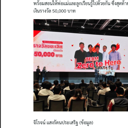
พร้อมสอนให้พ่อแม่และลูกเรียนรู้ไปด้วยกัน ซึ่งสุดท้
เงินรางวัล 50,000 บาท
จิโรจน์ แสงรัตนประเสริฐ (ข้อมูล)