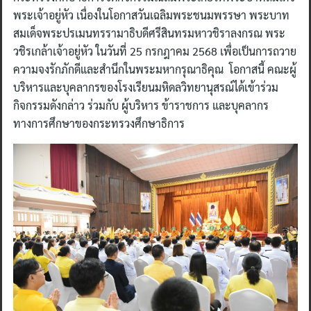
พระเจ้าอยู่หัว เนื่องในโอกาสวันเฉลิมพระชนมพรรษา พระบาท
สมเด็จพระปรเมนทรรามาธิบดีศรีสินทรมหาวชิราลงกรณ พระ
วชิรเกล้าเจ้าอยู่หัว ในวันที่ 25 กรกฎาคม 2568 เพื่อเป็นการถวาย
ความจงรักภักดีและสำนึกในพระมหากรุณาธิคุณ โอกาสนี้ คณะผู้
บริหารและบุคลากรของโรงเรียนมหิดลวิทยานุสรณ์ได้เข้าร่วม
กิจกรรมดังกล่าว ร่วมกับ ผู้บริหาร ข้าราชการ และบุคลากร
ทางการศึกษาของกระทรวงศึกษาธิการ