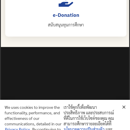
e-Donation
สนับสนุนทุนการศึกษา
We uses cookies to improve the
เราใช้คุกกี้เพื่อพัฒนา
functionality, performance, and
ประสิทธิภาพ และประสบการณ์
effectiveness of our
ที่ดีในการใช้เว็บไซต์ของคุณ คุณ
communications, detailed in our
สามารถศึกษารายละเอียดได้ที่
Privacy Policy
. By continuing to
นโยบายความเป็นส่วนตัว
และ