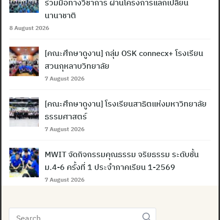
ร่วมมือทางวิชาการ ผ่านโครงการแลกเปลี่ยน
นานาชาติ
Search
8 August 2026
for:
[คณะศึกษาดูงาน] กลุ่ม OSK connecx+ โรงเรียน
สวนกุหลาบวิทยาลัย
7 August 2026
[คณะศึกษาดูงาน] โรงเรียนสาธิตแห่งมหาวิทยาลัย
ธรรมศาสตร์
7 August 2026
MWIT จัดกิจกรรมคุณธรรม จริยธรรม ระดับชั้น
ม.4-6 ครั้งที่ 1 ประจำภาคเรียน 1-2569
7 August 2026
Search