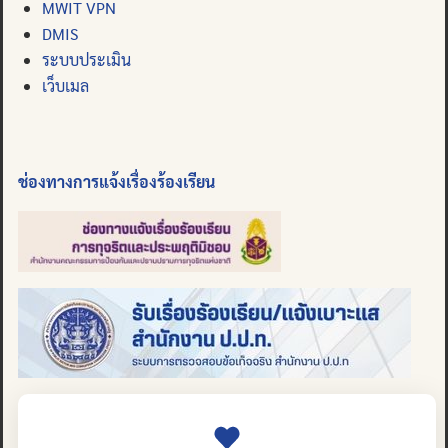
MWIT VPN
DMIS
ระบบประเมิน
เว็บเมล
ช่องทางการแจ้งเรื่องร้องเรียน