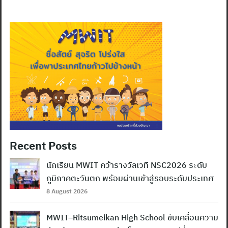
Recent Posts
นักเรียน MWIT คว้ารางวัลเวที NSC2026 ระดับ
ภูมิภาคตะวันตก พร้อมผ่านเข้าสู่รอบระดับประเทศ
8 August 2026
MWIT–Ritsumeikan High School ขับเคลื่อนความ