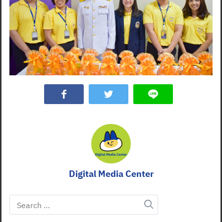
Digital Media Center
Search
for: