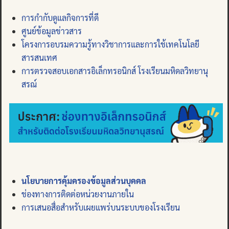
การกำกับดูแลกิจการที่ดี
ศูนย์ข้อมูลข่าวสาร
โครงการอบรมความรู้ทางวิชาการและการใช้เทคโนโลยี
สารสนเทศ
การตรวจสอบเอกสารอิเล็กทรอนิกส์ โรงเรียนมหิดลวิทยานุ
สรณ์
นโยบายการคุ้มครองข้อมูลส่วนบุคคล
ช่องทางการติดต่อหน่วยงานภายใน
การเสนอสื่อสำหรับเผยแพร่บนระบบของโรงเรียน