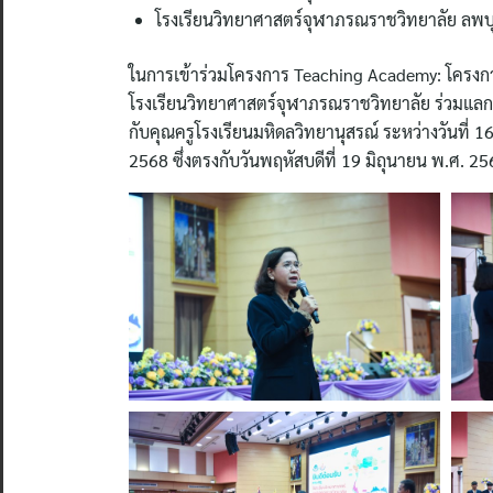
โรงเรียนวิทยาศาสตร์จุฬาภรณราชวิทยาลัย ลพบุ
ในการเข้าร่วมโครงการ Teaching Academy: โครงการก
โรงเรียนวิทยาศาสตร์จุฬาภรณราชวิทยาลัย ร่วมแลก
กับคุณครูโรงเรียนมหิดลวิทยานุสรณ์ ระหว่างวันที่ 
2568 ซึ่งตรงกับวันพฤหัสบดีที่ 19 มิถุนายน พ.ศ. 25