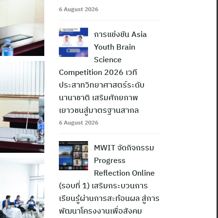
6 August 2026
การแข่งขัน Asia
Youth Brain
Science
Competition 2026 เวที
ประสาทวิทยาศาสตร์ระดับ
นานาชาติ เสริมศักยภาพ
เยาวชนสู่มาตรฐานสากล
6 August 2026
MWIT จัดกิจกรรม
Progress
Reflection Online
(รอบที่ 1) เสริมกระบวนการ
เรียนรู้ผ่านการสะท้อนผล สู่การ
พัฒนาโครงงานเพื่อสังคม