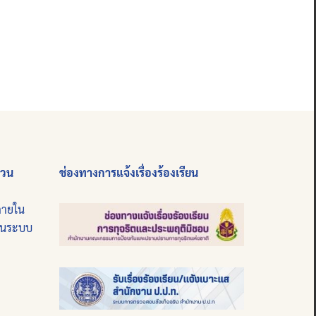
่วน
ช่องทางการแจ้งเรื่องร้องเรียน
ภายใน
บนระบบ