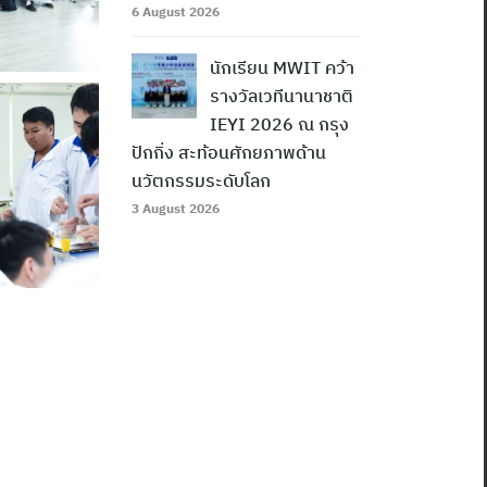
6 August 2026
นักเรียน MWIT คว้า
รางวัลเวทีนานาชาติ
IEYI 2026 ณ กรุง
ปักกิ่ง สะท้อนศักยภาพด้าน
นวัตกรรมระดับโลก
3 August 2026