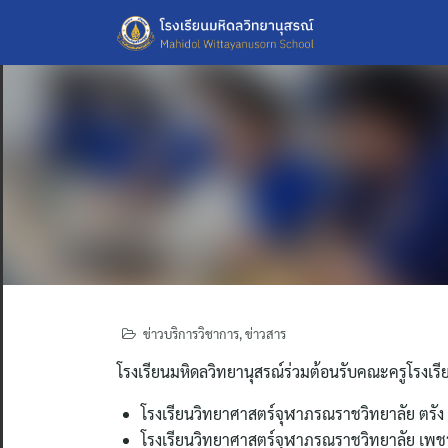
Skip
to
content
ข่าวบริการวิชาการ
,
ข่าวสาร
โรงเรียนมหิดลวิทยานุสรณ์ร่วมต้อนรับคณะครูโรงเรี
โรงเรียนวิทยาศาสตร์จุฬาภรณราชวิทยาลัย ตรัง
โรงเรียนวิทยาศาสตร์จุฬาภรณราชวิทยาลัย เพชร