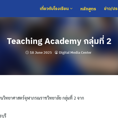
หลักสูตร
เกี่ยวกับโรงเรียน
ข่าว/ป
Teaching Academy กลุ่มที่ 2
18 June 2025
Digital Media Center
ยนวิทยาศาสตร์จุฬาภรณราชวิทยาลัย กลุ่มที่ 2 จาก
บุรี