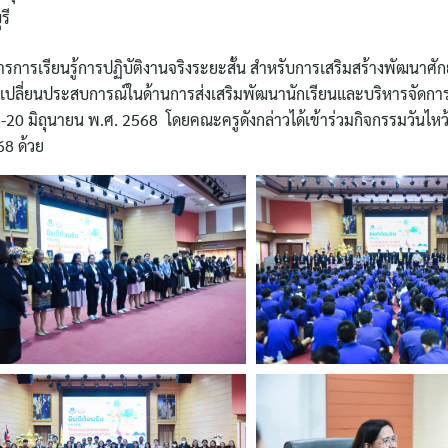
รี
ารเรียนรู้การปฏิบัติงานจริงระยะสั้น สำหรับการเสริมสร้างพัฒนาศัก
เปลี่ยนประสบการณ์ในด้านการส่งเสริมพัฒนานักเรียนและบริหารจัดการ
16-20 มิถุนายน พ.ศ. 2568 โดยคณะครูดังกล่าวได้เข้าร่วมกิจกรรมวันไหว
68 ด้วย