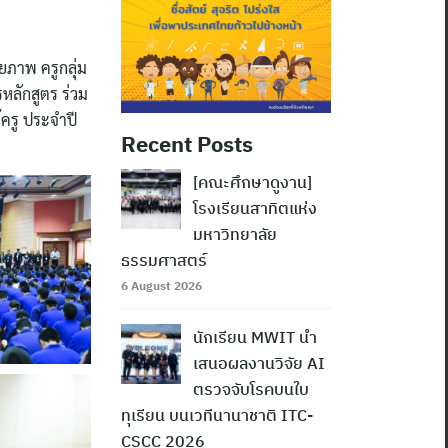
ยภาพ ครูกลุ่ม
หลักสูตร ร่วม
้ครู ประจำปี
Recent Posts
[คณะศึกษาดูงาน]
โรงเรียนสาทิตแห่ง
มหาวิทยาลัย
ธรรมศาสตร์
6 August 2026
นักเรียน MWIT นำ
เสนอผลงานวิจัย AI
ตรวจจับโรคบนใบ
ทุเรียน บนเวทีนานาชาติ ITC-
CSCC 2026