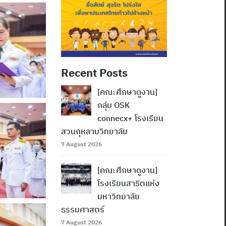
Recent Posts
[คณะศึกษาดูงาน]
กลุ่ม OSK
connecx+ โรงเรียน
สวนกุหลาบวิทยาลัย
7 August 2026
[คณะศึกษาดูงาน]
โรงเรียนสาธิตแห่ง
มหาวิทยาลัย
ธรรมศาสตร์
7 August 2026