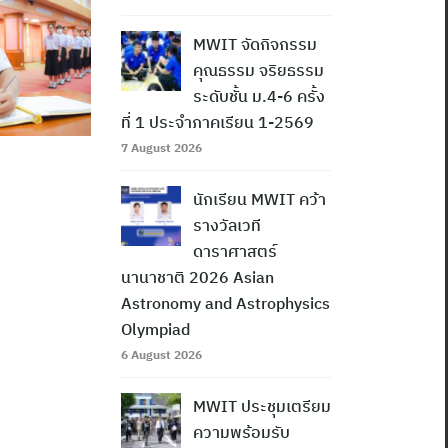
MWIT จัดกิจกรรม
คุณธรรม จริยธรรม
ระดับชั้น ม.4-6 ครั้ง
ที่ 1 ประจำภาคเรียน 1-2569
7 August 2026
นักเรียน MWIT คว้า
รางวัลเวที
ดาราศาสตร์
นานาชาติ 2026 Asian
Astronomy and Astrophysics
Olympiad
6 August 2026
MWIT ประชุมเตรียม
ความพร้อมรับ