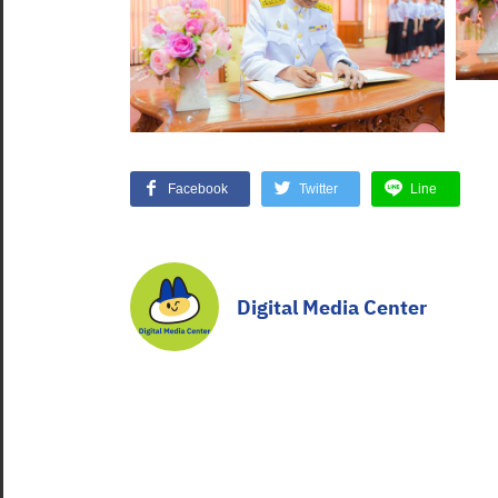
Facebook
Twitter
Line
Digital Media Center