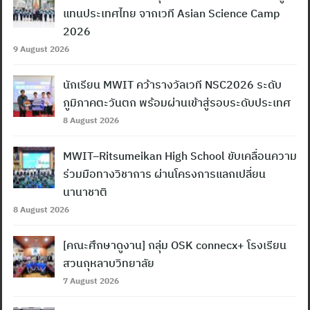
แทนประเทศไทย จากเวที Asian Science Camp
2026
9 August 2026
นักเรียน MWIT คว้ารางวัลเวที NSC2026 ระดับ
ภูมิภาคตะวันตก พร้อมผ่านเข้าสู่รอบระดับประเทศ
8 August 2026
MWIT–Ritsumeikan High School ขับเคลื่อนความ
ร่วมมือทางวิชาการ ผ่านโครงการแลกเปลี่ยน
นานาชาติ
8 August 2026
[คณะศึกษาดูงาน] กลุ่ม OSK connecx+ โรงเรียน
สวนกุหลาบวิทยาลัย
7 August 2026