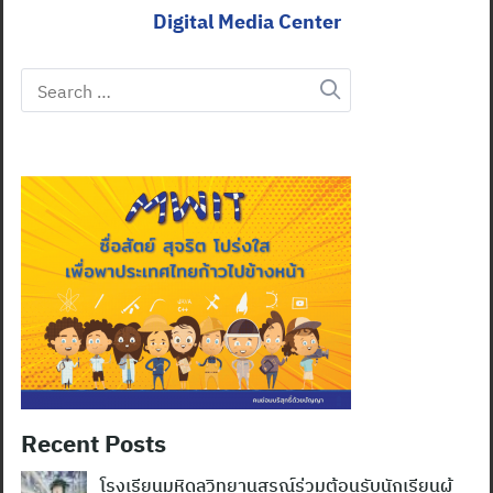
Digital Media Center
Search
for:
Recent Posts
โรงเรียนมหิดลวิทยานุสรณ์ร่วมต้อนรับนักเรียนผู้