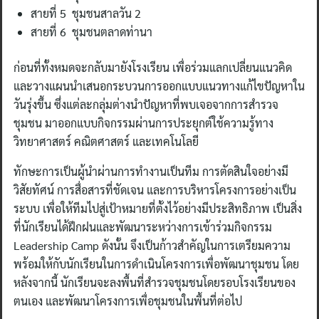
สายที่ 5 ชุมชนสาลวัน 2
สายที่ 6 ชุมชนตลาดท่านา
ก่อนที่ทั้งหมดจะกลับมายังโรงเรียน เพื่อร่วมแลกเปลี่ยนแนวคิด
และวางแผนนำเสนอกระบวนการออกแบบแนวทางแก้ไขปัญหาใน
วันรุ่งขึ้น ซึ่งแต่ละกลุ่มต่างนำปัญหาที่พบเจอจากการสำรวจ
ชุมชน มาออกแบบกิจกรรมผ่านการประยุกต์ใช้ความรู้ทาง
วิทยาศาสตร์ คณิตศาสตร์ และเทคโนโลยี
ทักษะการเป็นผู้นำผ่านการทำงานเป็นทีม การตัดสินใจอย่างมี
วิสัยทัศน์ การสื่อสารที่ชัดเจน และการบริหารโครงการอย่างเป็น
ระบบ เพื่อให้ทีมไปสู่เป้าหมายที่ตั้งไว้อย่างมีประสิทธิภาพ เป็นสิ่ง
ที่นักเรียนได้ฝึกฝนและพัฒนาระหว่างการเข้าร่วมกิจกรรม
Leadership Camp ดังนั้น จึงเป็นก้าวสำคัญในการเตรียมความ
พร้อมให้กับนักเรียนในการดำเนินโครงการเพื่อพัฒนาชุมชน โดย
หลังจากนี้ นักเรียนจะลงพื้นที่สำรวจชุมชนโดยรอบโรงเรียนของ
ตนเอง และพัฒนาโครงการเพื่อชุมชนในพื้นที่ต่อไป