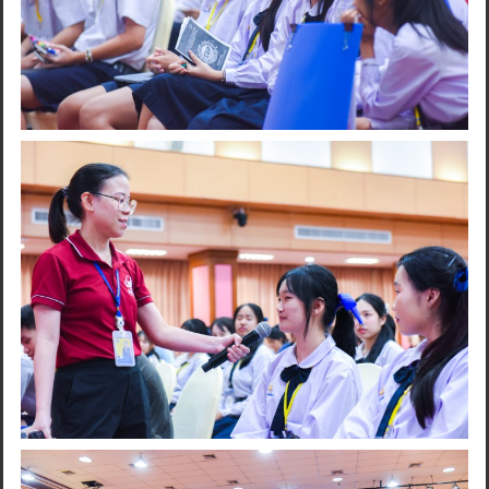
Search