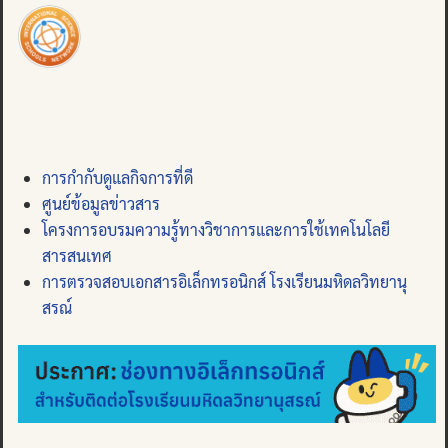
การกำกับดูแลกิจการที่ดี
ศูนย์ข้อมูลข่าวสาร
โครงการอบรมความรู้ทางวิชาการและการใช้เทคโนโลยี
สารสนเทศ
การตรวจสอบเอกสารอิเล็กทรอนิกส์ โรงเรียนมหิดลวิทยานุ
สรณ์