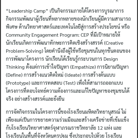
“Leadership Camp” เป็นกิจกรรมภายใต้โครงการบูรณาการ
กิจกรรมพัฒนาผู้เรียนที่หลากหลายของนักเรียนผู้มีความสามารถ
พิเศษ ด้านวิทยาศาสตร์และเทคโนโลยีสู่การสร้างประโยชน์ หรือ
Community Engagement Program: CEP ที่มีเป้าหมายให้
นักเรียนเกิดการพัฒนาทักษะการคิดเชิงสร้างสรรค์ (Creative
Problem-Solving) โดยคำนึงถึงผู้ใช้หรือชุมชนในทุกขั้นตอนของ
การพัฒนาโครงการ นักเรียนได้เรียนรู้กระบวนการ Design
Thinking ตั้งแต่การเข้าใจปัญหา (Empathize) การนิยามปัญหา
(Define) การสร้างแนวคิดใหม่ (Ideate) การสร้างต้นแบบ
(Prototype) และการทดสอบ (Test) เพื่อให้สามารถออกแบบ
โครงการที่ตอบโจทย์ความต้องการและแก้ไขปัญหาของชุมชนได้
จริง อย่างสร้างสรรค์และยั่งยืน
การจัดกิจกรรมในโครงการนี้ของโรงเรียนมหิดลวิทยานุสรณ์ ไม่
เพียงแต่เป็นการขยายความร่วมมือและสร้างเครือข่ายที่เข้มแข็ง
กับโรงเรียนวิทยาศาสตร์จุฬาภรณราชวิทยาลัย 12 แห่ง และ
โรงเรียนในพื้นที่จังหวัดนครปฐม ซึ่งประกอบไปด้วย โรงเรียน