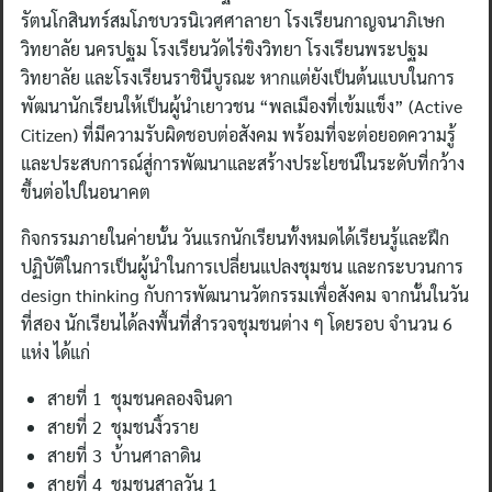
รัตนโกสินทร์สมโภชบวรนิเวศศาลายา โรงเรียนกาญจนาภิเษก
วิทยาลัย นครปฐม โรงเรียนวัดไร่ขิงวิทยา โรงเรียนพระปฐม
วิทยาลัย และโรงเรียนราชินีบูรณะ หากแต่ยังเป็นต้นแบบในการ
พัฒนานักเรียนให้เป็นผู้นำเยาวชน “พลเมืองที่เข้มแข็ง” (Active
Citizen) ที่มีความรับผิดชอบต่อสังคม พร้อมที่จะต่อยอดความรู้
และประสบการณ์สู่การพัฒนาและสร้างประโยชน์ในระดับที่กว้าง
ขึ้นต่อไปในอนาคต
กิจกรรมภายในค่ายนั้น วันแรกนักเรียนทั้งหมดได้เรียนรู้และฝึก
ปฏิบัติในการเป็นผู้นำในการเปลี่ยนแปลงชุมชน และกระบวนการ
design thinking กับการพัฒนานวัตกรรมเพื่อสังคม จากนั้นในวัน
ที่สอง นักเรียนได้ลงพื้นที่สำรวจชุมชนต่าง ๆ โดยรอบ จำนวน 6
แห่ง ได้แก่
สายที่ 1 ชุมชนคลองจินดา
สายที่ 2 ชุมชนงิ้วราย
สายที่ 3 บ้านศาลาดิน
สายที่ 4 ชุมชนสาลวัน 1