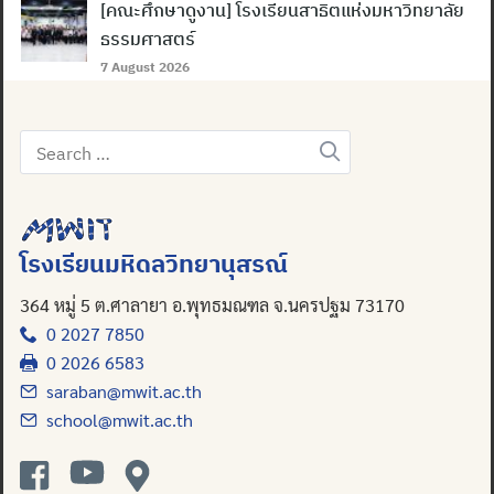
[คณะศึกษาดูงาน] โรงเรียนสาธิตแห่งมหาวิทยาลัย
ธรรมศาสตร์
7 August 2026
Search
for:
โรงเรียนมหิดลวิทยานุสรณ์
364 หมู่ 5 ต.ศาลายา อ.พุทธมณฑล จ.นครปฐม 73170
0 2027 7850
0 2026 6583
saraban@mwit.ac.th
school@mwit.ac.th