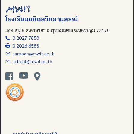
โรงเรียนมหิดลวิทยานุสรณ์
364 หมู่ 5 ต.ศาลายา อ.พุทธมณฑล จ.นครปฐม 73170
0 2027 7850
0 2026 6583
saraban@mwit.ac.th
school@mwit.ac.th