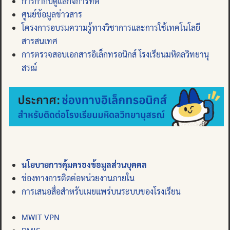
การกำกับดูแลกิจการที่ดี
ศูนย์ข้อมูลข่าวสาร
โครงการอบรมความรู้ทางวิชาการและการใช้เทคโนโลยี
สารสนเทศ
การตรวจสอบเอกสารอิเล็กทรอนิกส์ โรงเรียนมหิดลวิทยานุ
สรณ์
นโยบายการคุ้มครองข้อมูลส่วนบุคคล
ช่องทางการติดต่อหน่วยงานภายใน
การเสนอสื่อสำหรับเผยแพร่บนระบบของโรงเรียน
MWIT VPN