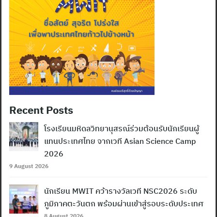
Recent Posts
โรงเรียนมหิดลวิทยานุสรณ์ร่วมต้อนรับนักเรียนผู้
แทนประเทศไทย จากเวที Asian Science Camp
2026
9 August 2026
นักเรียน MWIT คว้ารางวัลเวที NSC2026 ระดับ
ภูมิภาคตะวันตก พร้อมผ่านเข้าสู่รอบระดับประเทศ
8 August 2026