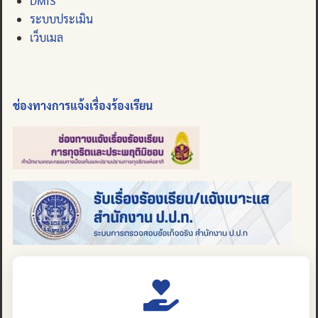
DMIS
ระบบประเมิน
เว็บเมล
ช่องทางการแจ้งเรื่องร้องเรียน