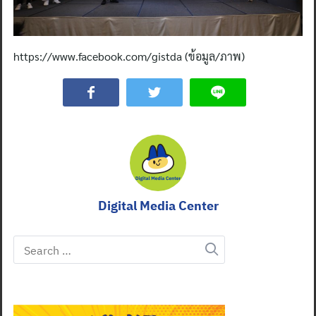
https://www.facebook.com/gistda (ข้อมูล/ภาพ)
Search
for:
Digital Media Center
Search
for: