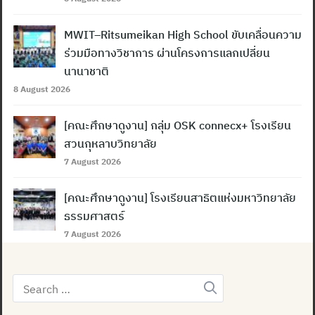
MWIT–Ritsumeikan High School ขับเคลื่อนความ
ร่วมมือทางวิชาการ ผ่านโครงการแลกเปลี่ยน
นานาชาติ
8 August 2026
[คณะศึกษาดูงาน] กลุ่ม OSK connecx+ โรงเรียน
สวนกุหลาบวิทยาลัย
7 August 2026
[คณะศึกษาดูงาน] โรงเรียนสาธิตแห่งมหาวิทยาลัย
ธรรมศาสตร์
7 August 2026
Search
for: