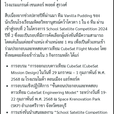
โรงแรมแกรนด์ เซนเตอร์ พอยต์ สุรวงศ์
สืบเนื่องจากช่วงปลายปีที่ผ่านมา ทีม Vanilla Pudding ของ
นักเรียนโรงเรียนมหิดลวิทยานุสรณ์คว้าโควตา 1 ใน 6 ทีม ผ่าน
เข้าสู่รอบที่ 2 ในโครงการ School Satellite Competition 2024
ปีที่ 2 ซึ่งจะเป็นรอบที่มีการคัดเลือกผู้แข่งขันที่มีความสามารถ
โดดเด่นในแต่ละตำแหน่ง ตำแหน่งละ 1 คน เพื่อเป็นตัวแทนเข้า
ร่วมประกอบและทดสอบดาวเทียม CubeSat Flight Model โดย
ทั้งหมดจะต้องเข้าร่วมใน 3 กิจกรรมหลัก ได้แก่
การอบรม “การออกแบบดาวเทียม CubeSat (CubeSat
Mission Design) ในวันที่ 29 มกราคม – 1 กุมภาพันธ์ พ.ศ.
2568 ณ โรงแรมไมด้า ดอนเมือง แอร์พอร์ต
การอบรมเชิงปฏิบัติการ “ขั้นตอนประกอบและทดสอบ
ดาวเทียม CubeSat Engineering Model” ระหว่างวันที่ 19-
22 กุมภาพันธ์ พ.ศ. 2568 ณ Space Krenovation Park
(SKP) อำเภอศรีราชา จังหวัดชลบุรี
การแข่งขันนำเสนอผลงาน “School Satellite Competition