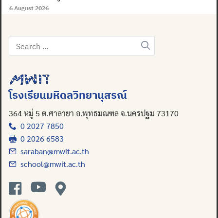
6 August 2026
Search
for:
โรงเรียนมหิดลวิทยานุสรณ์
364 หมู่ 5 ต.ศาลายา อ.พุทธมณฑล จ.นครปฐม 73170
0 2027 7850
0 2026 6583
saraban@mwit.ac.th
school@mwit.ac.th