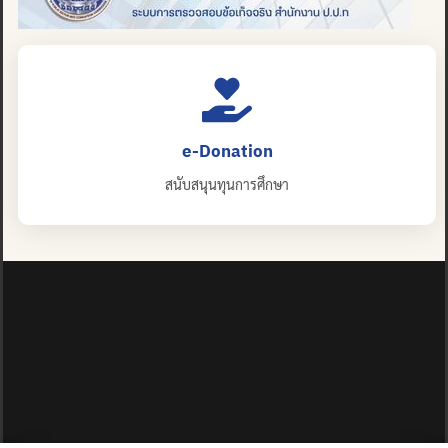
e-Donation
สนับสนุนทุนการศึกษา