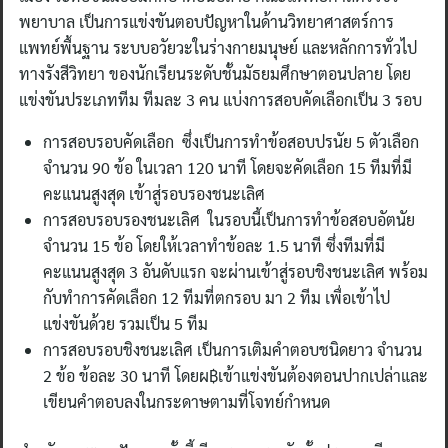
พยาบาล เป็นการแข่งขันตอบปัญหาในด้านวิทยาศาสตร์การ
แพทย์พื้นฐาน ระบบอวัยวะในร่างกายมนุษย์ และหลักการทั่วไป
ทางรังสีวิทยา ของนักเรียนระดับชั้นมัธยมศึกษาตอนปลาย โดย
แข่งขันประเภททีม ทีมละ 3 คน แบ่งการสอบคัดเลือกเป็น 3 รอบ
การสอบรอบคัดเลือก ซึ่งเป็นการทำข้อสอบปรนัย 5 ตัวเลือก
จำนวน 90 ข้อ ในเวลา 120 นาที โดยจะคัดเลือก 15 ทีมที่มี
คะแนนสูงสุด เข้าสู่รอบรองชนะเลิศ
การสอบรอบรองชนะเลิศ ในรอบนี้เป็นการทำข้อสอบอัตนัย
จำนวน 15 ข้อ โดยให้เวลาทำข้อละ 1.5 นาที ซึ่งทีมที่มี
คะแนนสูงสุด 3 อันดับแรก จะผ่านเข้าสู่รอบชิงชนะเลิศ พร้อม
กับทำการคัดเลือก 12 ทีมที่ตกรอบ มา 2 ทีม เพื่อเข้าไป
แข่งขันด้วย รวมเป็น 5 ทีม
การสอบรอบชิงชนะเลิศ เป็นการเติมคำตอบชนิดยาว จำนวน
2 ข้อ ข้อละ 30 นาที โดยผ฿เข้าแข่งขันต้องตอนปากเปล่าและ
เขียนคำตอบลงในกระดาษตามที่โจทย์กำหนด