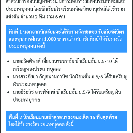
สำหรับการตอบปัญหาครั้งนี้ มีการมอบรางวัลทั้งประเภททีมและ
ประเภทบุคคล โดยนักเรียนโรงเรียนมหิดลวิทยานุสรณ์ได้เข้าร่วม
แข่งขัน จำนวน 2 ทีม รวม 6 คน
ทีมที่ 1 นอกจากนักเรียนจะได้รับรางวัลชมเชย รับเกียรติบัตร
และทุนการศึกษา 1,000 บาท
แล้ว สมาชิกทีมยังได้รับรางวัล
ประเภทบุคคล ดังนี้
นายอธิศติพงศ์ เอี่ยมวนานนทชัย นักเรียนชั้น ม.5/10 ได้
เหรียญทองประเภทบุคคล
นางสาวอัยยา กัญจนานภานิช นักเรียนชั้น ม.5/6 ได้รับเหรียญ
เงินประเภทบุคคล
นายธีร์ธวัช อาวพิทักษ์ นักเรียนชั้น ม.5/9 ได้รับเหรียญเงิน
ประเภทบุคคล
ทีมที่ 2 นักเรียนผ่านเข้าสู่รอบรองชนะเลิศ 15 ทีมสุดท้าย
โดยได้รับรางวัลประเภทบุคคล ดังนี้