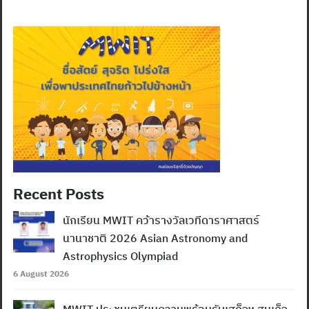
Recent Posts
นักเรียน MWIT คว้ารางวัลเวทีดาราศาสตร์
นานาชาติ 2026 Asian Astronomy and
Astrophysics Olympiad
6 August 2026
MWIT ประชุมเตรียมความพร้อมรับเสด็จฯ สมเด็จ