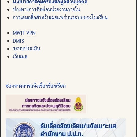
นโยบายการคุ้มครองข้อมูลส่วนบุคคล
ช่องทางการติดต่อหน่วยงานภายใน
การเสนอสื่อสำหรับเผยแพร่บนระบบของโรงเรียน
MWIT VPN
DMIS
ระบบประเมิน
เว็บเมล
ช่องทางการแจ้งเรื่องร้องเรียน