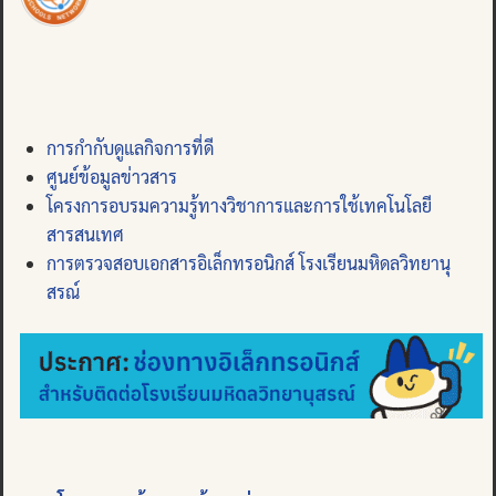
การกำกับดูแลกิจการที่ดี
ศูนย์ข้อมูลข่าวสาร
โครงการอบรมความรู้ทางวิชาการและการใช้เทคโนโลยี
สารสนเทศ
การตรวจสอบเอกสารอิเล็กทรอนิกส์ โรงเรียนมหิดลวิทยานุ
สรณ์