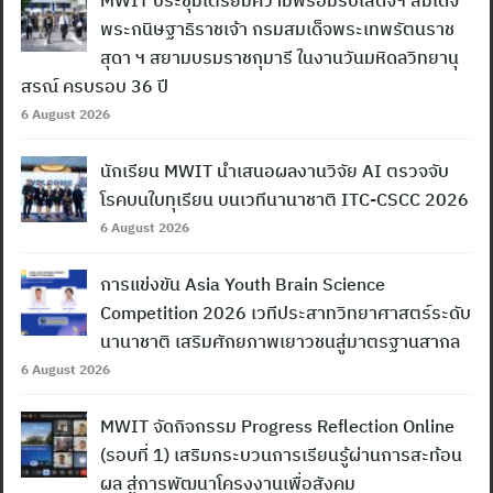
พระกนิษฐาธิราชเจ้า กรมสมเด็จพระเทพรัตนราช
สุดา ฯ สยามบรมราชกุมารี ในงานวันมหิดลวิทยานุ
สรณ์ ครบรอบ 36 ปี
6 August 2026
นักเรียน MWIT นำเสนอผลงานวิจัย AI ตรวจจับ
โรคบนใบทุเรียน บนเวทีนานาชาติ ITC-CSCC 2026
6 August 2026
การแข่งขัน Asia Youth Brain Science
Competition 2026 เวทีประสาทวิทยาศาสตร์ระดับ
นานาชาติ เสริมศักยภาพเยาวชนสู่มาตรฐานสากล
6 August 2026
MWIT จัดกิจกรรม Progress Reflection Online
(รอบที่ 1) เสริมกระบวนการเรียนรู้ผ่านการสะท้อน
ผล สู่การพัฒนาโครงงานเพื่อสังคม