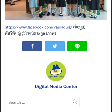
https://www.facebook.com/vajiraquiz/
(ข้อมูล)
พัสวีพิชญ์ รุ่งโรจน์ตระกูล (ภาพ)
Digital Media Center
Search
for: