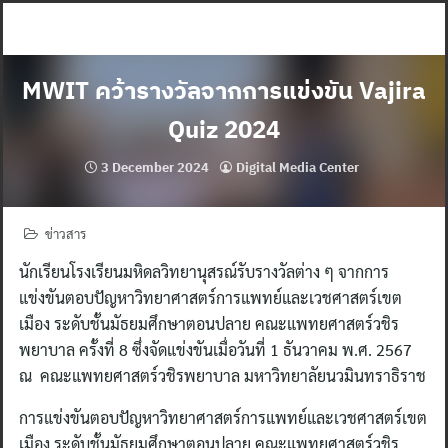
Skip
to
content
MWIT คว้ารางวัลจากการแข่งขัน Vajira
Quiz 2024
3 December 2024
Digital Media Center
ข่าวสาร
นักเรียนโรงเรียนมหิดลวิทยานุสรณ์รับรางวัลต่าง ๆ จากการ
แข่งขันตอบปัญหาวิทยาศาสตร์การแพทย์และเวชศาสตร์เขต
เมือง ระดับชั้นมัธยมศึกษาตอนปลาย คณะแพทยศาสตร์วชิร
พยาบาล ครั้งที่ 8 ซึ่งจัดแข่งขันเมื่อวันที่ 1 ธันวาคม พ.ศ. 2567
ณ คณะแพทยศาสตร์วชิรพยาบาล มหาวิทยาลัยนวมินทราธิราช
การแข่งขันตอบปัญหาวิทยาศาสตร์การแพทย์และเวชศาสตร์เขต
เมือง ระดับชั้นมัธยมศึกษาตอนปลาย คณะแพทยศาสตร์วชิร