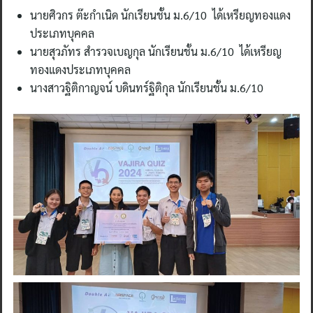
นายศิวกร ต๊ะกำเนิด นักเรียนชั้น ม.6/10 ได้เหรียญทองแดง
ประเภทบุคคล
นายสุวภัทร สำรวจเบญกุล นักเรียนชั้น ม.6/10 ได้เหรียญ
ทองแดงประเภทบุคคล
นางสาวฐิติกาญจน์ บดินทร์ฐิติกุล นักเรียนชั้น ม.6/10