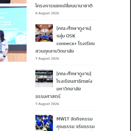
โครงการแลกเปลี่ยนนานาชาติ
8 August 2026
[คณะศึกษาดูงาน]
กลุ่ม OSK
connecx+ โรงเรียน
สวนกุหลาบวิทยาลัย
7 August 2026
[คณะศึกษาดูงาน]
โรงเรียนสาธิตแห่ง
มหาวิทยาลัย
ธรรมศาสตร์
7 August 2026
MWIT จัดกิจกรรม
คุณธรรม จริยธรรม