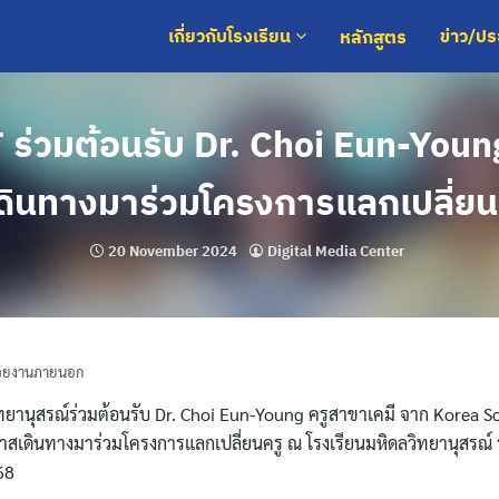
หลักสูตร
เกี่ยวกับโรงเรียน
ข่าว/ป
ร่วมต้อนรับ Dr. Choi Eun-You
่เดินทางมาร่วมโครงการแลกเปลี่ยน
20 November 2024
Digital Media Center
่วยงานภายนอก
ิทยานุสรณ์ร่วมต้อนรับ Dr. Choi Eun-Young ครูสาขาเคมี จาก Korea S
เดินทางมาร่วมโครงการแลกเปลี่ยนครู ณ โรงเรียนมหิดลวิทยานุสรณ์ ระ
68