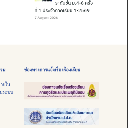
ระดับชั้น ม.4-6 ครั้ง
ที่ 1 ประจำภาคเรียน 1-2569
7 August 2026
่วน
ช่องทางการแจ้งเรื่องร้องเรียน
ภายใน
บนระบบ