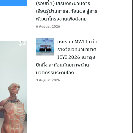
(รอบที่ 1) เสริมกระบวนการ
เรียนรู้ผ่านการสะท้อนผล สู่การ
พัฒนาโครงงานเพื่อสังคม
6 August 2026
นักเรียน MWIT คว้า
รางวัลเวทีนานาชาติ
IEYI 2026 ณ กรุง
ปักกิ่ง สะท้อนศักยภาพด้าน
นวัตกรรมระดับโลก
3 August 2026