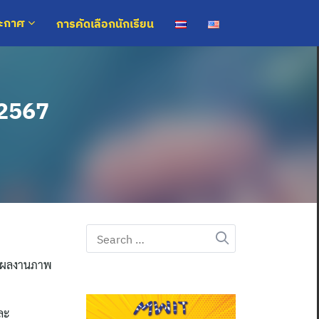
การคัดเลือกนักเรียน
ระกาศ
 2567
Search
for:
่งผลงานภาพ
ละ