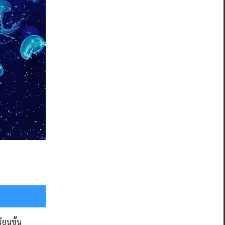
ียนชั้น