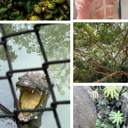
Search