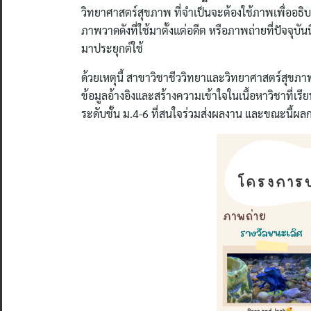
วิทยาศาสตร์สุขภาพ ที่จำเป็นจะต้องใช้ภาพเพื่ออธ
ภาพวาดดังที่ใช้มาตั้งแต่อดีต หรือภาพถ่ายที่ปัจจุบั
มาประยุกต์ใช้
ด้วยเหตุนี้ สาขาวิชาชีววิทยาและวิทยาศาสตร์สุขภ
ข้อมูลอ้างอิงและสร้างความเข้าใจในเนื้อหาวิชาที่เรียน
ระดับชั้น ม.4-6 ที่สนใจร่วมส่งผลงาน และขณะนี้ผลการตั