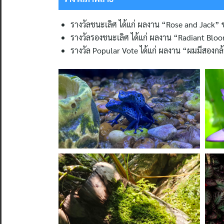
รางวัลชนะเลิศ ได้แก่ ผลงาน “Rose and Jack” 
รางวัลรองชนะเลิศ ได้แก่ ผลงาน “Radiant Bloom”
รางวัล Popular Vote ได้แก่ ผลงาน “ผมมีสองกล้าม