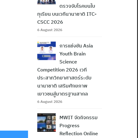
ตรวจจับโรคบนใบ
ทุเรียน บนเวทีนานาชาติ ITC-
CSCC 2026
6 August 2026
การแข่งขัน Asia
Youth Brain
Science
Competition 2026 เวที
ประสาทวิทยาศาสตร์ระดับ
นานาชาติ เสริมศักยภาพ
เยาวชนสู่มาตรฐานสากล
6 August 2026
MWIT จัดกิจกรรม
Progress
Reflection Online