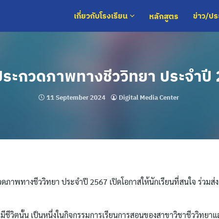
หลักสูตร
เกี่ยวกับโรงเรียน
ข่าว/ป
ระกวดภาพทางชีววิทยา ประจำปี
11 September 2024
Digital Media Center
ภาพทางชีววิทยา ประจำปี 2567 เปิดโอกาสให้นักเรียนที่สนใจ ร่วมส
ีชีวิตนั้น เป็นหนึ่งในกิจกรรมการเรียนการสอนของสาขาวิชาชีววิทยาแ