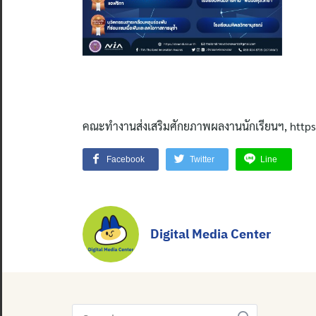
คณะทำงานส่งเสริมศักยภาพผลงานนักเรียนฯ, http
Facebook
Twitter
Line
Digital Media Center
Search