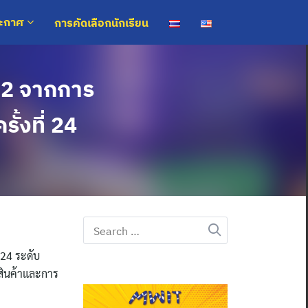
การคัดเลือกนักเรียน
ระกาศ
บ 2 จากการ
้งที่ 24
Search
for:
 24 ระดับ
งสินค้าและการ