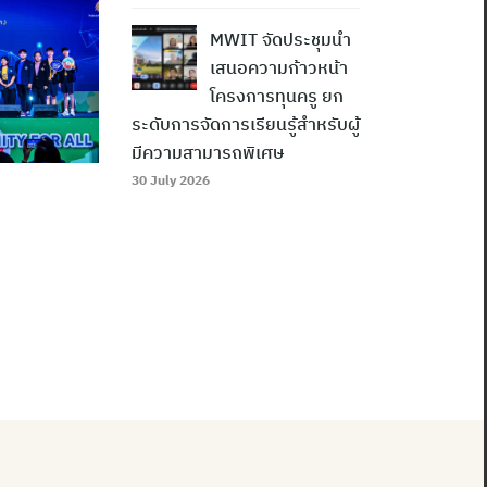
MWIT จัดประชุมนำ
เสนอความก้าวหน้า
โครงการทุนครู ยก
ระดับการจัดการเรียนรู้สำหรับผู้
มีความสามารถพิเศษ
30 July 2026