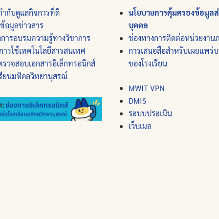
ำกับดูแลกิจการที่ดี
นโยบายการคุ้มครองข้อมูลส
์ข้อมูลข่าวสาร
บุคคล
งการอบรมความรู้ทางวิชาการ
ช่องทางการติดต่อหน่วยงาน
การใช้เทคโนโลยีสารสนเทศ
การเสนอสื่อสำหรับเผยแพร่
ตรวจสอบเอกสารอิเล็กทรอนิกส์
ของโรงเรียน
รียนมหิดลวิทยานุสรณ์
MWIT VPN
DMIS
ระบบประเมิน
เว็บเมล