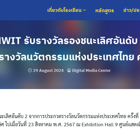
หลักสูตร
เกี่ยวกับโรงเรียน
ข่าว/ป
MWIT รับรางวัลรองชนะเลิศอันดั
างวัลนวัตกรรมแห่งประเทศไทย ครั
29 August 2024
Digital Media Center
ชนะเลิศอันดับ 2 จากการประกวดรางวัลนวัตกรรมแห่งประเทศไทย ครั้งที่
 ไปเมื่อวันที่ 23 สิงหาคม พ.ศ. 2567 ณ Exhibition Hall 9 ศูนย์แสด