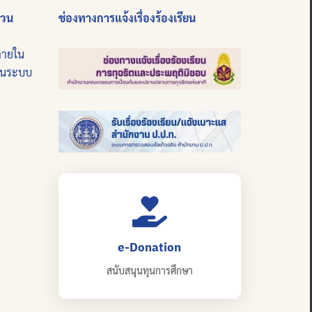
่วน
ช่องทางการแจ้งเรื่องร้องเรียน
ภายใน
บนระบบ
e-Donation
สนับสนุนทุนการศึกษา