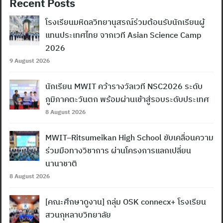
Recent Posts
โรงเรียนมหิดลวิทยานุสรณ์ร่วมต้อนรับนักเรียนผู้
แทนประเทศไทย จากเวที Asian Science Camp
2026
9 August 2026
นักเรียน MWIT คว้ารางวัลเวที NSC2026 ระดับ
ภูมิภาคตะวันตก พร้อมผ่านเข้าสู่รอบระดับประเทศ
8 August 2026
MWIT–Ritsumeikan High School ขับเคลื่อนความ
ร่วมมือทางวิชาการ ผ่านโครงการแลกเปลี่ยน
นานาชาติ
8 August 2026
[คณะศึกษาดูงาน] กลุ่ม OSK connecx+ โรงเรียน
สวนกุหลาบวิทยาลัย