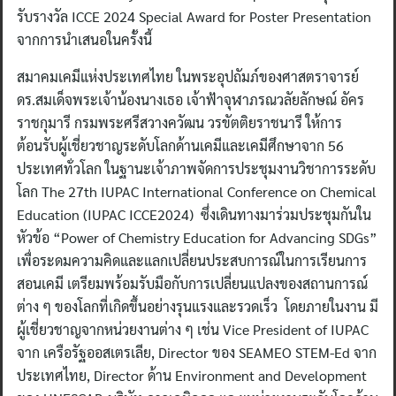
รับรางวัล ICCE 2024 Special Award for Poster Presentation
จากการนำเสนอในครั้งนี้
สมาคมเคมีแห่งประเทศไทย ในพระอุปถัมภ์ของศาสตราจารย์
ดร.สมเด็จพระเจ้าน้องนางเธอ เจ้าฟ้าจุฬาภรณวลัยลักษณ์ อัคร
ราชกุมารี กรมพระศรีสวางควัฒน วรขัตติยราชนารี ให้การ
ต้อนรับผู้เชี่ยวชาญระดับโลกด้านเคมีและเคมีศึกษาจาก 56
ประเทศทั่วโลก ในฐานะเจ้าภาพจัดการประชุมงานวิชาการระดับ
โลก The 27th IUPAC International Conference on Chemical
Education (IUPAC ICCE2024) ซึ่งเดินทางมาร่วมประชุมกันใน
หัวข้อ “Power of Chemistry Education for Advancing SDGs”
เพื่อระดมความคิดและแลกเปลี่ยนประสบการณ์ในการเรียนการ
สอนเคมี เตรียมพร้อมรับมือกับการเปลี่ยนแปลงของสถานการณ์
ต่าง ๆ ของโลกที่เกิดขึ้นอย่างรุนแรงและรวดเร็ว โดยภายในงาน มี
ผู้เชี่ยวชาญจากหน่วยงานต่าง ๆ เช่น Vice President of IUPAC
จาก เครือรัฐออสเตรเลีย, Director ของ SEAMEO STEM-Ed จาก
ประเทศไทย, Director ด้าน Environment and Development