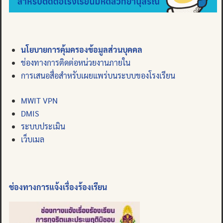
นโยบายการคุ้มครองข้อมูลส่วนบุคคล
ช่องทางการติดต่อหน่วยงานภายใน
การเสนอสื่อสำหรับเผยแพร่บนระบบของโรงเรียน
MWIT VPN
DMIS
ระบบประเมิน
เว็บเมล
ช่องทางการแจ้งเรื่องร้องเรียน