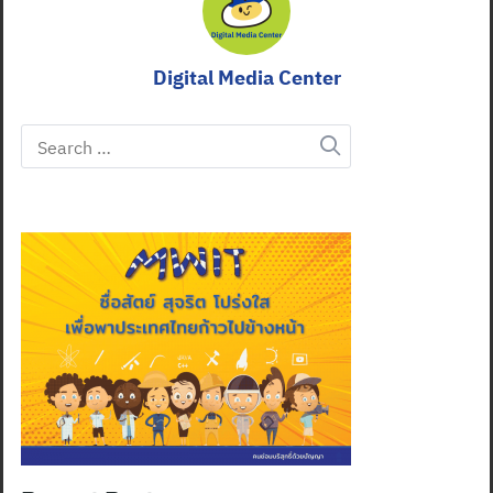
Digital Media Center
Search
for: