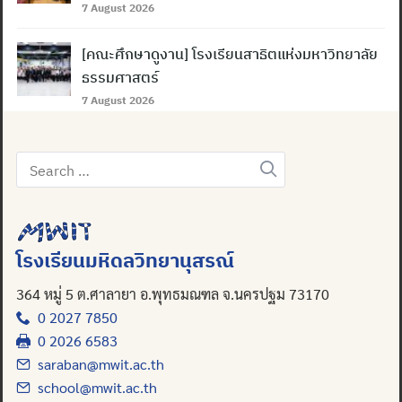
7 August 2026
[คณะศึกษาดูงาน] โรงเรียนสาธิตแห่งมหาวิทยาลัย
ธรรมศาสตร์
7 August 2026
Search
for:
โรงเรียนมหิดลวิทยานุสรณ์
364 หมู่ 5 ต.ศาลายา อ.พุทธมณฑล จ.นครปฐม 73170
0 2027 7850
0 2026 6583
saraban@mwit.ac.th
school@mwit.ac.th