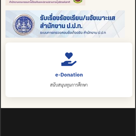
e-Donation
สนับสนุนทุนการศึกษา