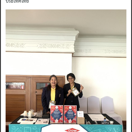
ประเทศไทย