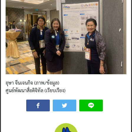
อุษา จีนเจนกิจ (ภาพ/ข้อมูล)
ศูนย์พัฒนาสื่อดิจิทัล (เรียบเรียง)