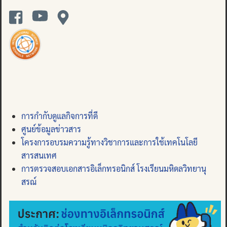
การกำกับดูแลกิจการที่ดี
ศูนย์ข้อมูลข่าวสาร
โครงการอบรมความรู้ทางวิชาการและการใช้เทคโนโลยี
สารสนเทศ
การตรวจสอบเอกสารอิเล็กทรอนิกส์ โรงเรียนมหิดลวิทยานุ
สรณ์