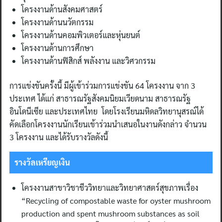
โครงงานด้านสังคมศาสตร์
โครงงานด้านนวัตกรรม
โครงงานด้านคอมพิวเตอร์และหุ่นยนต์
โครงงานด้านการศึกษา
โครงงานด้านฟิสิกส์ พลังงาน และวิศวกรรม
การแข่งขันครั้งนี้ มีผู้เข้าร่วมการแข่งขัน 64 โครงงาน จาก 3
ประเทศ ได้แก่ สาธารณรัฐสังคมนิยมเวียดนาม สาธารณรัฐ
อินโดนีเซีย และประเทศไทย โดยโรงเรียนมหิดลวิทยานุสรณ์ได้
คัดเลือกโครงงานนักเรียนเข้าร่วมนำเสนอในงานดังกล่าว จำนวน
3 โครงงาน และได้รับรางวัลดังนี้
รางวัลเหรียญเงิน
โครงงานสาขาวิชาชีววิทยาและวิทยาศาสตร์สุขภาพเรื่อง
“Recycling of compostable waste for oyster mushroom
production and spent mushroom substances as soil