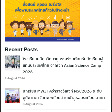
Recent Posts
โรงเรียนมหิดลวิทยานุสรณ์ร่วมต้อนรับนักเรียนผู้
แทนประเทศไทย จากเวที Asian Science Camp
2026
9 August 2026
นักเรียน MWIT คว้ารางวัลเวที NSC2026 ระดับ
ภูมิภาคตะวันตก พร้อมผ่านเข้าสู่รอบระดับประเทศ
8 August 2026