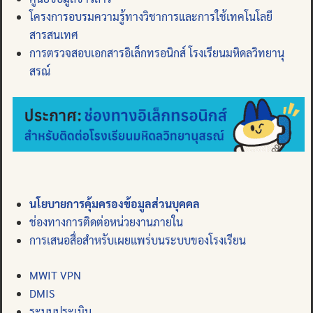
โครงการอบรมความรู้ทางวิชาการและการใช้เทคโนโลยี
สารสนเทศ
การตรวจสอบเอกสารอิเล็กทรอนิกส์ โรงเรียนมหิดลวิทยานุ
สรณ์
นโยบายการคุ้มครองข้อมูลส่วนบุคคล
ช่องทางการติดต่อหน่วยงานภายใน
การเสนอสื่อสำหรับเผยแพร่บนระบบของโรงเรียน
MWIT VPN
DMIS
ระบบประเมิน