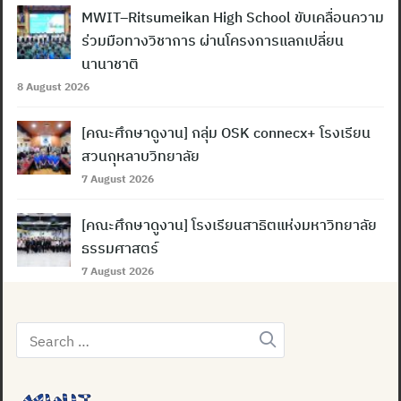
MWIT–Ritsumeikan High School ขับเคลื่อนความ
ร่วมมือทางวิชาการ ผ่านโครงการแลกเปลี่ยน
นานาชาติ
8 August 2026
[คณะศึกษาดูงาน] กลุ่ม OSK connecx+ โรงเรียน
สวนกุหลาบวิทยาลัย
7 August 2026
[คณะศึกษาดูงาน] โรงเรียนสาธิตแห่งมหาวิทยาลัย
ธรรมศาสตร์
7 August 2026
Search
for: