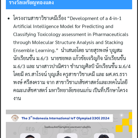
รางวัลเหรียญทองแดง
โครงงานสาขาวิชาเคมีเรื่อง “Development of a 4-in-1
Artificial Intelligence Model for Predicting and
Classifying Toxicology assessment in Pharmaceuticals
through Molecular Structure Analysis and Stacking
Ensemble Learning.” นำเสนอโดย นายสุรพงษ์ บุญสม
นักเรียนชั้น ม.6/3 นายชยพล แก้วชัยเจริญกิจ นักเรียนชั้น
ม.6/3 และ นางสาวปาณิศรา ชำนาญศิลป์ นักเรียนชั้น ม.6/4
โดยมี ดร.สาโรจน์ บุญเส็ง ครูสาขาวิชาเคมี และ ผศ.ดร.ธรา
พงษ์ ศรีสงคราม จาก สาขาวิชาเภสัชศาสตร์และเทคโนโลยี
คณะเภสัชศาสตร์ มหาวิทยาลัยขอนแก่น เป็นที่ปรึกษาโครง
งาน