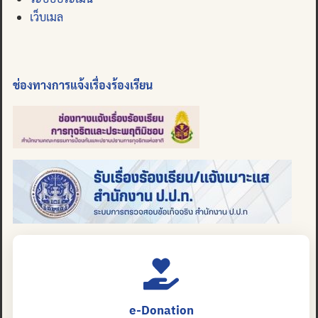
เว็บเมล
ช่องทางการแจ้งเรื่องร้องเรียน
e-Donation