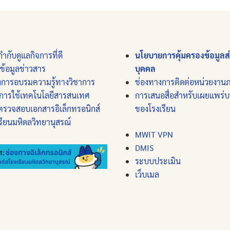
ำกับดูแลกิจการที่ดี
นโยบายการคุ้มครองข้อมูลส
์ข้อมูลข่าวสาร
บุคคล
งการอบรมความรู้ทางวิชาการ
ช่องทางการติดต่อหน่วยงาน
การใช้เทคโนโลยีสารสนเทศ
การเสนอสื่อสำหรับเผยแพร่
ตรวจสอบเอกสารอิเล็กทรอนิกส์
ของโรงเรียน
รียนมหิดลวิทยานุสรณ์
MWIT VPN
DMIS
ระบบประเมิน
เว็บเมล