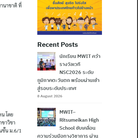
นาชาติ ที่
Recent Posts
นักเรียน MWIT คว้า
รางวัลเวที
NSC2026 ระดับ
ภูมิภาคตะวันตก พร้อมผ่านเข้า
สู่รอบระดับประเทศ
8 August 2026
MWIT–
 คน โดย
Ritsumeikan High
สาขาวิชา
School ขับเคลื่อน
นชั้น ม.6/1
ความร่วมมือทางวิชาการ ผ่าน