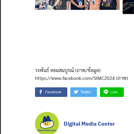
วรพันธ์ หอมสมบูรณ์ (ภาพ/ข้อมูล)
https://www.facebook.com/SIMC2024 (ภาพ)
Facebook
Twitter
Line
Digital Media Center