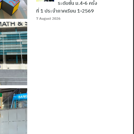
ระดับชั้น ม.4-6 ครั้ง
ที่ 1 ประจำภาคเรียน 1-2569
7 August 2026