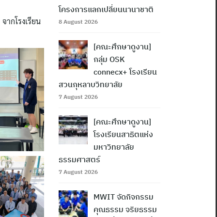
โครงการแลกเปลี่ยนนานาชาติ
1 จากโรงเรียน
8 August 2026
[คณะศึกษาดูงาน]
กลุ่ม OSK
connecx+ โรงเรียน
สวนกุหลาบวิทยาลัย
7 August 2026
[คณะศึกษาดูงาน]
โรงเรียนสาธิตแห่ง
มหาวิทยาลัย
ธรรมศาสตร์
7 August 2026
MWIT จัดกิจกรรม
คุณธรรม จริยธรรม