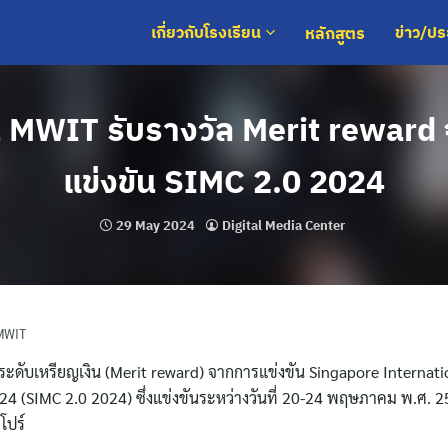
หลักสูตร
เกี่ยวกับโรงเรียน
ข่าว/ป
ยน MWIT รับรางวัล Merit reward
แข่งขัน SIMC 2.0 2024
29 May 2024
Digital Media Center
 MWIT
ศระดับเหรียญเงิน (Merit reward) จากการแข่งขัน Singapore Internati
 (SIMC 2.0 2024) ซึ่งแข่งขันระหว่างวันที่ 20-24 พฤษภาคม พ.ศ.
โปร์