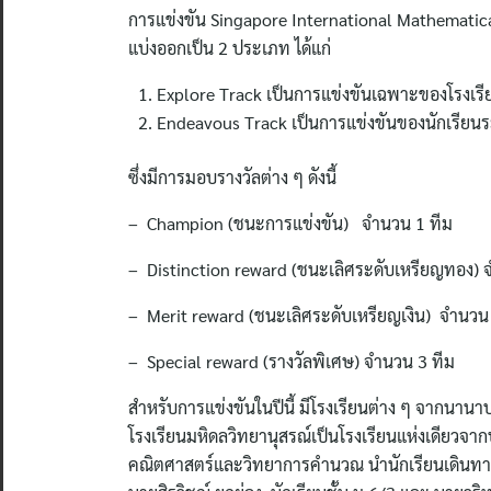
การแข่งขัน Singapore International Mathematic
แบ่งออกเป็น 2 ประเภท ได้แก่
Explore Track เป็นการแข่งขันเฉพาะของโรงเร
Endeavous Track เป็นการแข่งขันของนักเรียน
ซึ่งมีการมอบรางวัลต่าง ๆ ดังนี้
– Champion (ชนะการแข่งขัน) จำนวน 1 ทีม
– Distinction reward (ชนะเลิศระดับเหรียญทอง) 
– Merit reward (ชนะเลิศระดับเหรียญเงิน) จำนวน
– Special reward (รางวัลพิเศษ) จำนวน 3 ทีม
สำหรับการแข่งขันในปีนี้ มีโรงเรียนต่าง ๆ จากนานา
โรงเรียนมหิดลวิทยานุสรณ์เป็นโรงเรียนแห่งเดียวจากป
คณิตศาสตร์และวิทยาการคำนวณ นำนักเรียนเดินทางไ