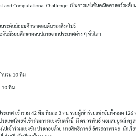
al and Computational Challenge เป็นการแข่งขันคณิตศาสตร์ระดับนา
ียนระดับมัธยมศึกษาตอนต้นของสิงคโปร์
ระดับมัธยมศึกษาตอนปลายจากประเทศต่าง ๆ ทั่วโลก
จำนวน 10 ทีม
 10 ทีม
ประเทศ เข้าร่วม 42 ทีม ทีมละ 3 คน รวมผู้เข้าร่วมแข่งขันทั้งหมด 126
ระเทศไทยที่เข้าร่วมการแข่งขันครั้งนี้ มี ดร.วรพันธ์ หอมสมบูรณ์ ครู
ปเข้าร่วมแข่งขัน ประกอบด้วย นายสิทธิภาคย์ อัศวสถาพรผล นักเรีย