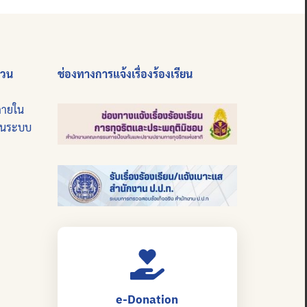
่วน
ช่องทางการแจ้งเรื่องร้องเรียน
ภายใน
บนระบบ
e-Donation