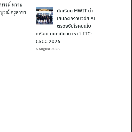
ฐปนรรฆ์ หวาน
นักเรียน MWIT นำ
มบูรณ์ ครูสาขา
เสนอผลงานวิจัย AI
ตรวจจับโรคบนใบ
ทุเรียน บนเวทีนานาชาติ ITC-
CSCC 2026
6 August 2026