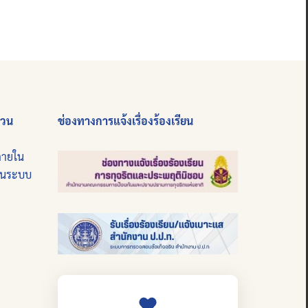
่วน
ช่องทางการแจ้งเรื่องร้องเรียน
ภายใน
บนระบบ