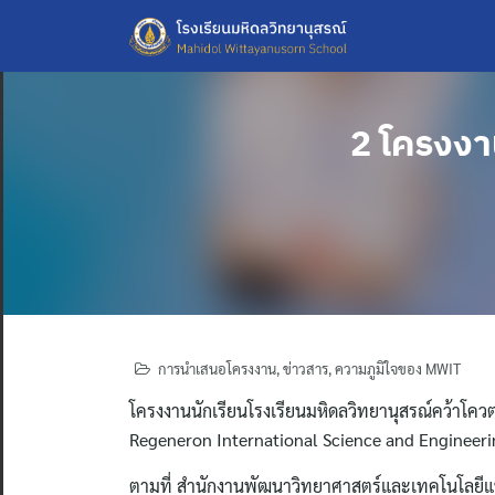
Skip
to
content
2 โครงงา
การนำเสนอโครงงาน
,
ข่าวสาร
,
ความภูมิใจของ MWIT
โครงงานนักเรียนโรงเรียนมหิดลวิทยานุสรณ์คว้าโค
Regeneron International Science and Engineering
ตามที่ สำนักงานพัฒนาวิทยาศาสตร์และเทคโนโลยีแ