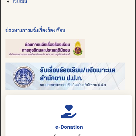
เว็บเมล
ช่องทางการแจ้งเรื่องร้องเรียน
e-Donation