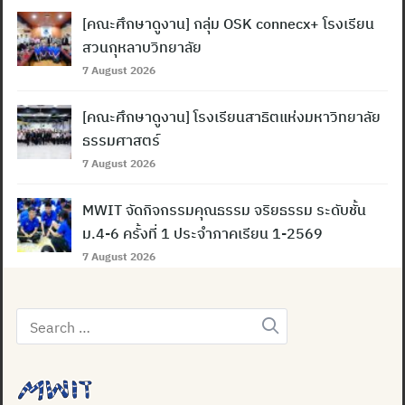
[คณะศึกษาดูงาน] กลุ่ม OSK connecx+ โรงเรียน
สวนกุหลาบวิทยาลัย
7 August 2026
[คณะศึกษาดูงาน] โรงเรียนสาธิตแห่งมหาวิทยาลัย
ธรรมศาสตร์
7 August 2026
MWIT จัดกิจกรรมคุณธรรม จริยธรรม ระดับชั้น
ม.4-6 ครั้งที่ 1 ประจำภาคเรียน 1-2569
7 August 2026
Search
for: