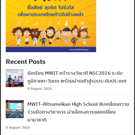
Recent Posts
นักเรียน MWIT คว้ารางวัลเวที NSC2026 ระดับ
ภูมิภาคตะวันตก พร้อมผ่านเข้าสู่รอบระดับประเทศ
8 August 2026
MWIT–Ritsumeikan High School ขับเคลื่อนความ
ร่วมมือทางวิชาการ ผ่านโครงการแลกเปลี่ยน
นานาชาติ
8 August 2026