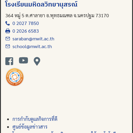
โรงเรียนมหิดลวิทยานุสรณ์
364 หมู่ 5 ต.ศาลายา อ.พุทธมณฑล จ.นครปฐม 73170
0 2027 7850
0 2026 6583
saraban@mwit.ac.th
school@mwit.ac.th
การกำกับดูแลกิจการที่ดี
ศูนย์ข้อมูลข่าวสาร