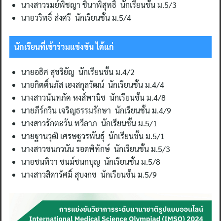
นางสาวรมย์พิชญา ชินาพิสุทธิ์ นักเรียนชั้น ม.5/3
นายวริทธิ์ ส่งศรี นักเรียนชั้น ม.5/4
นักเรียนที่เข้าร่วมแข่งขัน ได้แก่
นายอธิศ สุขริยัญ นักเรียนชั้น ม.4/2
นายกิตติ์นภัส เฮงสกุลวัฒน์ นักเรียนชั้น ม.4/4
นางสาวนันทภัค หงส์พานิช นักเรียนชั้น ม.4/8
นายภีร์กวิน เจริญธรรมรักษา นักเรียนชั้น ม.4/9
นางสาวรักตะวัน ทวีลาภ นักเรียนชั้น ม.5/1
นายฐานวุฒิ เศรษฐวรพันธุ์ นักเรียนชั้น ม.5/1
นางสาวชนกวนัน รอดพิทักษ์ นักเรียนชั้น ม.5/3
นายชนทิวา ชนม์ชนกบุญ นักเรียนชั้น ม.5/8
นางสาวสิดารัศมิ์ สุบงกช นักเรียนชั้น ม.5/9