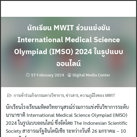
Skip
to
content
นักเรียน MWIT ร่วมแข่งขัน
International Medical Science
Olympiad (IMSO) 2024 ในรูปแบบ
ออนไลน์
17 February 2024
Digital Media Center
การเข้าร่วมกิจกรรมทางวิชาการ
,
ข่าวสาร
,
ความภูมิใจของ MWIT
นักเรียนโรงเรียนมหิดลวิทยานุสรณ์ร่วมการแข่งขันวิชาการระดับ
นานาชาติ International Medical Science Olympiad (IMSO)
2024 ในรูปแบบออนไลน์ ซึ่งจัดโดย The Indonesian Scientific
Society สาธารณรัฐอินโดนีเซีย ระหว่างวันที่ 26 มกราคม – 10