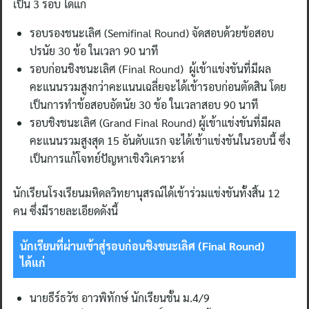
เป็น 3 รอบ ได้แก่
รอบรองชนะเลิศ (Semifinal Round) จัดสอบด้วยข้อสอบ
ปรนัย 30 ข้อ ในเวลา 90 นาที
รอบก่อนชิงชนะเลิศ (Final Round) ผู้เข้าแข่งขันที่มีผล
คะแนนรวมสูงกว่าคะแนนเฉลี่ยจะได้เข้ารอบก่อนตัดสิน โดย
เป็นการทำข้อสอบอัตนัย 30 ข้อ ในเวลาสอบ 90 นาที
รอบชิงชนะเลิศ (Grand Final Round) ผู้เข้าแข่งขันที่มีผล
คะแนนรวมสูงสุด 15 อันดับแรก จะได้เข้าแข่งขันในรอบนี้ ซึ่ง
เป็นการแก้โจทย์ปัญหาเชิงวิเคราะห์
นักเรียนโรงเรียนมหิดลวิทยานุสรณ์ได้เข้าร่วมแข่งขันทั้งสิ้น 12
คน ซึ่งมีรายละเอียดดังนี้
นักเรียนที่ผ่านเข้าสู่รอบก่อนชิงชนะเลิศ (
Final Round)
ได้แก่
นายธีร์ธวัช อาวพิทักษ์ นักเรียนชั้น ม.4/9