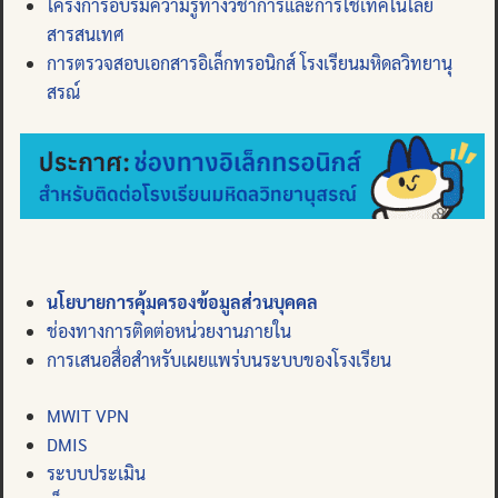
โครงการอบรมความรู้ทางวิชาการและการใช้เทคโนโลยี
สารสนเทศ
การตรวจสอบเอกสารอิเล็กทรอนิกส์ โรงเรียนมหิดลวิทยานุ
สรณ์
นโยบายการคุ้มครองข้อมูลส่วนบุคคล
ช่องทางการติดต่อหน่วยงานภายใน
การเสนอสื่อสำหรับเผยแพร่บนระบบของโรงเรียน
MWIT VPN
DMIS
ระบบประเมิน