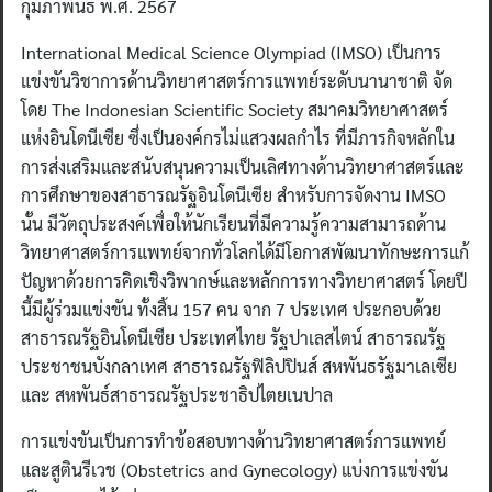
กุมภาพันธ์ พ.ศ. 2567
International Medical Science Olympiad (IMSO) เป็นการ
แข่งขันวิชาการด้านวิทยาศาสตร์การแพทย์ระดับนานาชาติ จัด
โดย The Indonesian Scientific Society สมาคมวิทยาศาสตร์
แห่งอินโดนีเซีย ซึ่งเป็นองค์กรไม่แสวงผลกำไร ที่มีภารกิจหลักใน
การส่งเสริมและสนับสนุนความเป็นเลิศทางด้านวิทยาศาสตร์และ
การศึกษาของสาธารณรัฐอินโดนีเซีย สำหรับการจัดงาน IMSO
นั้น มีวัตถุประสงค์เพื่อให้นักเรียนที่มีความรู้ความสามารถด้าน
วิทยาศาสตร์การแพทย์จากทั่วโลกได้มีโอกาสพัฒนาทักษะการแก้
ปัญหาด้วยการคิดเชิงวิพากษ์และหลักการทางวิทยาศาสตร์ โดยปี
นี้มีผู้ร่วมแข่งขัน ทั้งสิ้น 157 คน จาก 7 ประเทศ ประกอบด้วย
สาธารณรัฐอินโดนีเซีย ประเทศไทย รัฐปาเลสไตน์ สาธารณรัฐ
ประชาชนบังกลาเทศ สาธารณรัฐฟิลิปปินส์ สหพันธรัฐมาเลเซีย
และ สหพันธ์สาธารณรัฐประชาธิปไตยเนปาล
การแข่งขันเป็นการทำข้อสอบทางด้านวิทยาศาสตร์การแพทย์
และสูตินรีเวช (Obstetrics and Gynecology) แบ่งการแข่งขัน