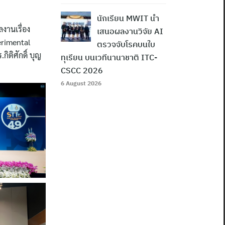
นักเรียน MWIT นำ
ลงานเรื่อง
เสนอผลงานวิจัย AI
perimental
ตรวจจับโรคบนใบ
ติศักดิ์ บุญ
ทุเรียน บนเวทีนานาชาติ ITC-
CSCC 2026
6 August 2026