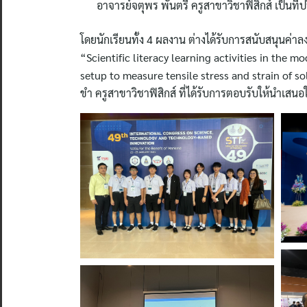
อาจารย์จตุพร พันตรี ครูสาขาวิชาฟิสิกส์ เป็นที
โดยนักเรียนทั้ง 4 ผลงาน ต่างได้รับการสนับสนุนค่าล
“Scientific literacy learning activities in the 
setup to measure tensile stress and strain of so
ขำ ครูสาขาวิชาฟิสิกส์ ที่ได้รับการตอบรับให้นำเส