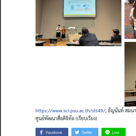
https://www.sci.psu.ac.th/stt49/
, ธัญนันท์ สมน
ศูนย์พัฒนาสื่อดิจิทัล (เรียบเรียง)
Facebook
Twitter
Line