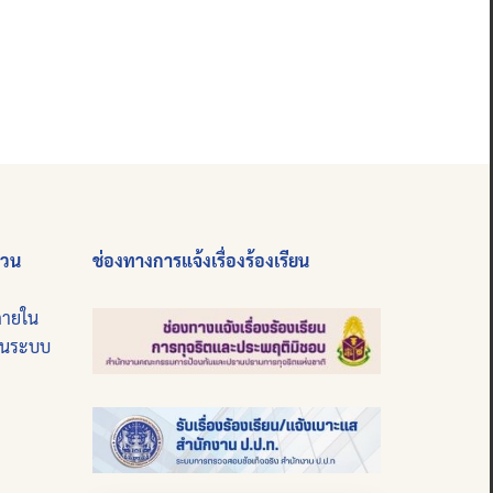
่วน
ช่องทางการแจ้งเรื่องร้องเรียน
ภายใน
บนระบบ