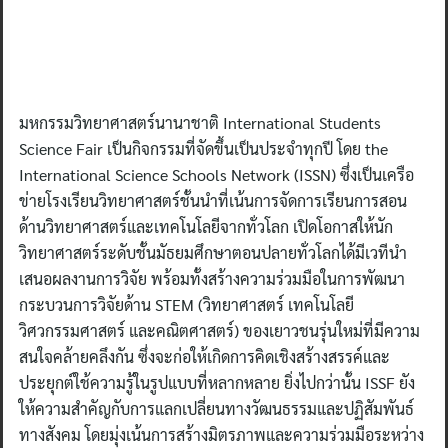
มหกรรมวิทยาศาสตร์นานาชาติ International Students
Science Fair เป็นกิจกรรมที่จัดขึ้นเป็นประจำทุกปี โดย the
International Science Schools Network (ISSN) ซึ่งเป็นเครือ
ข่ายโรงเรียนวิทยาศาสตร์ชั้นนำที่เน้นการจัดการเรียนการสอน
ด้านวิทยาศาสตร์และเทคโนโลยีจากทั่วโลก เปิดโอกาสให้นัก
วิทยาศาสตร์ระดับชั้นมัธยมศึกษาตอนปลายทั่วโลกได้มีเวทีนำ
เสนอผลงานการวิจัย พร้อมทั้งสร้างความร่วมมือในการพัฒนา
กระบวนการวิจัยด้าน STEM (วิทยาศาสตร์ เทคโนโลยี
วิศวกรรมศาสตร์ และคณิตศาสตร์) ของเยาวชนรุ่นใหม่ที่มีความ
สนใจคล้ายคลึงกัน ซึ่งจะก่อให้เกิดการคิดเชิงสร้างสรรค์และ
ประยุกต์ใช้ความรู้ในรูปแบบที่หลากหลาย ยิ่งไปกว่านั้น ISSF ยัง
ให้ความสำคัญกับการแลกเปลี่ยนทางวัฒนธรรมและปฏิสัมพันธ์
ทางสังคม โดยมุ่งเน้นการสร้างมิตรภาพและความร่วมมือระหว่าง