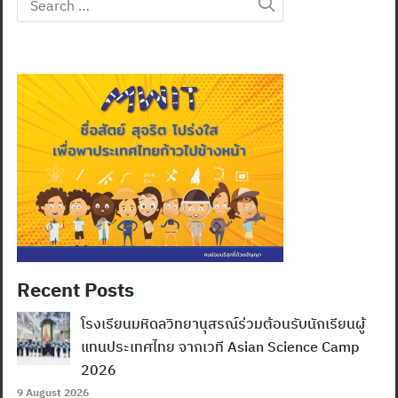
for:
Recent Posts
โรงเรียนมหิดลวิทยานุสรณ์ร่วมต้อนรับนักเรียนผู้
แทนประเทศไทย จากเวที Asian Science Camp
2026
9 August 2026