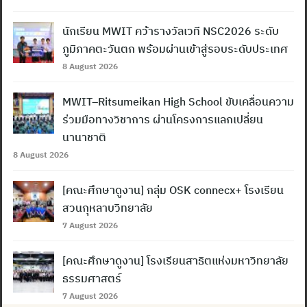
นักเรียน MWIT คว้ารางวัลเวที NSC2026 ระดับ
ภูมิภาคตะวันตก พร้อมผ่านเข้าสู่รอบระดับประเทศ
8 August 2026
MWIT–Ritsumeikan High School ขับเคลื่อนความ
ร่วมมือทางวิชาการ ผ่านโครงการแลกเปลี่ยน
นานาชาติ
8 August 2026
[คณะศึกษาดูงาน] กลุ่ม OSK connecx+ โรงเรียน
สวนกุหลาบวิทยาลัย
7 August 2026
[คณะศึกษาดูงาน] โรงเรียนสาธิตแห่งมหาวิทยาลัย
ธรรมศาสตร์
7 August 2026