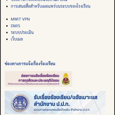
การเสนอสื่อสำหรับเผยแพร่บนระบบของโรงเรียน
MWIT VPN
DMIS
ระบบประเมิน
เว็บเมล
ช่องทางการแจ้งเรื่องร้องเรียน