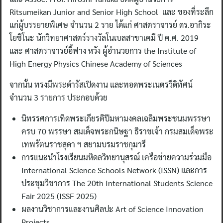
Ritsumeikan Junior and Senior High School และ ของที่ระลึก
แก่ผู้บรรยายพิเศษ จำนวน 2 ราย ได้แก่ ศาสตราจารย์ ดร.อากิระ
โยชิโนะ นักวิทยาศาสตร์รางวัลโนเบลสาขาเคมี ปี ค.ศ. 2019
และ ศาสตราจารย์อี้ฟาง หวัง ผู้อำนวยการ the Institute of
High Energy Physics Chinese Academy of Sciences
จากนั้น ทรงมีพระดำรัสเปิดงาน และทอดพระเนตรวีดิทัศน์
จำนวน 3 รายการ ประกอบด้วย
นิทรรศการเทิดพระเกียรติปีมหามงคลเฉลิมพระชนมพรรษา
ครบ 70 พรรษา สมเด็จพระกนิษฐา ธิราชเจ้า กรมสมเด็จพระ
เทพรัตนราชสุดา ฯ สยามบรมราชกุมารี
การแนะนำโรงเรียนมหิดลวิทยานุสรณ์ เครือข่ายความร่วมมือ
International Science Schools Network (ISSN) และการ
ประชุมวิชาการ The 20th International Students Science
Fair 2025 (ISSF 2025)
ผลงานวิชาการและงานศิลปะ Art of Science Innovation
Projects