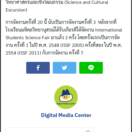
วิทยาศาสตร์และเชิงวัฒนธรรม (Science and Cultural
Excursion)
การจัดงานครั้งที่ 20 นี้ นับเป็นการจัดงานครั้งที่ 3 หลังจากที่
โรงเรียนมหิดลวิทยานุสรณ์ได้รับเกียรติให้จัดงาน International
Students Science Fair มาแล้ว 2 ครั้ง โดยครั้งแรกเป็นการจัด
งาน ครั้งที่ 1 ในปี พ.ศ. 2548 (ISSF 2005) ครั้งที่สอง ในปี พ.ศ.
2554 (ISSF 2011) กับการจัดงาน ครั้งที่ 7
Digital Media Center
Search