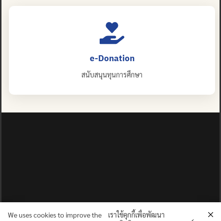
e-Donation
สนับสนุนทุนการศึกษา
We uses cookies to improve the
เราใช้คุกกี้เพื่อพัฒนา