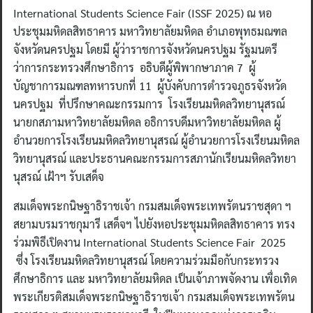
International Students Science Fair (ISSF 2025) ณ หอ
ประชุมมหิดลสิทธาคาร มหาวิทยาลัยมหิดล อำเภอพุทธมณฑล
จังหวัดนครปฐม โดยมี ผู้ว่าราชการจังหวัดนครปฐม รัฐมนตรี
ว่าการกระทรวงศึกษาธิการ อธิบดีผู้พิพากษาภาค 7 ผู้
บัญชาการมณฑลทหารบกที่ 11 ผู้บังคับการตำรวจภูธรจังหวัด
นครปฐม ที่ปรึกษาคณะกรรมการ โรงเรียนมหิดลวิทยานุสรณ์
นายกสภามหาวิทยาลัยมหิดล อธิการบดีมหาวิทยาลัยมหิดล ผู้
อำนวยการโรงเรียนมหิดลวิทยานุสรณ์ ผู้อำนวยการโรงเรียนมหิดล
วิทยานุสรณ์ และประธานคณะกรรมการสภานักเรียนมหิดลวิทยา
นุสรณ์ เฝ้าฯ รับเสด็จ
สมเด็จพระกนิษฐาธิราชเจ้า กรมสมเด็จพระเทพรัตนราชสุดา ฯ
สยามบรมราชกุมารี เสด็จฯ ไปยังหอประชุมมหิดลสิทธาคาร ทรง
ร่วมพิธีเปิดงาน International Students Science Fair 2025
ซึ่ง โรงเรียนมหิดลวิทยานุสรณ์ โดยความร่วมมือกับกระทรวง
ศึกษาธิการ และ มหาวิทยาลัยมหิดล เป็นเจ้าภาพจัดงาน เพื่อเทิด
พระเกียรติสมเด็จพระกนิษฐาธิราชเจ้า กรมสมเด็จพระเทพรัตน