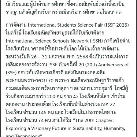
นักเรียนและผู้นำด้านการศึกษา ซึ่งความสัมพันธ์เหล่านี้จะเป็น
รากฐานสำคัญสำหรับการร่วมมือหรือการศึกษาต่อในอนาคต
การจัดงาน International Students Science Fair (ISSF 2025)
ในครั้งนี้ โรงเรียนมหิดลวิทยานุสรณ์ได้รับเกียรติจาก
International Science Schools Network (ISSN) ภาคีเครือข่าย
โรงเรียนวิทยาศาสตร์ชั้นนำระดับโลก ให้เป็นเจ้าภาพจัดงาน
ระหว่างวันที่ 26 – 31 มกราคม พ.ศ. 2568 ซึ่งเป็นวาระแห่งการ
เฉลิมฉลองการจัดงาน ISSF เป็นครั้งที่ 20 (20th Anniversary of
ISSF) กอปรกับเทิดพระเกียรติ แห่งปีมหามงคลเฉลิม
พระชนมพรรษาครบ 70 พรรษา สมเด็จพระกนิษฐาธิราชเจ้า
กรมสมเด็จพระเทพรัตนราชสุดา ฯ สยามบรมราชกุมารี โดยมีผู้
ร่วมกิจกรรมมากกว่า 200 คน จาก 43 โรงเรียนทั่วโลก เข้าร่วม
ตลอดงาน ประกอบด้วย โรงเรียนชั้นนำในต่างประเทศ 27
โรงเรียน จำนวน 145 คน และ โรงเรียนในประเทศไทย 16
โรงเรียน จำนวน 74 คน ภายใต้ธีม “The 20th Chapter:
Exploring a Visionary Future in Sustainability, Humanity,
and Technology”