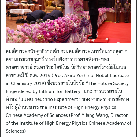
สมเด็จพระกนิษฐาธิราชเจ้า กรมสมเด็จพระเทพรัตนราชสุดา ฯ
สยามบรมราชกุมารี ทรงรับฟังการบรรยายพิเศษ ของ
ศาสตราจารย์ ดร.อากิระ โยชิโนะ นักวิทยาศาสตร์รางวัลโนเบล
สาขาเคมี ปี ค.ศ. 2019 (Prof. Akira Yoshino, Nobel Laureate
in Chemistry 2019) ซึ่งบรรยายในหัวข้อ “The Future Society
Engendered by Lithium Ion Battery” และ การบรรยายใน
หัวข้อ “JUNO neutrino Experiment” ของ ศาสตราจารย์อี้ฟาง
หวัง ผู้อำนวยการ the Institute of High Energy Physics
Chinese Academy of Sciences (Prof. Yifang Wang, Director
of the Institute of High Energy Physics Chinese Academy of
Sciences)