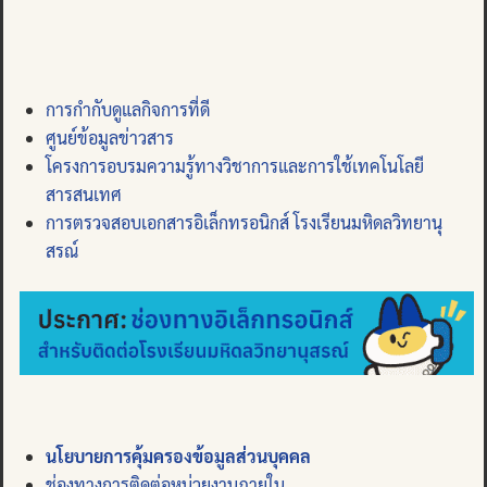
การกำกับดูแลกิจการที่ดี
ศูนย์ข้อมูลข่าวสาร
โครงการอบรมความรู้ทางวิชาการและการใช้เทคโนโลยี
สารสนเทศ
การตรวจสอบเอกสารอิเล็กทรอนิกส์ โรงเรียนมหิดลวิทยานุ
สรณ์
นโยบายการคุ้มครองข้อมูลส่วนบุคคล
ช่องทางการติดต่อหน่วยงานภายใน