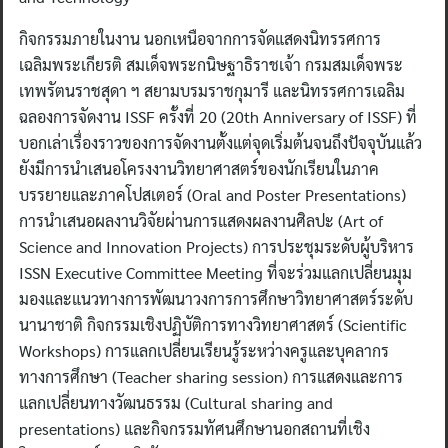
กิจกรรมภายในงาน นอกเหนือจากการจัดแสดงนิทรรศการ
เฉลิมพระเกียรติ สมเด็จพระกนิษฐาธิราชเจ้า กรมสมเด็จพระ
เทพรัตนราชสุดา ฯ สยามบรมราชกุมารี และนิทรรศการเฉลิม
ฉลองการจัดงาน ISSF ครั้งที่ 20 (20th Anniversary of ISSF) ที่
บอกเล่าเรื่องราวของการจัดงานตั้งแต่จุดเริ่มต้นจนถึงปัจจุบันแล้ว
ยังมีการนำเสนอโครงงานวิทยาศาสตร์ของนักเรียนในภาค
บรรยายและภาคโปสเตอร์ (Oral and Poster Presentations)
การนำเสนอผลงานวิจัยผ่านการแสดงผลงานศิลปะ (Art of
Science and Innovation Projects) การประชุมระดับผู้บริหาร
ISSN Executive Committee Meeting ที่จะร่วมแลกเปลี่ยนมุม
มองและแนวทางการพัฒนาวงการการศึกษาวิทยาศาสตร์ระดับ
นานาชาติ กิจกรรมเชิงปฏิบัติการทางวิทยาศาสตร์ (Scientific
Workshops) การแลกเปลี่ยนเรียนรู้ระหว่างครูและบุคลากร
ทางการศึกษา (Teacher sharing session) การแสดงและการ
แลกเปลี่ยนทางวัฒนธรรม (Cultural sharing and
presentations) และกิจกรรมทัศนศึกษานอกสถานที่เชิง