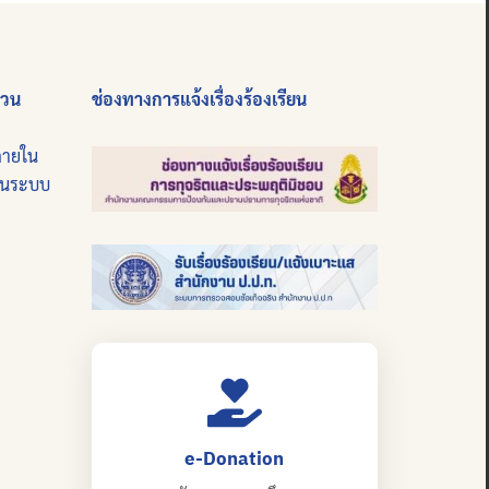
่วน
ช่องทางการแจ้งเรื่องร้องเรียน
ภายใน
บนระบบ
e-Donation