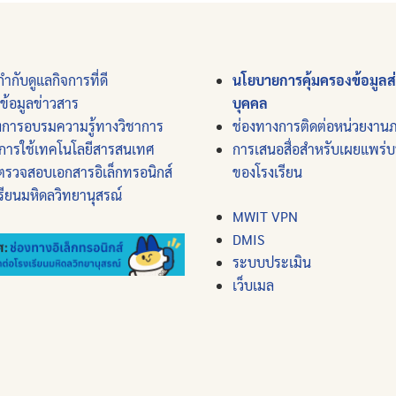
ำกับดูแลกิจการที่ดี
นโยบายการคุ้มครองข้อมูลส
์ข้อมูลข่าวสาร
บุคคล
งการอบรมความรู้ทางวิชาการ
ช่องทางการติดต่อหน่วยงาน
การใช้เทคโนโลยีสารสนเทศ
การเสนอสื่อสำหรับเผยแพร่
ตรวจสอบเอกสารอิเล็กทรอนิกส์
ของโรงเรียน
รียนมหิดลวิทยานุสรณ์
MWIT VPN
DMIS
ระบบประเมิน
เว็บเมล