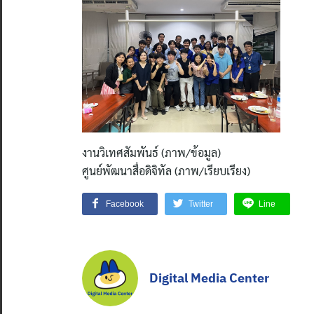
งานวิเทศสัมพันธ์ (ภาพ/ข้อมูล)
ศูนย์พัฒนาสื่อดิจิทัล (ภาพ/เรียบเรียง)
Facebook
Twitter
Line
Digital Media Center