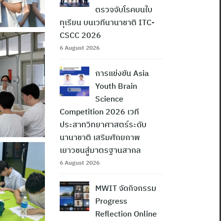
ตรวจจับโรคบนใบ
ทุเรียน บนเวทีนานาชาติ ITC-
CSCC 2026
6 August 2026
การแข่งขัน Asia
Youth Brain
Science
Competition 2026 เวที
ประสาทวิทยาศาสตร์ระดับ
นานาชาติ เสริมศักยภาพ
เยาวชนสู่มาตรฐานสากล
6 August 2026
MWIT จัดกิจกรรม
Progress
Reflection Online