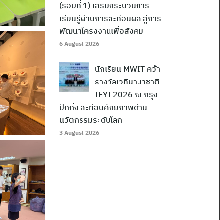
(รอบที่ 1) เสริมกระบวนการ
เรียนรู้ผ่านการสะท้อนผล สู่การ
พัฒนาโครงงานเพื่อสังคม
6 August 2026
นักเรียน MWIT คว้า
รางวัลเวทีนานาชาติ
IEYI 2026 ณ กรุง
ปักกิ่ง สะท้อนศักยภาพด้าน
นวัตกรรมระดับโลก
3 August 2026