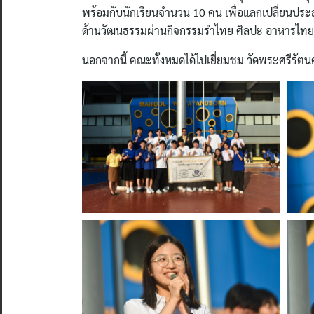
พร้อมกับนักเรียนจำนวน 10 คน เพื่อแลกเปลี่ยนประ
ด้านวัฒนธรรมผ่านกิจกรรมรำไทย ศิลปะ อาหารไทย
นอกจากนี้ คณะทั้งหมดได้ไปเยี่ยมชม วัดพระศรีร