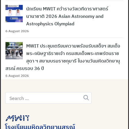
นักเรียน MWIT คว้ารางวัลเวทีดาราศาสตร์
นานาชาติ 2026 Asian Astronomy and
Astrophysics Olympiad
6 August 2026
MWIT ประชุมเตรียมความพร้อมรับเสด็จฯ สมเด็จ
พระกนิษฐาธิราชเจ้า กรมสมเด็จพระเทพรัตนราช
สุดา ฯ สยามบรมราชกุมารี ในงานวันมหิดลวิทยานุ
สรณ์ ครบรอบ 36 ปี
6 August 2026
Search
for:
โรงเรียนมหิดลวิทยานุสรณ์