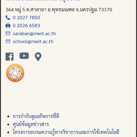
364 หมู่ 5 ต.ศาลายา อ.พุทธมณฑล จ.นครปฐม 73170
0 2027 7850
0 2026 6583
saraban@mwit.ac.th
school@mwit.ac.th
การกำกับดูแลกิจการที่ดี
ศูนย์ข้อมูลข่าวสาร
โครงการอบรมความรู้ทางวิชาการและการใช้เทคโนโลยี