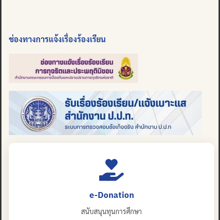
ช่องทางการแจ้งเรื่องร้องเรียน
e-Donation
สนับสนุนทุนการศึกษา