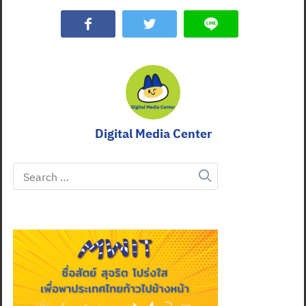
Digital Media Center
Search
for: