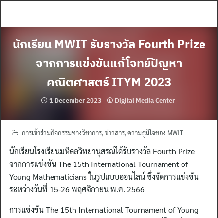
Skip
to
content
นักเรียน MWIT รับรางวัล Fourth Prize
จากการแข่งขันแก้โจทย์ปัญหา
คณิตศาสตร์ ITYM 2023
1 December 2023
Digital Media Center
การเข้าร่วมกิจกรรมทางวิชาการ
,
ข่าวสาร
,
ความภูมิใจของ MWIT
นักเรียนโรงเรียนมหิดลวิทยานุสรณ์ได้รับรางวัล Fourth Prize
จากการแข่งขัน The 15th International Tournament of
Young Mathematicians ในรูปแบบออนไลน์ ซึ่งจัดการแข่งขัน
ระหว่างวันที่ 15-26 พฤศจิกายน พ.ศ. 2566
การแข่งขัน The 15th International Tournament of Young