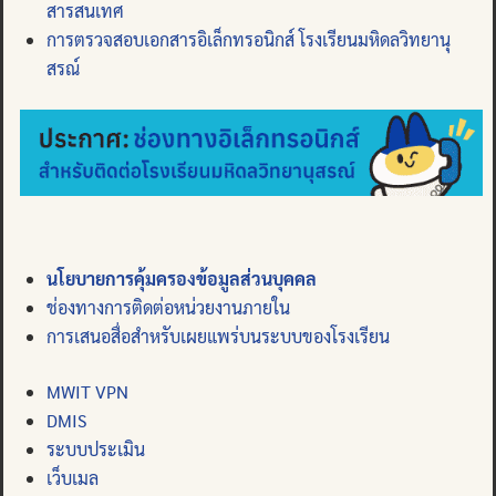
สารสนเทศ
การตรวจสอบเอกสารอิเล็กทรอนิกส์ โรงเรียนมหิดลวิทยานุ
สรณ์
นโยบายการคุ้มครองข้อมูลส่วนบุคคล
ช่องทางการติดต่อหน่วยงานภายใน
การเสนอสื่อสำหรับเผยแพร่บนระบบของโรงเรียน
MWIT VPN
DMIS
ระบบประเมิน
เว็บเมล