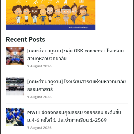
Recent Posts
[คณะศึกษาดูงาน] กลุ่ม OSK connecx+ โรงเรียน
สวนกุหลาบวิทยาลัย
7 August 2026
[คณะศึกษาดูงาน] โรงเรียนสาธิตแห่งมหาวิทยาลัย
ธรรมศาสตร์
7 August 2026
MWIT จัดกิจกรรมคุณธรรม จริยธรรม ระดับชั้น
ม.4-6 ครั้งที่ 1 ประจำภาคเรียน 1-2569
7 August 2026