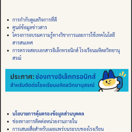
การกำกับดูแลกิจการที่ดี
ศูนย์ข้อมูลข่าวสาร
โครงการอบรมความรู้ทางวิชาการและการใช้เทคโนโลยี
สารสนเทศ
การตรวจสอบเอกสารอิเล็กทรอนิกส์ โรงเรียนมหิดลวิทยานุ
สรณ์
นโยบายการคุ้มครองข้อมูลส่วนบุคคล
ช่องทางการติดต่อหน่วยงานภายใน
การเสนอสื่อสำหรับเผยแพร่บนระบบของโรงเรียน