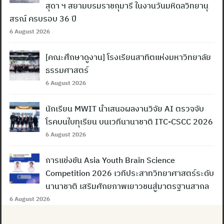
สุดา ฯ สยามบรมราชกุมารี ในงานวันมหิดลวิทยานุ
สรณ์ ครบรอบ 36 ปี
6 August 2026
[คณะศึกษาดูงาน] โรงเรียนสาทิตแห่งมหาวิทยาลัย
ธรรมศาสตร์
6 August 2026
นักเรียน MWIT นำเสนอผลงานวิจัย AI ตรวจจับ
โรคบนใบทุเรียน บนเวทีนานาชาติ ITC-CSCC 2026
6 August 2026
การแข่งขัน Asia Youth Brain Science
Competition 2026 เวทีประสาทวิทยาศาสตร์ระดับ
นานาชาติ เสริมศักยภาพเยาวชนสู่มาตรฐานสากล
6 August 2026