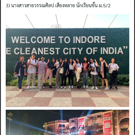
3) นางสาวสายวรรณศิลป เสียงหลาย นักเรียนชั้น ม.5/2