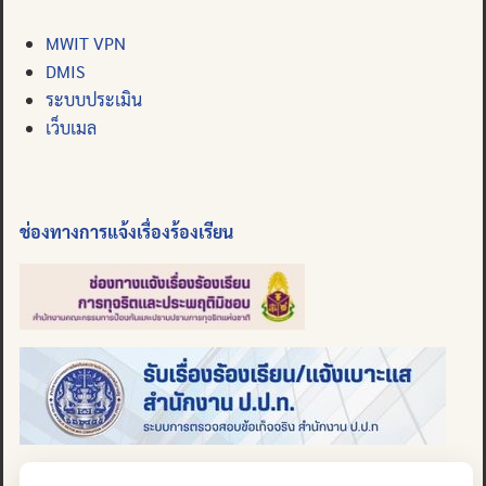
MWIT VPN
DMIS
ระบบประเมิน
เว็บเมล
ช่องทางการแจ้งเรื่องร้องเรียน