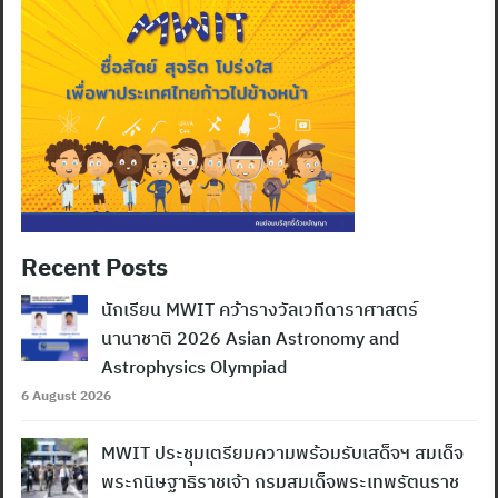
Recent Posts
นักเรียน MWIT คว้ารางวัลเวทีดาราศาสตร์
นานาชาติ 2026 Asian Astronomy and
Astrophysics Olympiad
6 August 2026
MWIT ประชุมเตรียมความพร้อมรับเสด็จฯ สมเด็จ
พระกนิษฐาธิราชเจ้า กรมสมเด็จพระเทพรัตนราช