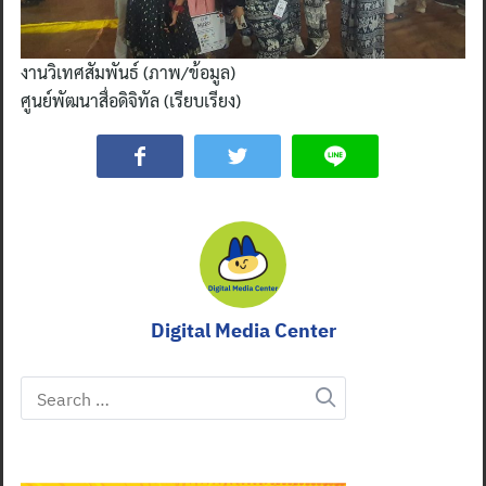
งานวิเทศสัมพันธ์ (ภาพ/ข้อมูล)
ศูนย์พัฒนาสื่อดิจิทัล (เรียบเรียง)
Digital Media Center
Search
for: