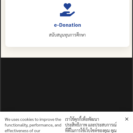
e-Donation
สนับสนุนทุนการศึกษา
We uses cookies to improve the
เราใช้คุกกี้เพื่อพัฒนา
functionality, performance, and
ประสิทธิภาพ และประสบการณ์
effectiveness of our
ที่ดีในการใช้เว็บไซต์ของคุณ คุณ