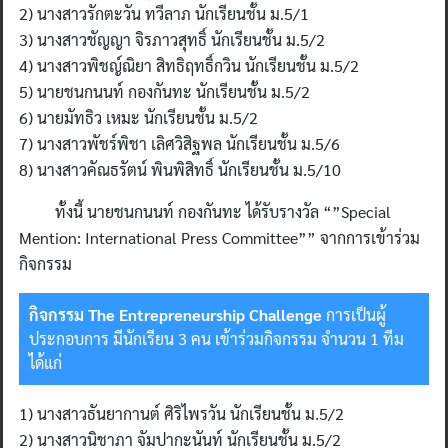
2) นางสาวรักตะวัน ทวีลาภ นักเรียนชั้น ม.5/1
3) นางสาวชัญญา จิรภาวสุทธิ์ นักเรียนชั้น ม.5/2
4) นางสาวพิชญ์ณิยา สิทธิฤทธิ์กวิน นักเรียนชั้น ม.5/2
5) นายชนกนนท์ กองกันทะ นักเรียนชั้น ม.5/2
6) นายมัทธิว เหมะ นักเรียนชั้น ม.5/2
7) นางสาวพัชร์พิชา เลิศวิสิฐพล นักเรียนชั้น ม.5/6
8) นางสาวคัณธรัตน์ พินพิสิทธิ์ นักเรียนชั้น ม.5/10
ทั้งนี้ นายชนกนนท์ กองกันทะ ได้รับรางวัล “”Special
Mention: International Press Committee”” จากการเข้าร่วม
กิจกรรม
กิจกรรม The Entrepreneurship Challenge
การเป็นผู้
ประกอบการ มีนักเรียน 3 คน เข้าร่วมกิจกรรม จำนวน 1 ทีม
ได้แก่
1) นางสาวธันยากานต์ ศิริไพรวัน นักเรียนชั้น ม.5/2
2) นางสาวนิชาภา จัมปากะนันท์ นักเรียนชั้น ม.5/2