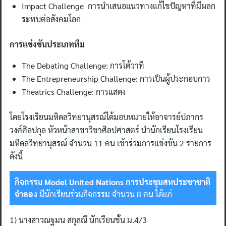
Impact Challenge การนำเสนอแนวทางแก้ไขปัญหาที่มีผลก
ระทบต่อสังคมโลก
การแข่งขันประเภททีม
The Debating Challenge: การโต้วาที
The Entrepreneurship Challenge: การเป็นผู้ประกอบการ
Theatrics Challenge: การแสดง
โดยโรงเรียนมหิดลวิทยานุสรณ์ได้มอบหมายให้อาจารย์ปภากร
วงศ์ศิลปกุล หัวหน้าสาขาวิชาศิลปศาสตร์ นำนักเรียนโรงเรียน
มหิดลวิทยานุสรณ์ จำนวน 11 คน เข้าร่วมการแข่งขัน 2 รายการ
ดังนี้
กิจกรรม Model United Nations การประชุมสหประชาชาติ
จำลอง
มีนักเรียนร่วมกิจกรรม จำนวน 8 คน ได้แก่
1) นางสาวณฐมน สกุลณี นักเรียนชั้น ม.4/3