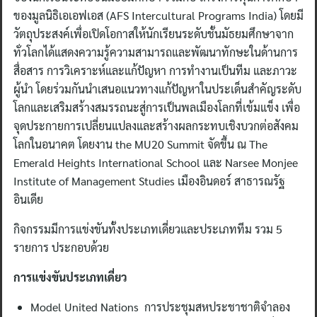
ของมูลนิธิเอเอฟเอส (AFS Intercultural Programs India) โดยมี
วัตถุประสงค์เพื่อเปิดโอกาสให้นักเรียนระดับชั้นมัธยมศึกษาจาก
ทั่วโลกได้แสดงความรู้ความสามารถและพัฒนาทักษะในด้านการ
สื่อสาร การวิเคราะห์และแก้ปัญหา การทำงานเป็นทีม และภาวะ
ผู้นำ โดยร่วมกันนำเสนอแนวทางแก้ปัญหาในประเด็นสำคัญระดับ
โลกและเสริมสร้างสมรรถนะสู่การเป็นพลเมืองโลกที่เข้มแข็ง เพื่อ
จุดประกายการเปลี่ยนแปลงและสร้างผลกระทบเชิงบวกต่อสังคม
โลกในอนาคต โดยงาน the MU20 Summit จัดขึ้น ณ The
Emerald Heights International School และ Narsee Monjee
Institute of Management Studies เมืองอินดอร์ สาธารณรัฐ
อินเดีย
กิจกรรมมีการแข่งขันทั้งประเภทเดี่ยวและประเภททีม รวม 5
รายการ ประกอบด้วย
การแข่งขันประเภทเดี่ยว
Model United Nations การประชุมสหประชาชาติจำลอง