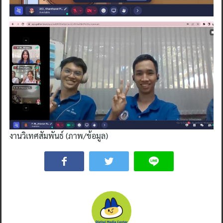
งานวิเทศสัมพันธ์ (ภาพ/ข้อมูล)