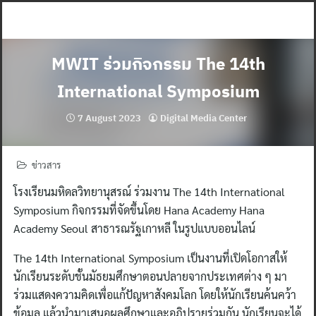
Skip
to
content
MWIT ร่วมกิจกรรม The 14th
International Symposium
7 August 2023
Digital Media Center
ข่าวสาร
โรงเรียนมหิดลวิทยานุสรณ์ ร่วมงาน The 14th International
Symposium กิจกรรมที่จัดขึ้นโดย Hana Academy Hana
Academy Seoul สาธารณรัฐเกาหลี ในรูปแบบออนไลน์
The 14th International Symposium เป็นงานที่เปิดโอกาสให้
นักเรียนระดับชั้นมัธยมศึกษาตอนปลายจากประเทศต่าง ๆ มา
ร่วมแสดงความคิดเพื่อแก้ปัญหาสังคมโลก โดยให้นักเรียนค้นคว้า
ข้อมูล แล้วนำมาเสนอผลศึกษาและอภิปรายร่วมกัน นักเรียนจะได้