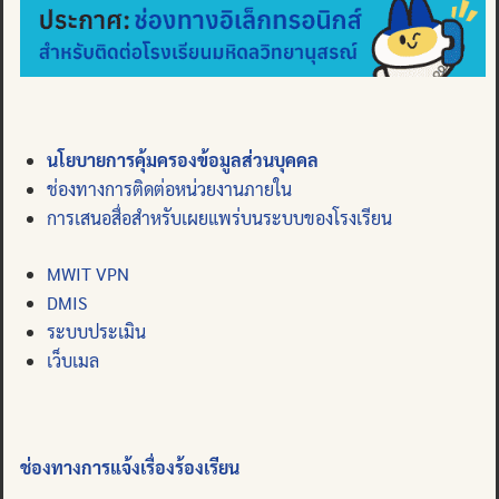
นโยบายการคุ้มครองข้อมูลส่วนบุคคล
ช่องทางการติดต่อหน่วยงานภายใน
การเสนอสื่อสำหรับเผยแพร่บนระบบของโรงเรียน
MWIT VPN
DMIS
ระบบประเมิน
เว็บเมล
ช่องทางการแจ้งเรื่องร้องเรียน