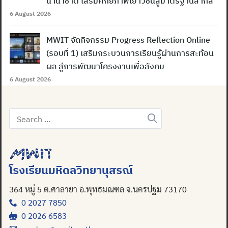
นานาชาติ เสริมศักยภาพเยาวชนสู่มาตรฐานสากล
6 August 2026
MWIT จัดกิจกรรม Progress Reflection Online
(รอบที่ 1) เสริมกระบวนการเรียนรู้ผ่านการสะท้อน
ผล สู่การพัฒนาโครงงานเพื่อสังคม
6 August 2026
Search
for:
โรงเรียนมหิดลวิทยานุสรณ์
364 หมู่ 5 ต.ศาลายา อ.พุทธมณฑล จ.นครปฐม 73170
0 2027 7850
0 2026 6583