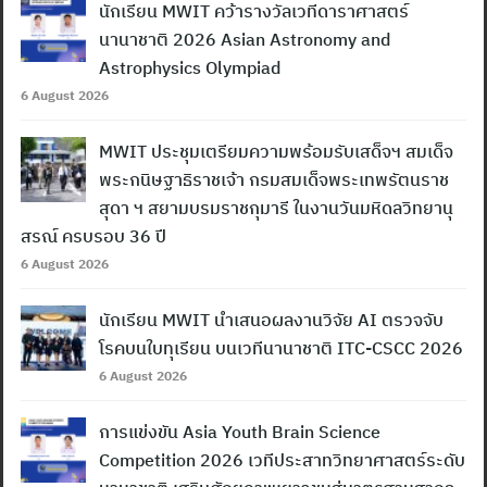
นักเรียน MWIT คว้ารางวัลเวทีดาราศาสตร์
นานาชาติ 2026 Asian Astronomy and
Astrophysics Olympiad
6 August 2026
MWIT ประชุมเตรียมความพร้อมรับเสด็จฯ สมเด็จ
พระกนิษฐาธิราชเจ้า กรมสมเด็จพระเทพรัตนราช
สุดา ฯ สยามบรมราชกุมารี ในงานวันมหิดลวิทยานุ
สรณ์ ครบรอบ 36 ปี
6 August 2026
นักเรียน MWIT นำเสนอผลงานวิจัย AI ตรวจจับ
โรคบนใบทุเรียน บนเวทีนานาชาติ ITC-CSCC 2026
6 August 2026
การแข่งขัน Asia Youth Brain Science
Competition 2026 เวทีประสาทวิทยาศาสตร์ระดับ