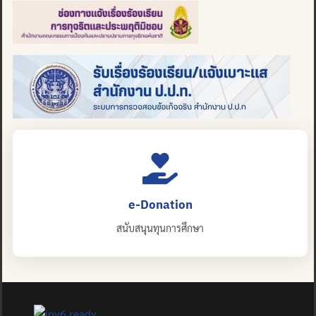
e-Donation
สนับสนุนทุนการศึกษา