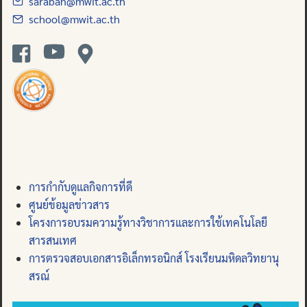
saraban@mwit.ac.th
school@mwit.ac.th
การกำกับดูแลกิจการที่ดี
ศูนย์ข้อมูลข่าวสาร
โครงการอบรมความรู้ทางวิชาการและการใช้เทคโนโลยี
สารสนเทศ
การตรวจสอบเอกสารอิเล็กทรอนิกส์ โรงเรียนมหิดลวิทยานุ
สรณ์