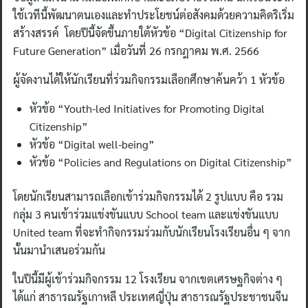
ใช้เวทีนี้พัฒนาตนเองและทำประโยชน์ต่อสังคมด้วยความคิดริเริ่ม
สร้างสรรค์ โดยปีนี้จัดขึ้นภายใต้หัวข้อ “Digital Citizenship for
Future Generation” เมื่อวันที่ 26 กรกฎาคม พ.ศ. 2566
ผู้จัดงานได้ให้นักเรียนที่ร่วมกิจกรรมเลือกศึกษาค้นคว้า 1 หัวข้อ
หัวข้อ “Youth-led Initiatives for Promoting Digital
Citizenship”
หัวข้อ “Digital well-being”
หัวข้อ “Policies and Regulations on Digital Citizenship”
โดยนักเรียนสามารถเลือกเข้าร่วมกิจกรรมได้ 2 รูปแบบ คือ รวม
กลุ่ม 3 คนเข้าร่วมแข่งขันแบบ School team และแข่งขันแบบ
United team ที่จะทำกิจกรรมร่วมกับนักเรียนโรงเรียนอื่น ๆ จาก
นั้นมานำเสนอร่วมกัน
ในปีนี้มีผู้เข้าร่วมกิจกรรม 12 โรงเรียน จากเขตเศรษฐกิจต่าง ๆ
ได้แก่ สาธารณรัฐเกาหลี ประเทศญี่ปุ่น สาธารณรัฐประชาชนจีน