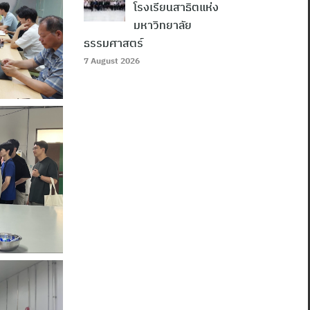
โรงเรียนสาธิตแห่ง
มหาวิทยาลัย
ธรรมศาสตร์
7 August 2026