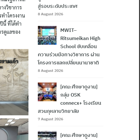
สู่รอบระดับประเทศ
ทางวิชาการ
8 August 2026
การทำโครงงาน
ี้ ที่ได้ทำ
MWIT–
การดูแลของ
Ritsumeikan High
School ขับเคลื่อน
ความร่วมมือทางวิชาการ ผ่าน
โครงการแลกเปลี่ยนนานาชาติ
8 August 2026
[คณะศึกษาดูงาน]
กลุ่ม OSK
connecx+ โรงเรียน
สวนกุหลาบวิทยาลัย
7 August 2026
[คณะศึกษาดูงาน]