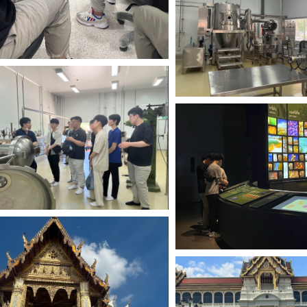
Search