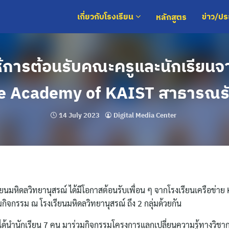
หลักสูตร
เกี่ยวกับโรงเรียน
ข่าว/ป
้การต้อนรับคณะครูและนักเรียนจ
e Academy of KAIST สาธารณรั
14 July 2023
Digital Media Center
เรียนมหิดลวิทยานุสรณ์ ได้มีโอกาสต้อนรับเพื่อน ๆ จากโรงเรียนเครือข่าย
ิจกรรม ณ โรงเรียนมหิดลวิทยานุสรณ์ ถึง 2 กลุ่มด้วยกัน
 ได้นำนักเรียน 7 คน มาร่วมกิจกรรมโครงการแลกเปลี่ยนความรู้ทางวิช