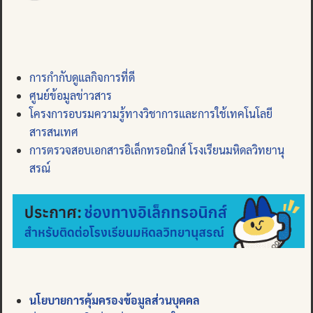
การกำกับดูแลกิจการที่ดี
ศูนย์ข้อมูลข่าวสาร
โครงการอบรมความรู้ทางวิชาการและการใช้เทคโนโลยี
สารสนเทศ
การตรวจสอบเอกสารอิเล็กทรอนิกส์ โรงเรียนมหิดลวิทยานุ
สรณ์
นโยบายการคุ้มครองข้อมูลส่วนบุคคล