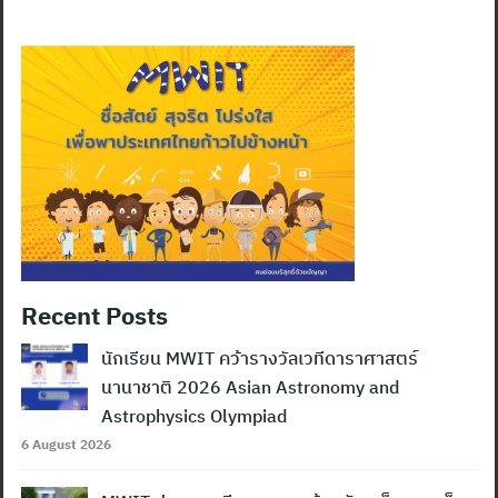
Recent Posts
นักเรียน MWIT คว้ารางวัลเวทีดาราศาสตร์
นานาชาติ 2026 Asian Astronomy and
Astrophysics Olympiad
6 August 2026
Search