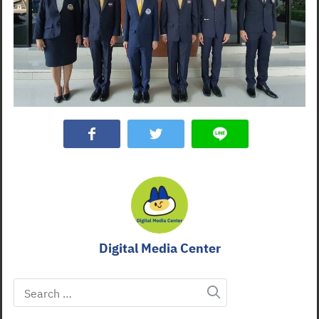
Digital Media Center
Search
for: