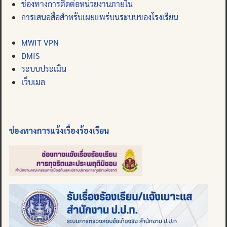
ช่องทางการติดต่อหน่วยงานภายใน
การเสนอสื่อสำหรับเผยแพร่บนระบบของโรงเรียน
MWIT VPN
DMIS
ระบบประเมิน
เว็บเมล
ช่องทางการแจ้งเรื่องร้องเรียน