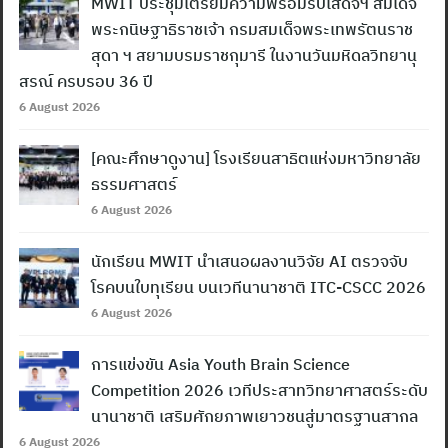
MWIT ประชุมเตรียมความพร้อมรับเสด็จฯ สมเด็จ
for:
พระกนิษฐาธิราชเจ้า กรมสมเด็จพระเทพรัตนราช
สุดา ฯ สยามบรมราชกุมารี ในงานวันมหิดลวิทยานุ
สรณ์ ครบรอบ 36 ปี
6 August 2026
[คณะศึกษาดูงาน] โรงเรียนสาธิตแห่งมหาวิทยาลัย
ธรรมศาสตร์
6 August 2026
นักเรียน MWIT นำเสนอผลงานวิจัย AI ตรวจจับ
โรคบนใบทุเรียน บนเวทีนานาชาติ ITC-CSCC 2026
6 August 2026
การแข่งขัน Asia Youth Brain Science
Competition 2026 เวทีประสาทวิทยาศาสตร์ระดับ
นานาชาติ เสริมศักยภาพเยาวชนสู่มาตรฐานสากล
6 August 2026