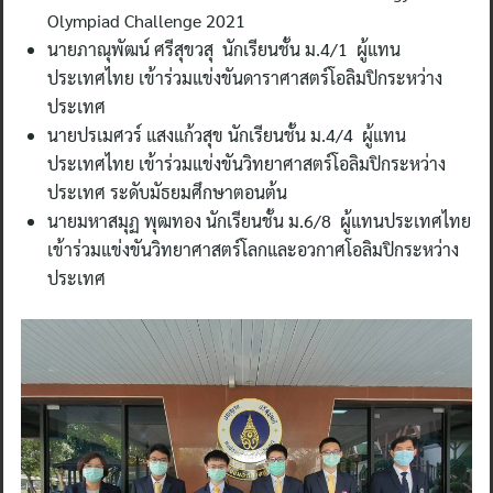
Olympiad Challenge 2021
นายภาณุพัฒน์ ศรีสุขวสุ นักเรียนชั้น ม.4/1 ผู้แทน
ประเทศไทย เข้าร่วมแข่งขันดาราศาสตร์โอลิมปิกระหว่าง
ประเทศ
นายปรเมศวร์ แสงแก้วสุข นักเรียนชั้น ม.4/4 ผู้แทน
ประเทศไทย เข้าร่วมแข่งขันวิทยาศาสตร์โอลิมปิกระหว่าง
ประเทศ ระดับมัธยมศึกษาตอนต้น
นายมหาสมุฏ พุฒทอง นักเรียนชั้น ม.6/8 ผู้แทนประเทศไทย
เข้าร่วมแข่งขันวิทยาศาสตร์โลกและอวกาศโอลิมปิกระหว่าง
ประเทศ