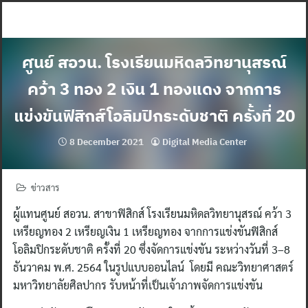
Skip
to
content
ศูนย์ สอวน. โรงเรียนมหิดลวิทยานุสรณ์
คว้า 3 ทอง 2 เงิน 1 ทองแดง จากการ
แข่งขันฟิสิกส์โอลิมปิกระดับชาติ ครั้งที่ 20
8 December 2021
Digital Media Center
ข่าวสาร
ผู้แทนศูนย์ สอวน. สาขาฟิสิกส์ โรงเรียนมหิดลวิทยานุสรณ์ คว้า 3
เหรียญทอง 2 เหรียญเงิน 1 เหรียญทอง จากการแข่งขันฟิสิกส์
โอลิมปิกระดับชาติ ครั้งที่ 20 ซึ่งจัดการแข่งขัน ระหว่างวันที่ 3–8
ธันวาคม พ.ศ. 2564 ในรูปแบบออนไลน์ โดยมี คณะวิทยาศาสตร์
มหาวิทยาลัยศิลปากร รับหน้าที่เป็นเจ้าภาพจัดการแข่งขัน