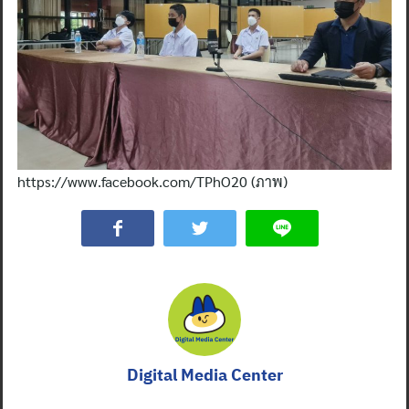
https://www.facebook.com/TPhO20 (ภาพ)
Digital Media Center