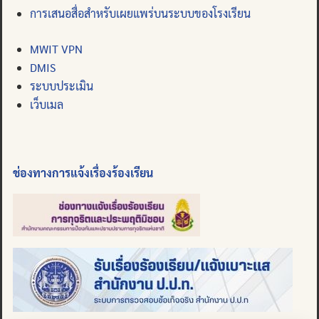
การเสนอสื่อสำหรับเผยแพร่บนระบบของโรงเรียน
MWIT VPN
DMIS
ระบบประเมิน
เว็บเมล
ช่องทางการแจ้งเรื่องร้องเรียน