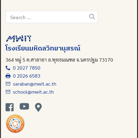
Search
for:
โรงเรียนมหิดลวิทยานุสรณ์
364 หมู่ 5 ต.ศาลายา อ.พุทธมณฑล จ.นครปฐม 73170
0 2027 7850
0 2026 6583
saraban@mwit.ac.th
school@mwit.ac.th