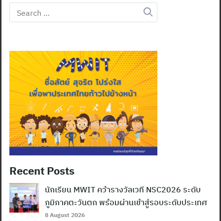
Search
for:
Recent Posts
นักเรียน MWIT คว้ารางวัลเวที NSC2026 ระดับ
ภูมิภาคตะวันตก พร้อมผ่านเข้าสู่รอบระดับประเทศ
8 August 2026