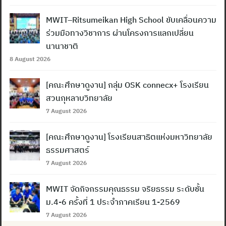
MWIT–Ritsumeikan High School ขับเคลื่อนความ
ร่วมมือทางวิชาการ ผ่านโครงการแลกเปลี่ยน
นานาชาติ
8 August 2026
[คณะศึกษาดูงาน] กลุ่ม OSK connecx+ โรงเรียน
สวนกุหลาบวิทยาลัย
7 August 2026
[คณะศึกษาดูงาน] โรงเรียนสาธิตแห่งมหาวิทยาลัย
ธรรมศาสตร์
7 August 2026
MWIT จัดกิจกรรมคุณธรรม จริยธรรม ระดับชั้น
ม.4-6 ครั้งที่ 1 ประจำภาคเรียน 1-2569
7 August 2026