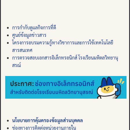
การกำกับดูแลกิจการที่ดี
ศูนย์ข้อมูลข่าวสาร
โครงการอบรมความรู้ทางวิชาการและการใช้เทคโนโลยี
สารสนเทศ
การตรวจสอบเอกสารอิเล็กทรอนิกส์ โรงเรียนมหิดลวิทยานุ
สรณ์
นโยบายการคุ้มครองข้อมูลส่วนบุคคล
ช่องทางการติดต่อหน่วยงานภายใน