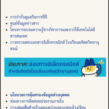
การกำกับดูแลกิจการที่ดี
ศูนย์ข้อมูลข่าวสาร
โครงการอบรมความรู้ทางวิชาการและการใช้เทคโนโลยี
สารสนเทศ
การตรวจสอบเอกสารอิเล็กทรอนิกส์ โรงเรียนมหิดลวิทยานุ
สรณ์
นโยบายการคุ้มครองข้อมูลส่วนบุคคล
ช่องทางการติดต่อหน่วยงานภายใน
การเสนอสื่อสำหรับเผยแพร่บนระบบของโรงเรียน