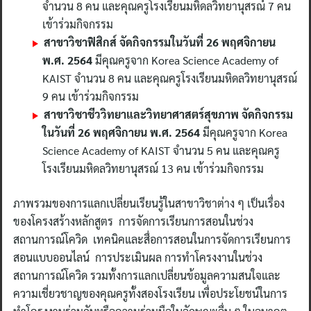
จำนวน 8 คน และคุณครูโรงเรียนมหิดลวิทยานุสรณ์ 7 คน
เข้าร่วมกิจกรรม
สาขาวิชาฟิสิกส์ จัดกิจกรรมในวันที่ 26 พฤศจิกายน
พ.ศ. 2564
มีคุณครูจาก Korea Science Academy of
KAIST จำนวน 8 คน และคุณครูโรงเรียนมหิดลวิทยานุสรณ์
9 คน เข้าร่วมกิจกรรม
สาขาวิชาชีววิทยาและวิทยาศาสตร์สุขภาพ จัดกิจกรรม
ในวันที่ 26 พฤศจิกายน พ.ศ. 2564
มีคุณครูจาก Korea
Science Academy of KAIST จำนวน 5 คน และคุณครู
โรงเรียนมหิดลวิทยานุสรณ์ 13 คน เข้าร่วมกิจกรรม
ภาพรวมของการแลกเปลี่ยนเรียนรู้ในสาขาวิชาต่าง ๆ เป็นเรื่อง
ของโครงสร้างหลักสูตร การจัดการเรียนการสอนในช่วง
สถานการณ์โควิด เทคนิคและสื่อการสอนในการจัดการเรียนการ
สอนแบบออนไลน์ การประเมินผล การทำโครงงานในช่วง
สถานการณ์โควิด รวมทั้งการแลกเปลี่ยนข้อมูลความสนใจและ
ความเชี่ยวชาญของคุณครูทั้งสองโรงเรียน เพื่อประโยชน์ในการ