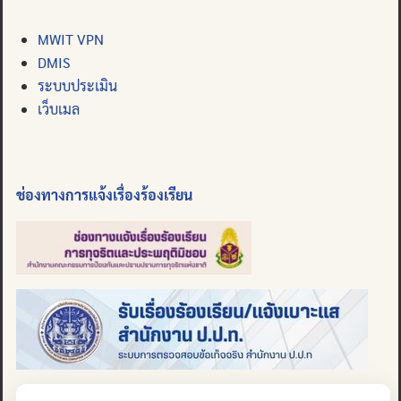
MWIT VPN
DMIS
ระบบประเมิน
เว็บเมล
ช่องทางการแจ้งเรื่องร้องเรียน