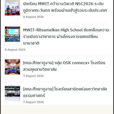
นักเรียน MWIT คว้ารางวัลเวที NSC2026 ระดับ
ภูมิภาคตะวันตก พร้อมผ่านเข้าสู่รอบระดับประเทศ
8 August 2026
MWIT–Ritsumeikan High School ขับเคลื่อนความ
ร่วมมือทางวิชาการ ผ่านโครงการแลกเปลี่ยน
นานาชาติ
8 August 2026
[คณะศึกษาดูงาน] กลุ่ม OSK connecx+ โรงเรียน
สวนกุหลาบวิทยาลัย
7 August 2026
[คณะศึกษาดูงาน] โรงเรียนสาธิตแห่งมหาวิทยาลัย
ธรรมศาสตร์
7 August 2026