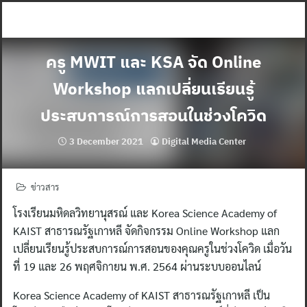
Skip
to
content
ครู MWIT และ KSA จัด Online
Workshop แลกเปลี่ยนเรียนรู้
ประสบการณ์การสอนในช่วงโควิด
3 December 2021
Digital Media Center
ข่าวสาร
โรงเรียนมหิดลวิทยานุสรณ์ และ Korea Science Academy of
KAIST สาธารณรัฐเกาหลี จัดกิจกรรม Online Workshop แลก
เปลี่ยนเรียนรู้ประสบการณ์การสอนของคุณครูในช่วงโควิด เมื่อวัน
ที่ 19 และ 26 พฤศจิกายน พ.ศ. 2564 ผ่านระบบออนไลน์
Korea Science Academy of KAIST สาธารณรัฐเกาหลี เป็น