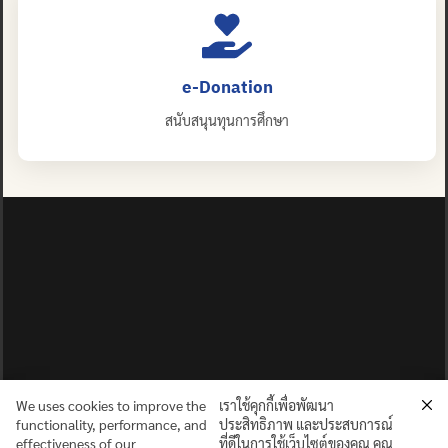
e-Donation
สนับสนุนทุนการศึกษา
We uses cookies to improve the
เราใช้คุกกี้เพื่อพัฒนา
functionality, performance, and
ประสิทธิภาพ และประสบการณ์
effectiveness of our
ที่ดีในการใช้เว็บไซต์ของคุณ คุณ