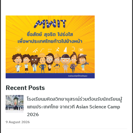
Recent Posts
โรงเรียนมหิดลวิทยานุสรณ์ร่วมต้อนรับนักเรียนผู้
แทนประเทศไทย จากเวที Asian Science Camp
2026
9 August 2026