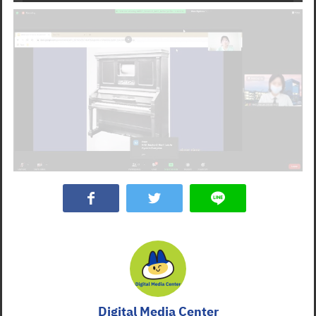
Digital Media Center