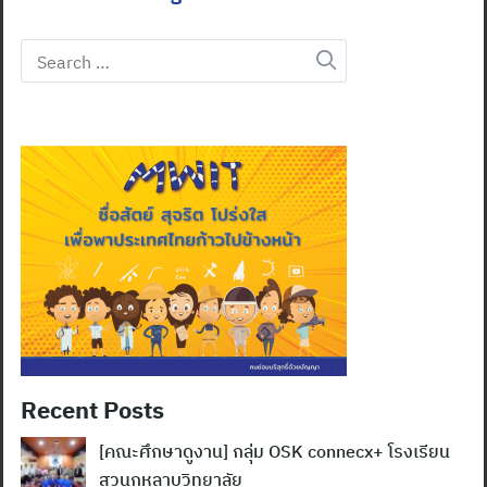
Search
for:
Recent Posts
[คณะศึกษาดูงาน] กลุ่ม OSK connecx+ โรงเรียน
สวนกุหลาบวิทยาลัย