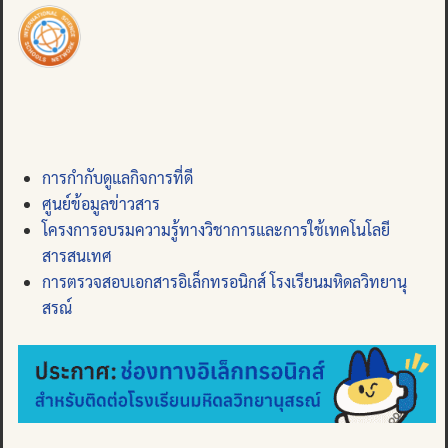
การกำกับดูแลกิจการที่ดี
ศูนย์ข้อมูลข่าวสาร
โครงการอบรมความรู้ทางวิชาการและการใช้เทคโนโลยี
สารสนเทศ
การตรวจสอบเอกสารอิเล็กทรอนิกส์ โรงเรียนมหิดลวิทยานุ
สรณ์