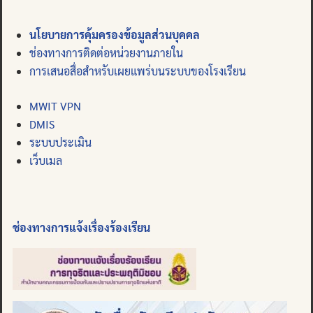
นโยบายการคุ้มครองข้อมูลส่วนบุคคล
ช่องทางการติดต่อหน่วยงานภายใน
การเสนอสื่อสำหรับเผยแพร่บนระบบของโรงเรียน
MWIT VPN
DMIS
ระบบประเมิน
เว็บเมล
ช่องทางการแจ้งเรื่องร้องเรียน