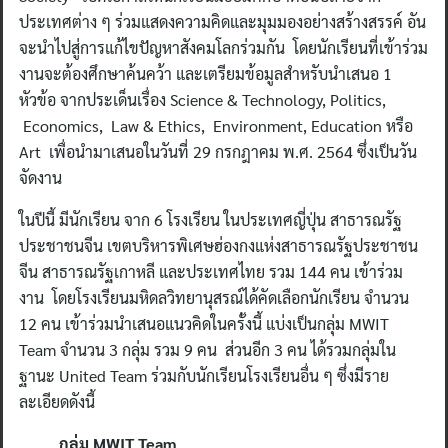
ประเทศต่าง ๆ ร่วมแสดงความคิดและมุมมองอย่างสร้างสรรค์ อัน
จะนำไปสู่การแก้ไขปัญหาสังคมโลกร่วมกัน โดยนักเรียนที่เข้าร่วม
งานจะต้องศึกษาค้นคว้า และเตรียมข้อมูลสำหรับนำเสนอ 1
หัวข้อ จากประเด็นเรื่อง Science & Technology, Politics,
Economics, Law & Ethics, Environment, Education หรือ
Art เพื่อนำมาเสนอในวันที่ 29 กรกฎาคม พ.ศ. 2564 ซึ่งเป็นวัน
จัดงาน
ในปีนี้ มีนักเรียน จาก 6 โรงเรียน ในประเทศญี่ปุ่น สาธารณรัฐ
ประชาชนจีน เขตบริหารพิเศษฮ่องกงแห่งสาธารณรัฐประชาชน
จีน สาธารณรัฐเกาหลี และประเทศไทย รวม 144 คน เข้าร่วม
งาน โดยโรงเรียนมหิดลวิทยานุสรณ์ได้คัดเลือกนักเรียน จำนวน
12 คน เข้าร่วมนำเสนอแนวคิดในครั้งนี้ แบ่งเป็นกลุ่ม MWIT
Team จำนวน 3 กลุ่ม รวม 9 คน ส่วนอีก 3 คน ได้รวมกลุ่มใน
ฐานะ United Team ร่วมกับนักเรียนโรงเรียนอื่น ๆ ซึ่งมีราย
ละเอียดดังนี้
กลุ่ม MWIT Team