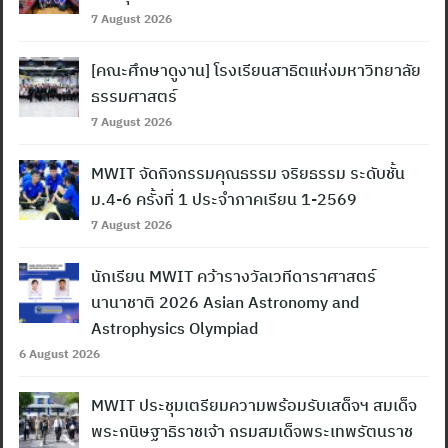
7 August 2026
[คณะศึกษาดูงาน] โรงเรียนสาธิตแห่งมหาวิทยาลัย
ธรรมศาสตร์
7 August 2026
MWIT จัดกิจกรรมคุณธรรม จริยธรรม ระดับชั้น
ม.4-6 ครั้งที่ 1 ประจำภาคเรียน 1-2569
7 August 2026
นักเรียน MWIT คว้ารางวัลเวทีดาราศาสตร์
นานาชาติ 2026 Asian Astronomy and
Astrophysics Olympiad
6 August 2026
MWIT ประชุมเตรียมความพร้อมรับเสด็จฯ สมเด็จ
พระกนิษฐาธิราชเจ้า กรมสมเด็จพระเทพรัตนราช