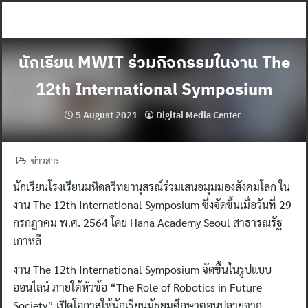
Skip
to
content
นักเรียน MWIT ร่วมกิจกรรมในงาน The
12th International Symposium
5 August 2021
Digital Media Center
ข่าวสาร
นักเรียนโรงเรียนมหิดลวิทยานุสรณ์ร่วมเสนอมุมมองสังคมโลก ใน
งาน The 12th International Symposium ซึ่งจัดขึ้นเมื่อวันที่ 29
กรกฎาคม พ.ศ. 2564 โดย Hana Academy Seoul สาธารณรัฐ
เกาหลี
งาน The 12th International Symposium จัดขึ้นในรูปแบบ
ออนไลน์ ภายใต้หัวข้อ “The Role of Robotics in Future
Society” เปิดโอกาสให้นักเรียนมัธยมศึกษาตอนปลายจาก