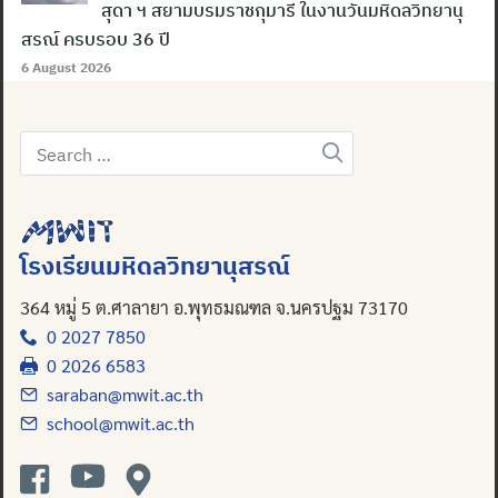
สุดา ฯ สยามบรมราชกุมารี ในงานวันมหิดลวิทยานุ
สรณ์ ครบรอบ 36 ปี
6 August 2026
Search
for:
โรงเรียนมหิดลวิทยานุสรณ์
364 หมู่ 5 ต.ศาลายา อ.พุทธมณฑล จ.นครปฐม 73170
0 2027 7850
0 2026 6583
saraban@mwit.ac.th
school@mwit.ac.th