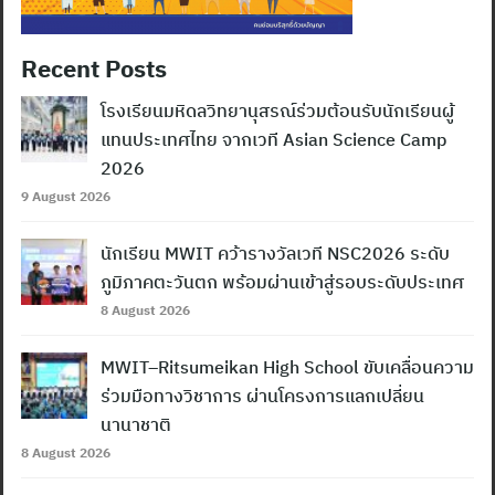
Recent Posts
โรงเรียนมหิดลวิทยานุสรณ์ร่วมต้อนรับนักเรียนผู้
แทนประเทศไทย จากเวที Asian Science Camp
2026
9 August 2026
นักเรียน MWIT คว้ารางวัลเวที NSC2026 ระดับ
ภูมิภาคตะวันตก พร้อมผ่านเข้าสู่รอบระดับประเทศ
8 August 2026
MWIT–Ritsumeikan High School ขับเคลื่อนความ
ร่วมมือทางวิชาการ ผ่านโครงการแลกเปลี่ยน
นานาชาติ
8 August 2026