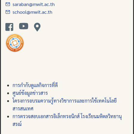
saraban@mwit.ac.th
school@mwit.ac.th
การกำกับดูแลกิจการที่ดี
ศูนย์ข้อมูลข่าวสาร
โครงการอบรมความรู้ทางวิชาการและการใช้เทคโนโลยี
สารสนเทศ
การตรวจสอบเอกสารอิเล็กทรอนิกส์ โรงเรียนมหิดลวิทยานุ
สรณ์