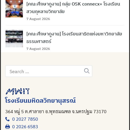
[คณะศึกษาดูงาน] กลุ่ม OSK connecx+ โรงเรียน
สวนกุหลาบวิทยาลัย
7 August 2026
[คณะศึกษาดูงาน] โรงเรียนสาธิตแห่งมหาวิทยาลัย
ธรรมศาสตร์
7 August 2026
Search
for:
โรงเรียนมหิดลวิทยานุสรณ์
364 หมู่ 5 ต.ศาลายา อ.พุทธมณฑล จ.นครปฐม 73170
0 2027 7850
0 2026 6583