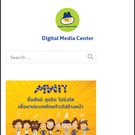
Digital Media Center
Search
for: