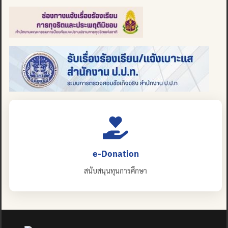
e-Donation
สนับสนุนทุนการศึกษา