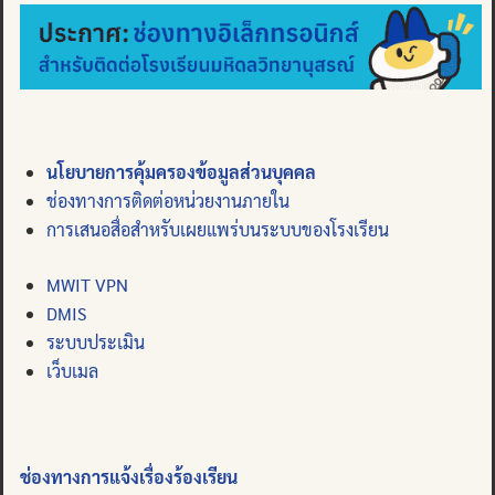
นโยบายการคุ้มครองข้อมูลส่วนบุคคล
ช่องทางการติดต่อหน่วยงานภายใน
การเสนอสื่อสำหรับเผยแพร่บนระบบของโรงเรียน
MWIT VPN
DMIS
ระบบประเมิน
เว็บเมล
ช่องทางการแจ้งเรื่องร้องเรียน