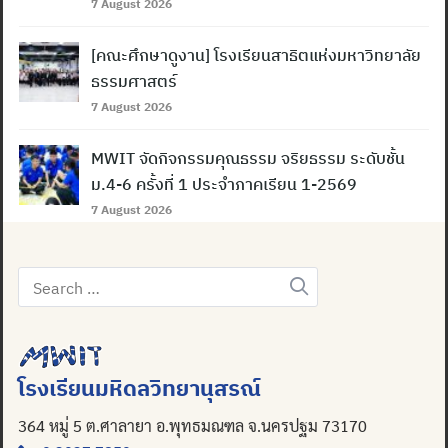
7 August 2026
[คณะศึกษาดูงาน] โรงเรียนสาธิตแห่งมหาวิทยาลัย
ธรรมศาสตร์
7 August 2026
MWIT จัดกิจกรรมคุณธรรม จริยธรรม ระดับชั้น
ม.4-6 ครั้งที่ 1 ประจำภาคเรียน 1-2569
7 August 2026
Search
for:
โรงเรียนมหิดลวิทยานุสรณ์
364 หมู่ 5 ต.ศาลายา อ.พุทธมณฑล จ.นครปฐม 73170