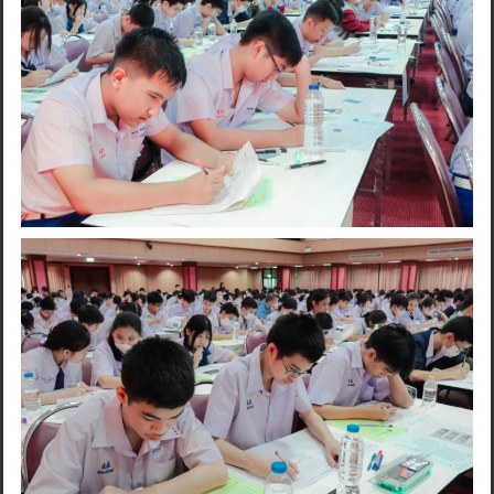
Search