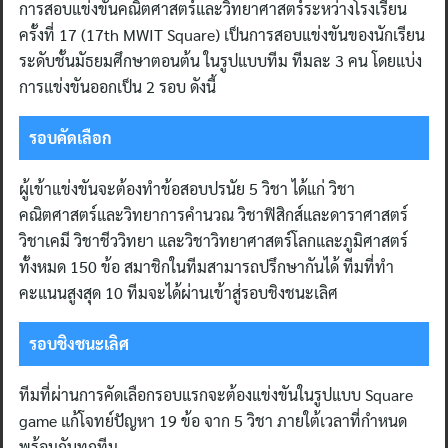
การสอบแข่งขันคณิตศาสตร์และวิทยาศาสตร์ระหว่างโรงเรียน
ครั้งที่ 17 (17th MWIT Square) เป็นการสอบแข่งขันของนักเรียน
ระดับชั้นมัธยมศึกษาตอนต้น ในรูปแบบทีม ทีมละ 3 คน โดยแบ่ง
การแข่งขันออกเป็น 2 รอบ ดังนี้
รอบคัดเลือก
ผู้เข้าแข่งขันจะต้องทำข้อสอบปรนัย 5 วิชา ได้แก่ วิชา
คณิตศาสตร์และวิทยาการคำนวณ วิชาฟิสิกส์และดาราศาสตร์
วิชาเคมี วิชาชีววิทยา และวิชาวิทยาศาสตร์โลกและภูมิศาสตร์
ทั้งหมด 150 ข้อ สมาชิกในทีมสามารถปรึกษากันได้ ทีมที่ทำ
คะแนนสูงสุด 10 ทีมจะได้ผ่านเข้าสู่รอบชิงชนะเลิศ
รอบชิงชนะเลิศ
ทีมที่ผ่านการคัดเลือกรอบแรกจะต้องแข่งขันในรูปแบบ Square
game แก้โจทย์ปัญหา 19 ข้อ จาก 5 วิชา ภายใต้เวลาที่กำหนด
พร้อมกันทุกทีม