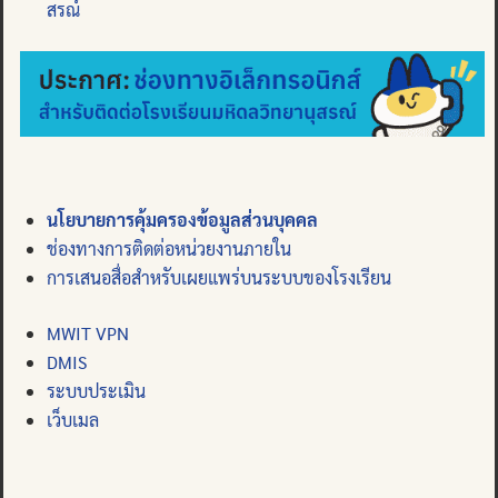
สรณ์
นโยบายการคุ้มครองข้อมูลส่วนบุคคล
ช่องทางการติดต่อหน่วยงานภายใน
การเสนอสื่อสำหรับเผยแพร่บนระบบของโรงเรียน
MWIT VPN
DMIS
ระบบประเมิน
เว็บเมล