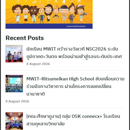
Recent Posts
นักเรียน MWIT คว้ารางวัลเวที NSC2026 ระดับ
ภูมิภาคตะวันตก พร้อมผ่านเข้าสู่รอบระดับประเทศ
8 August 2026
MWIT–Ritsumeikan High School ขับเคลื่อนความ
ร่วมมือทางวิชาการ ผ่านโครงการแลกเปลี่ยน
นานาชาติ
8 August 2026
[คณะศึกษาดูงาน] กลุ่ม OSK connecx+ โรงเรียน
สวนกุหลาบวิทยาลัย