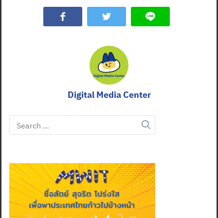
Digital Media Center
Search
for: