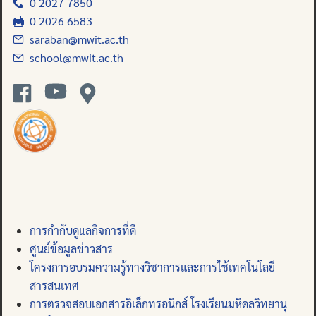
0 2027 7850
0 2026 6583
saraban@mwit.ac.th
school@mwit.ac.th
การกำกับดูแลกิจการที่ดี
ศูนย์ข้อมูลข่าวสาร
โครงการอบรมความรู้ทางวิชาการและการใช้เทคโนโลยี
สารสนเทศ
การตรวจสอบเอกสารอิเล็กทรอนิกส์ โรงเรียนมหิดลวิทยานุ