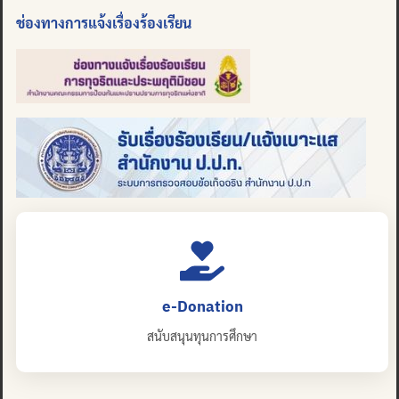
ช่องทางการแจ้งเรื่องร้องเรียน
e-Donation
สนับสนุนทุนการศึกษา