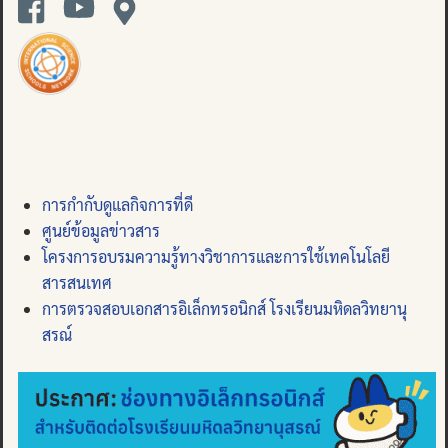
การกำกับดูแลกิจการที่ดี
ศูนย์ข้อมูลข่าวสาร
โครงการอบรมความรู้ทางวิชาการและการใช้เทคโนโลยี
สารสนเทศ
การตรวจสอบเอกสารอิเล็กทรอนิกส์ โรงเรียนมหิดลวิทยานุ
สรณ์