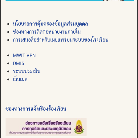
นโยบายการคุ้มครองข้อมูลส่วนบุคคล
ช่องทางการติดต่อหน่วยงานภายใน
การเสนอสื่อสำหรับเผยแพร่บนระบบของโรงเรียน
MWIT VPN
DMIS
ระบบประเมิน
เว็บเมล
ช่องทางการแจ้งเรื่องร้องเรียน