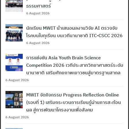
ธรรมศาสตร์
6 August 2026
นักเรียน MWIT นำเสนอผลงานวิจัย AI ตรวจจับ
โรคบนใบทุเรียน บนเวทีนานาชาติ ITC-CSCC 2026
6 August 2026
การแข่งขัน Asia Youth Brain Science
Competition 2026 เวทีประสาทวิทยาศาสตร์ระดับ
นานาชาติ เสริมศักยภาพเยาวชนสู่มาตรฐานสากล
6 August 2026
MWIT จัดกิจกรรม Progress Reflection Online
(รอบที่ 1) เสริมกระบวนการเรียนรู้ผ่านการสะท้อน
ผล สู่การพัฒนาโครงงานเพื่อสังคม
6 August 2026