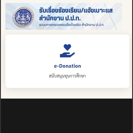
e-Donation
สนับสนุนทุนการศึกษา