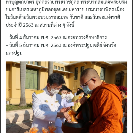
ทำบุญตักบาตร อุทิศถวายพระราชกุศล พระบาทสมเด็จพระบรม
ชนกาธิเบศร มหาภูมิพลอดุลยเดชมหาราช บรมนาถบพิตร เนื่อง
ในวันคล้ายวันพระบรมราชสมภพ วันชาติ และวันพ่อแห่งชาติ
ประจำปี 2563 ณ สถานที่ต่าง ๆ ดังนี้
– วันที่ 4 ธันวาคม พ.ศ. 2563 ณ กระทรวงศึกษาธิการ
– วันที่ 5 ธันวาคม พ.ศ. 2563 ณ องค์พระปฐมเจดีย์ จังหวัด
นครปฐม