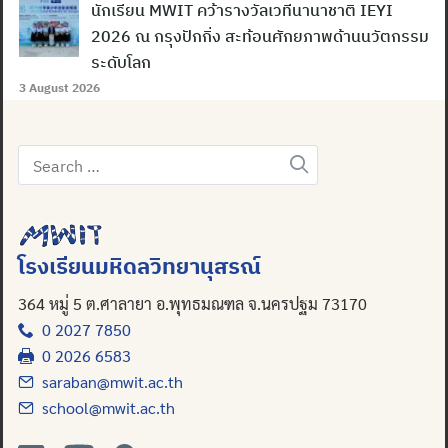
นักเรียน MWIT คว้ารางวัลเวทีนานาชาติ IEYI
2026 ณ กรุงปักกิ่ง สะท้อนศักยภาพด้านนวัตกรรม
ระดับโลก
3 August 2026
Search
for:
โรงเรียนมหิดลวิทยานุสรณ์
364 หมู่ 5 ต.ศาลายา อ.พุทธมณฑล จ.นครปฐม 73170
0 2027 7850
0 2026 6583
saraban@mwit.ac.th
school@mwit.ac.th