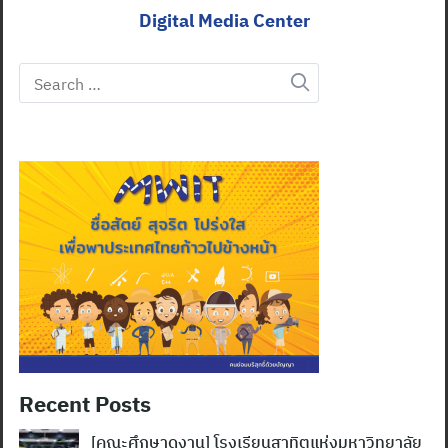
Digital Media Center
Search
for:
Search
for:
Recent Posts
[คณะศึกษาดูงาน] โรงเรียนสาทิตแห่งมหาวิทยาลัย