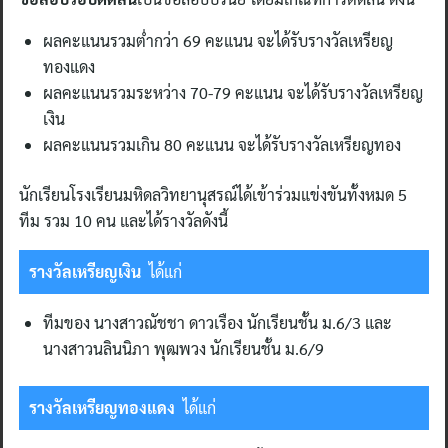
ผลคะแนนรวมต่ำกว่า 69 คะแนน จะได้รับรางวัลเหรียญ
ทองแดง
ผลคะแนนรวมระหว่าง 70-79 คะแนน จะได้รับรางวัลเหรียญ
เงิน
ผลคะแนนรวมเกิน 80 คะแนน จะได้รับรางวัลเหรียญทอง
นักเรียนโรงเรียนมหิดลวิทยานุสรณ์ได้เข้าร่วมแข่งขันทั้งหมด 5
ทีม รวม 10 คน และได้รางวัลดังนี้
รางวัลเหรียญเงิน
ได้แก่
ทีมของ นางสาวณัชชา ดาวเรือง นักเรียนชั้น ม.6/3 และ
นางสาวนลินนิภา พุฒพวง นักเรียนชั้น ม.6/9
รางวัลเหรียญทองแดง
ได้แก่