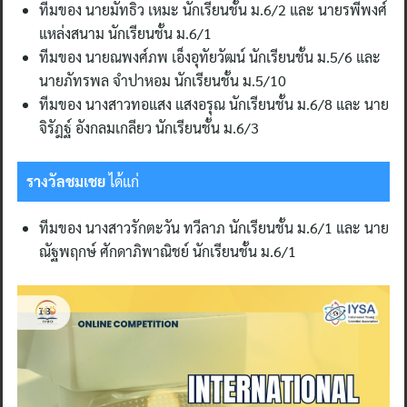
ทีมของ นายมัทธิว เหมะ นักเรียนชั้น ม.6/2 และ นายรพีพงศ์
แหล่งสนาม นักเรียนชั้น ม.6/1
ทีมของ นายณพงศ์ภพ เอ็งอุทัยวัฒน์ นักเรียนชั้น ม.5/6 และ
นายภัทรพล จำปาหอม นักเรียนชั้น ม.5/10
ทีมของ นางสาวทอแสง แสงอรุณ นักเรียนชั้น ม.6/8 และ นาย
จิรัฎฐ์ อังกลมเกลียว นักเรียนชั้น ม.6/3
รางวัลชมเชย
ได้แก่
ทีมของ นางสาวรักตะวัน ทวีลาภ นักเรียนชั้น ม.6/1 และ นาย
ณัฐพฤกษ์ ศักดาภิพาณิชย์ นักเรียนชั้น ม.6/1