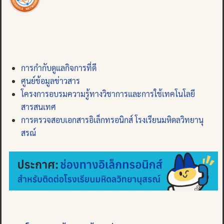
การกำกับดูแลกิจการที่ดี
ศูนย์ข้อมูลข่าวสาร
โครงการอบรมความรู้ทางวิชาการและการใช้เทคโนโลยี
สารสนเทศ
การตรวจสอบเอกสารอิเล็กทรอนิกส์ โรงเรียนมหิดลวิทยานุ
สรณ์