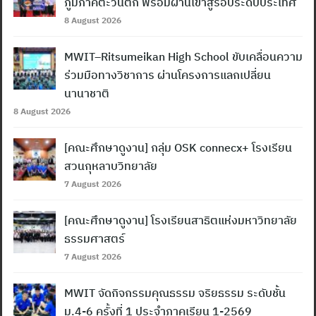
ภูมิภาคตะวันตก พร้อมผ่านเข้าสู่รอบระดับประเทศ
8 August 2026
MWIT–Ritsumeikan High School ขับเคลื่อนความ
ร่วมมือทางวิชาการ ผ่านโครงการแลกเปลี่ยน
นานาชาติ
8 August 2026
[คณะศึกษาดูงาน] กลุ่ม OSK connecx+ โรงเรียน
สวนกุหลาบวิทยาลัย
7 August 2026
[คณะศึกษาดูงาน] โรงเรียนสาธิตแห่งมหาวิทยาลัย
ธรรมศาสตร์
7 August 2026
MWIT จัดกิจกรรมคุณธรรม จริยธรรม ระดับชั้น
ม.4-6 ครั้งที่ 1 ประจำภาคเรียน 1-2569