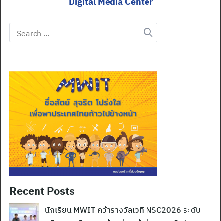
Digital Media Center
Search
for:
Recent Posts
นักเรียน MWIT คว้ารางวัลเวที NSC2026 ระดับ