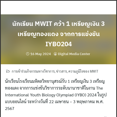
Skip
to
content
นักเรียน MWIT คว้า 1 เหรียญเงิน 3
เหรียญทองแดง จากการแข่งขัน
IYBO204
16 May 2024
Digital Media Center
การเข้าร่วมกิจกรรมทางวิชาการ
,
ข่าวสาร
,
ความภูมิใจของ MWIT
นักเรียนโรงเรียนมหิดลวิทยานุสรณ์รับ 1 เหรียญเงิน 3 เหรียญ
ทองแดง จากการแข่งขันวิชาการระดับนานาชาติในงาน The
International Youth Biology Olympiad (IYBO) 2024 ในรูป
แบบออนไลน์ ระหว่างวันที่ 22 เมษายน – 3 พฤษภาคม พ.ศ.
2567