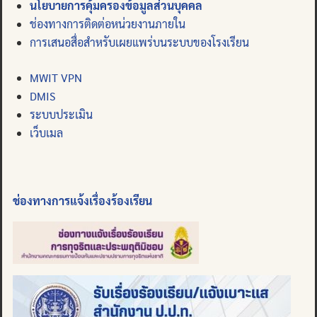
นโยบายการคุ้มครองข้อมูลส่วนบุคคล
ช่องทางการติดต่อหน่วยงานภายใน
การเสนอสื่อสำหรับเผยแพร่บนระบบของโรงเรียน
MWIT VPN
DMIS
ระบบประเมิน
เว็บเมล
ช่องทางการแจ้งเรื่องร้องเรียน