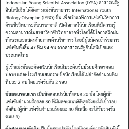
Indonesian Young Scientist Association (IYSA) สาธารณรัฐ
อินโดนีเซีย ได้จัดการแข่งขันรายการ International Youth
Biology Olympiad (IYBO) ขึ้น เพื่อเป็นเวทีการแข่งขันวิชาการ
ด้านชีววิทยาระดับนานาชาติ เปิดโอกาสให้นักเรียนที่มีความรู้
ความสามารถในสาขาวิชาชีววิทยาจากทั่วโลกได้มีโอกาสฝึกฝน
ทักษะและแสดงศักยภาพด้านวิชาการ โดยมีผู้สมัครเข้าร่วมการ
แข่งขันทั้งสิ้น 47 ทีม 94 คน จากสาธารณรัฐอินโดนีเซียและ
ประเทศไทย
ผู้เข้าแข่งขันจะต้องเป็นนักเรียนในระดับชั้นมัธยมศึกษาตอน
ปลาย แต่ละโรงเรียนเสนอรายชื่อนักเรียนได้ไม่จำกัดจำนวนทีม
ทีมละ 2 คน โดยแข่งขันกัน 2 รอบ
ข้อสอบรอบแรก
เป็นข้อสอบปรนัยทั้งหมด 20 ข้อ โดยผู้เข้า
แข่งขันจำนวนร้อยละ 60 ที่มีผลคะแนนดีที่สุดจึงจะได้เข้ารอบ
ตัดสิน (ผู้เข้าแข่งขันจำนวนร้อยละ 40 ที่เหลือ จะได้รับรางวัล
ชมเชย)
ข้อสอบรอบตัดสิน
เป็นข้อสอบปรนัย โดยมีเกณฑ์การตัดสิน ดังนี้