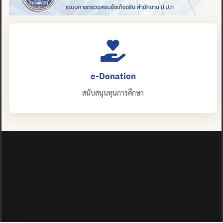
e-Donation
สนับสนุนทุนการศึกษา