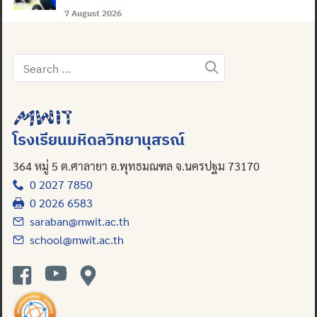
7 August 2026
Search
for:
โรงเรียนมหิดลวิทยานุสรณ์
364 หมู่ 5 ต.ศาลายา อ.พุทธมณฑล จ.นครปฐม 73170
0 2027 7850
0 2026 6583
saraban@mwit.ac.th
school@mwit.ac.th