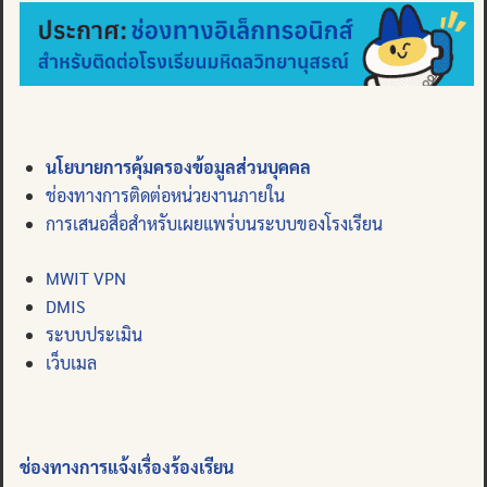
นโยบายการคุ้มครองข้อมูลส่วนบุคคล
ช่องทางการติดต่อหน่วยงานภายใน
การเสนอสื่อสำหรับเผยแพร่บนระบบของโรงเรียน
MWIT VPN
DMIS
ระบบประเมิน
เว็บเมล
ช่องทางการแจ้งเรื่องร้องเรียน