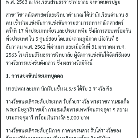
พ.ศ. 2563 ณ โรงเรียนสิรินธรราชวิทยาลัย จังหวัดนครปฐม
สาขาวิชาคณิตศาสตร์และวิทยาคำนวณ ได้นำนักเรียนจำนวน 8
คน เข้าร่วมแข่งขันการแข่งขันความสามารถทางคณิตศาสตร์
ครั้งที่ 17 ทั้งประเภทเดี่ยวและประเภททีม ซึ่งมีการสอบพร้อมกัน
ทั่วประเทศ ใน 5 ศูนย์สอบ โดยแบ่งตามภูมิภาค เมื่อวันที่ 8
ธันวาคม พ.ศ. 2562 ที่ผ่านมา และเมื่อวันที่ 31 มกราคม พ.ศ.
2563 โรงเรียนสิรินธรราชวิทยาลัย ผู้จัดการแข่งขันได้จัดพิธีมอบ
รางวัลการแข่งขันดังกล่าว ซึ่ง ผลรางวัลมีดังนี้
1. การแข่งขันประเภทบุคคล
นายปพณ ละเภท นักเรียนชั้น ม.5/3 ได้รับ 2 รางวัล คือ
รางวัลชนะเลิศระดับประเทศ รับถ้วยรางวัล พระราชทานสมเด็จ
พระกนิษฐาธิราชเจ้า กรมสมเด็จพระเทพรัตนราชสุดา ฯ สยาม
บรมราชกุมารี พร้อมเงินรางวัล 5,000 บาท
รางวัลชนะเลิศระดับภูมิภาค ภาคนครหลวง รับโล่รางวัลของ