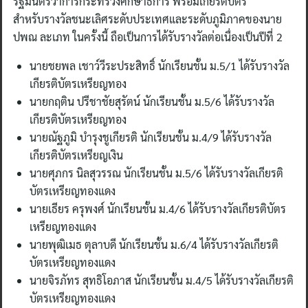
รัฐมนตรีว่าการกระทรวงศึกษาธิการ พร้อมเกียรติบัตร
สำหรับรางวัลชนะเลิศระดับประเทศและระดับภูมิภาคของนาย
ปพณ ละเภท ในครั้งนี้ ถือเป็นการได้รับรางวัลต่อเนื่องเป็นปีที่ 2
นายชยพล เชาว์วีระประสิทธิ์ นักเรียนชั้น ม.5/1 ได้รับรางวัล
เกียรติบัตรเหรียญทอง
นายกฤติน ปรีชาชัยสุรัตน์ นักเรียนชั้น ม.5/6 ได้รับรางวัล
เกียรติบัตรเหรียญทอง
นายณัฐภูมิ บำรุงชูเกียรติ นักเรียนชั้น ม.4/9 ได้รับรางวัล
เกียรติบัตรเหรียญเงิน
นายศุภกร นิลสุวรรณ นักเรียนชั้น ม.5/6 ได้รับรางวัลเกียรติ
บัตรเหรียญทองแดง
นายเธียร ครุพงศ์ นักเรียนชั้น ม.4/6 ได้รับรางวัลเกียรติบัตร
เหรียญทองแดง
นายพุฒิเมธ ตุลาบดี นักเรียนชั้น ม.6/4 ได้รับรางวัลเกียรติ
บัตรเหรียญทองแดง
นายจิรภัทร สุทธิโอภาส นักเรียนชั้น ม.4/5 ได้รับรางวัลเกียรติ
บัตรเหรียญทองแดง