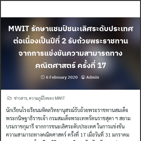
Skip
to
content
MWIT รักษาแชมป์ชนะเลิศระดับประเทศ
ต่อเนื่องเป็นปีที่ 2 รับถ้วยพระราชทาน
จากการแข่งขันความสามารถทาง
คณิตศาสตร์ ครั้งที่ 17
6 February 2020
Admin
ข่าวสาร
,
ความภูมิใจของ MWIT
นักเรียนโรงเรียนมหิดลวิทยานุสรณ์รับถ้วยพระราชทานสมเด็จ
พระกนิษฐาธิราชเจ้า กรมสมเด็จพระเทพรัตนราชสุดา ฯ สยาม
บรมราชกุมารี จากการชนะเลิศระดับประเทศ ในการแข่งขัน
ความสามารถทางคณิตศาสตร์ ครั้งที่ 17 เมื่อวันที่ 31 มกราคม