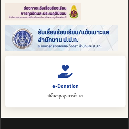
e-Donation
สนับสนุนทุนการศึกษา