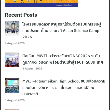
Recent Posts
โรงเรียนมหิดลวิทยานุสรณ์ร่วมต้อนรับนักเรียนผู้
แทนประเทศไทย จากเวที Asian Science Camp
2026
9 August 2026
นักเรียน MWIT คว้ารางวัลเวที NSC2026 ระดับ
ภูมิภาคตะวันตก พร้อมผ่านเข้าสู่รอบระดับประเทศ
8 August 2026
MWIT–Ritsumeikan High School ขับเคลื่อนความ
ร่วมมือทางวิชาการ ผ่านโครงการแลกเปลี่ยน
นานาชาติ
8 August 2026