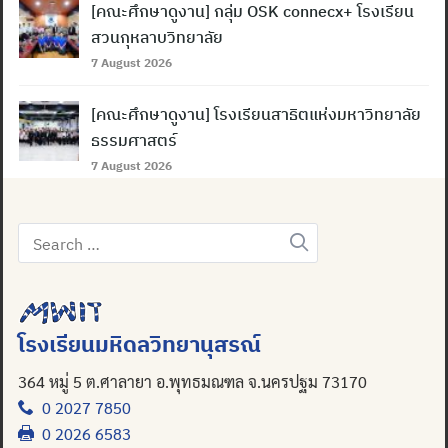
[คณะศึกษาดูงาน] กลุ่ม OSK connecx+ โรงเรียน
สวนกุหลาบวิทยาลัย
7 August 2026
[คณะศึกษาดูงาน] โรงเรียนสาธิตแห่งมหาวิทยาลัย
ธรรมศาสตร์
7 August 2026
Search
for:
โรงเรียนมหิดลวิทยานุสรณ์
364 หมู่ 5 ต.ศาลายา อ.พุทธมณฑล จ.นครปฐม 73170
0 2027 7850
0 2026 6583