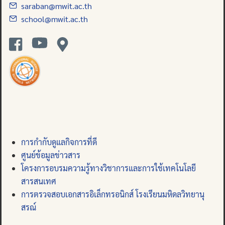
saraban@mwit.ac.th
school@mwit.ac.th
การกำกับดูแลกิจการที่ดี
ศูนย์ข้อมูลข่าวสาร
โครงการอบรมความรู้ทางวิชาการและการใช้เทคโนโลยี
สารสนเทศ
การตรวจสอบเอกสารอิเล็กทรอนิกส์ โรงเรียนมหิดลวิทยานุ
สรณ์