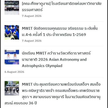
[คณะศึกษาดูงาน] โรงเรียนสาธิตแห่งมหาวิทยาลัย
ธรรมศาสตร์
7 August 2026
MWIT จัดกิจกรรมคุณธรรม จริยธรรม ระดับชั้น
ม.4-6 ครั้งที่ 1 ประจำภาคเรียน 1-2569
7 August 2026
นักเรียน MWIT คว้ารางวัลเวทีดาราศาสตร์
นานาชาติ 2026 Asian Astronomy and
Astrophysics Olympiad
6 August 2026
MWIT ประชุมเตรียมความพร้อมรับเสด็จฯ สมเด็จ
พระกนิษฐาธิราชเจ้า กรมสมเด็จพระเทพรัตนราช
สุดา ฯ สยามบรมราชกุมารี ในงานวันมหิดลวิทยานุ
สรณ์ ครบรอบ 36 ปี