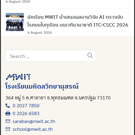
6 August 2026
นักเรียน MWIT นำเสนอผลงานวิจัย AI ตรวจจับ
โรคบนใบทุเรียน บนเวทีนานาชาติ ITC-CSCC 2026
6 August 2026
Search
for:
โรงเรียนมหิดลวิทยานุสรณ์
364 หมู่ 5 ต.ศาลายา อ.พุทธมณฑล จ.นครปฐม 73170
0 2027 7850
0 2026 6583
saraban@mwit.ac.th
school@mwit.ac.th