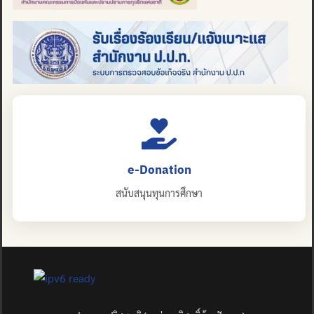
e-Donation
สนับสนุนทุนการศึกษา