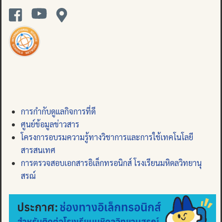
การกำกับดูแลกิจการที่ดี
ศูนย์ข้อมูลข่าวสาร
โครงการอบรมความรู้ทางวิชาการและการใช้เทคโนโลยี
สารสนเทศ
การตรวจสอบเอกสารอิเล็กทรอนิกส์ โรงเรียนมหิดลวิทยานุ
สรณ์