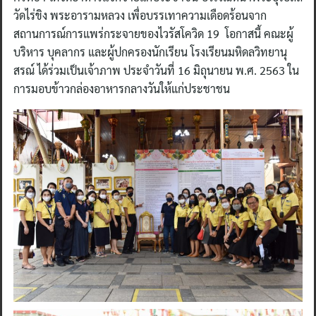
วัดไร่ขิง พระอารามหลวง เพื่อบรรเทาความเดือดร้อนจาก
สถานการณ์การแพร่กระจายของไวรัสโควิด 19 โอกาสนี้ คณะผู้
บริหาร บุคลากร และผู้ปกครองนักเรียน โรงเรียนมหิดลวิทยานุ
สรณ์ ได้ร่วมเป็นเจ้าภาพ ประจำวันที่ 16 มิถุนายน พ.ศ. 2563 ใน
การมอบข้าวกล่องอาหารกลางวันให้แก่ประชาชน