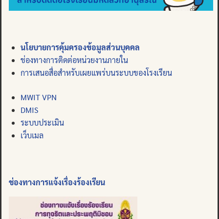
นโยบายการคุ้มครองข้อมูลส่วนบุคคล
ช่องทางการติดต่อหน่วยงานภายใน
การเสนอสื่อสำหรับเผยแพร่บนระบบของโรงเรียน
MWIT VPN
DMIS
ระบบประเมิน
เว็บเมล
ช่องทางการแจ้งเรื่องร้องเรียน