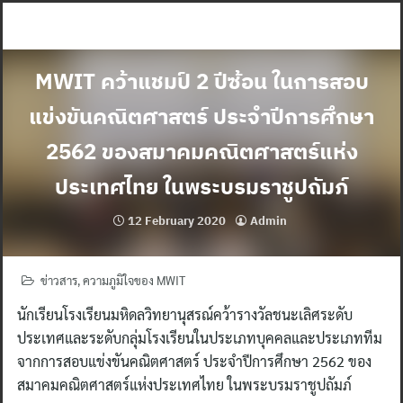
Skip
to
content
MWIT คว้าแชมป์ 2 ปีซ้อน ในการสอบ
แข่งขันคณิตศาสตร์ ประจำปีการศึกษา
2562 ของสมาคมคณิตศาสตร์แห่ง
ประเทศไทย ในพระบรมราชูปถัมภ์
12 February 2020
Admin
ข่าวสาร
,
ความภูมิใจของ MWIT
นักเรียนโรงเรียนมหิดลวิทยานุสรณ์คว้ารางวัลชนะเลิศระดับ
ประเทศและระดับกลุ่มโรงเรียนในประเภทบุคคลและประเภททีม
จากการสอบแข่งขันคณิตศาสตร์ ประจำปีการศึกษา 2562 ของ
สมาคมคณิตศาสตร์แห่งประเทศไทย ในพระบรมราชูปถัมภ์