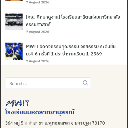
7 August 2026
[คณะศึกษาดูงาน] โรงเรียนสาธิตแห่งมหาวิทยาลัย
ธรรมศาสตร์
7 August 2026
MWIT จัดกิจกรรมคุณธรรม จริยธรรม ระดับชั้น
ม.4-6 ครั้งที่ 1 ประจำภาคเรียน 1-2569
7 August 2026
Search
for:
โรงเรียนมหิดลวิทยานุสรณ์
364 หมู่ 5 ต.ศาลายา อ.พุทธมณฑล จ.นครปฐม 73170