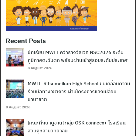
Recent Posts
นักเรียน MWIT คว้ารางวัลเวที NSC2026 ระดับ
ภูมิภาคตะวันตก พร้อมผ่านเข้าสู่รอบระดับประเทศ
8 August 2026
MWIT–Ritsumeikan High School ขับเคลื่อนความ
ร่วมมือทางวิชาการ ผ่านโครงการแลกเปลี่ยน
นานาชาติ
8 August 2026
[คณะศึกษาดูงาน] กลุ่ม OSK connecx+ โรงเรียน
สวนกุหลาบวิทยาลัย