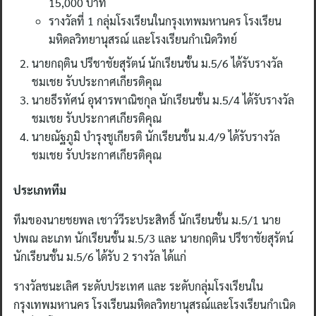
15,000 บาท
รางวัลที่ 1 กลุ่มโรงเรียนในกรุงเทพมหานคร โรงเรียน
มหิดลวิทยานุสรณ์ และโรงเรียนกำเนิดวิทย์
นายกฤติน ปรีชาชัยสุรัตน์ นักเรียนชั้น ม.5/6 ได้รับรางวัล
ชมเชย รับประกาศเกียรติคุณ
นายธีรทัศน์ อุฬารพาณิชกุล นักเรียนชั้น ม.5/4 ได้รับรางวัล
ชมเชย รับประกาศเกียรติคุณ
นายณัฐภูมิ บำรุงชูเกียรติ นักเรียนชั้น ม.4/9 ได้รับรางวัล
ชมเชย รับประกาศเกียรติคุณ
ประเภททีม
ทีมของนายชยพล เชาว์วีระประสิทธิ์ นักเรียนชั้น ม.5/1 นาย
ปพณ ละเภท นักเรียนชั้น ม.5/3 และ นายกฤติน ปรีชาชัยสุรัตน์
นักเรียนชั้น ม.5/6 ได้รับ 2 รางวัล ได้แก่
รางวัลชนะเลิศ ระดับประเทศ และ ระดับกลุ่มโรงเรียนใน
กรุงเทพมหานคร โรงเรียนมหิดลวิทยานุสรณ์และโรงเรียนกำเนิด