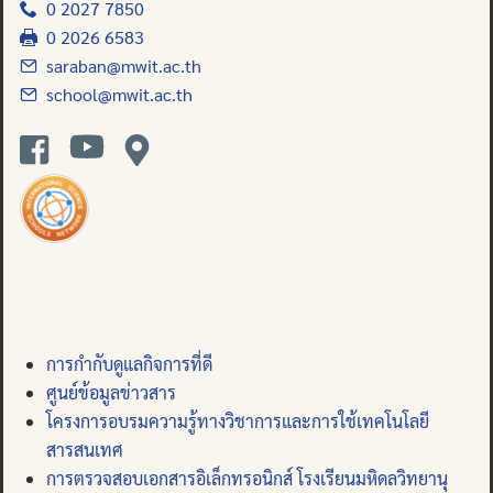
0 2027 7850
0 2026 6583
saraban@mwit.ac.th
school@mwit.ac.th
การกำกับดูแลกิจการที่ดี
ศูนย์ข้อมูลข่าวสาร
โครงการอบรมความรู้ทางวิชาการและการใช้เทคโนโลยี
สารสนเทศ
การตรวจสอบเอกสารอิเล็กทรอนิกส์ โรงเรียนมหิดลวิทยานุ