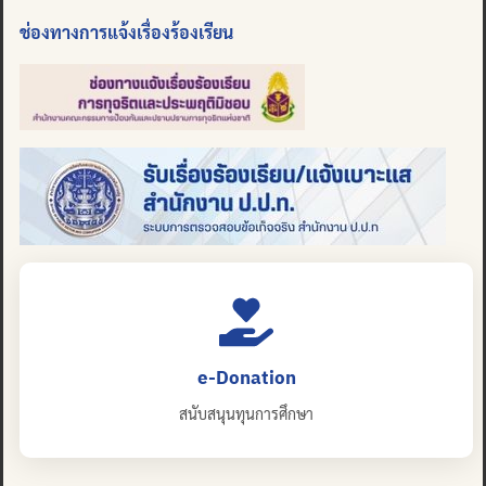
ช่องทางการแจ้งเรื่องร้องเรียน
e-Donation
สนับสนุนทุนการศึกษา