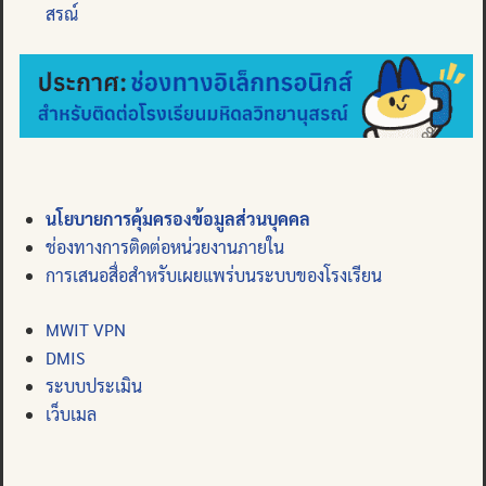
สรณ์
นโยบายการคุ้มครองข้อมูลส่วนบุคคล
ช่องทางการติดต่อหน่วยงานภายใน
การเสนอสื่อสำหรับเผยแพร่บนระบบของโรงเรียน
MWIT VPN
DMIS
ระบบประเมิน
เว็บเมล