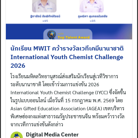
นักเรียน MWIT คว้ารางวัลเวทีเคมีนานาชาติ
International Youth Chemist Challenge
2026
โรงเรียนมหิดลวิทยานุสรณ์ส่งเสริมนักเรียนสู่เวทีวิชาการ
ระดับนานาชาติ โดยเข้าร่วมการแข่งขัน 2026
International Youth Chemist Challenge (IYCC) ซึ่งจัดขึ้น
ในรูปแบบออนไลน์ เมื่อวันที่ 15 กรกฎาคม พ.ศ. 2569 โดย
Asian Gifted Education Association (AGEA) เขตบริหาร
พิเศษฮ่องกงแห่งสาธารณรัฐประชาชนจีน พร้อมคว้ารางวัล
จากเวทีการแข่งขันดังกล่าว
Digital Media Center