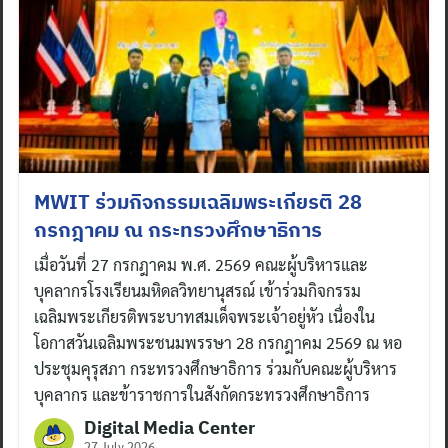
MWIT ร่วมกิจกรรมเฉลิมพระเกียรติ 28
กรกฎาคม ณ กระทรวงศึกษาธิการ
เมื่อวันที่ 27 กรกฎาคม พ.ศ. 2569 คณะผู้บริหารและ
บุคลากรโรงเรียนมหิดลวิทยานุสรณ์ เข้าร่วมกิจกรรม
เฉลิมพระเกียรติพระบาทสมเด็จพระเจ้าอยู่หัว เนื่องใน
โอกาสวันเฉลิมพระชนมพรรษา 28 กรกฎาคม 2569 ณ หอ
ประชุมคุรุสภา กระทรวงศึกษาธิการ ร่วมกับคณะผู้บริหาร
บุคลากร และข้าราชการในสังกัดกระทรวงศึกษาธิการ
Digital Media Center
27 July 2026