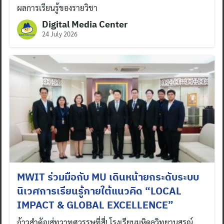
ผลการเรียนรู้ของรายวิชา
Digital Media Center
24 July 2026
MWIT ร่วมมือกับ MU เดินหน้ายกระดับระบบ
นิเวศการเรียนรู้ภายใต้แนวคิด “LOCAL
IMPACT & GLOBAL EXCELLENCE”
ก้าวสำคัญสู่ทวาทศวรรษที่สี่! โรงเรียนมหิดลวิทยานุสรณ์