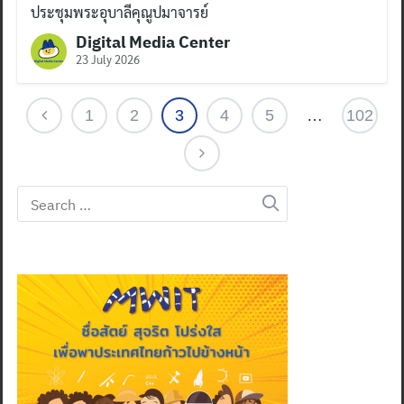
ประชุมพระอุบาลีคุณูปมาจารย์
Digital Media Center
23 July 2026
1
2
3
4
5
…
102
Search
for: