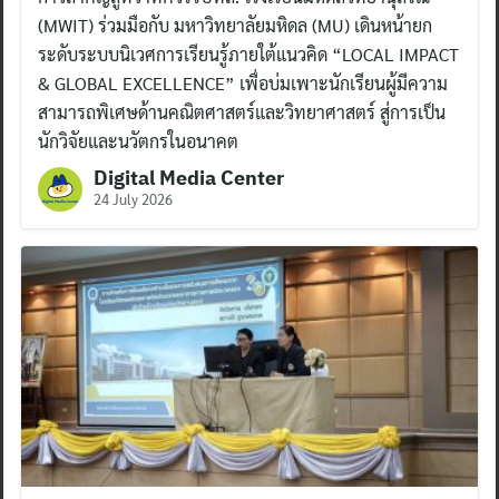
(MWIT) ร่วมมือกับ มหาวิทยาลัยมหิดล (MU) เดินหน้ายก
ระดับระบบนิเวศการเรียนรู้ภายใต้แนวคิด “LOCAL IMPACT
& GLOBAL EXCELLENCE” เพื่อบ่มเพาะนักเรียนผู้มีความ
สามารถพิเศษด้านคณิตศาสตร์และวิทยาศาสตร์ สู่การเป็น
นักวิจัยและนวัตกรในอนาคต
Digital Media Center
24 July 2026