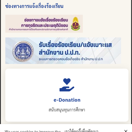
ช่องทางการแจ้งเรื่องร้องเรียน
e-Donation
สนับสนุนทุนการศึกษา
We uses cookies to improve the
เราใช้คุกกี้เพื่อพัฒนา