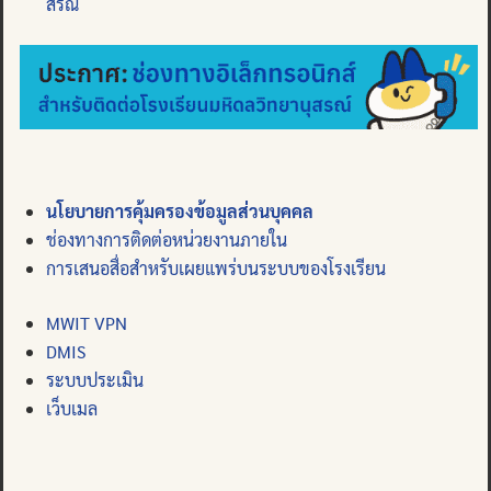
สรณ์
นโยบายการคุ้มครองข้อมูลส่วนบุคคล
ช่องทางการติดต่อหน่วยงานภายใน
การเสนอสื่อสำหรับเผยแพร่บนระบบของโรงเรียน
MWIT VPN
DMIS
ระบบประเมิน
เว็บเมล