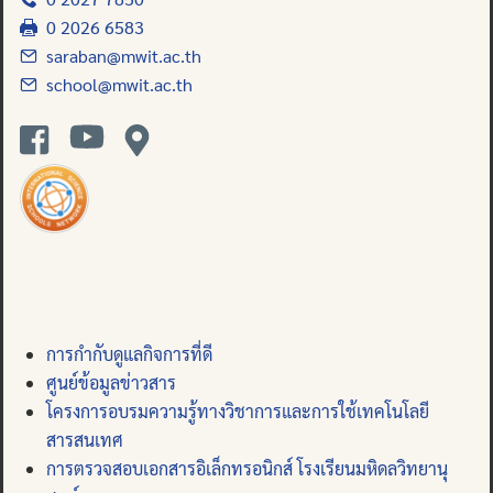
0 2026 6583
saraban@mwit.ac.th
school@mwit.ac.th
การกำกับดูแลกิจการที่ดี
ศูนย์ข้อมูลข่าวสาร
โครงการอบรมความรู้ทางวิชาการและการใช้เทคโนโลยี
สารสนเทศ
การตรวจสอบเอกสารอิเล็กทรอนิกส์ โรงเรียนมหิดลวิทยานุ