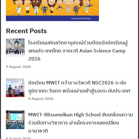
Recent Posts
โรงเรียนมหิดลวิทยานุสรณ์ร่วมต้อนรับนักเรียนผู้
แทนประเทศไทย จากเวที Asian Science Camp
2026
9 August 2026
นักเรียน MWIT คว้ารางวัลเวที NSC2026 ระดับ
ภูมิภาคตะวันตก พร้อมผ่านเข้าสู่รอบระดับประเทศ
8 August 2026
MWIT–Ritsumeikan High School ขับเคลื่อนความ
ร่วมมือทางวิชาการ ผ่านโครงการแลกเปลี่ยน
นานาชาติ
8 August 2026