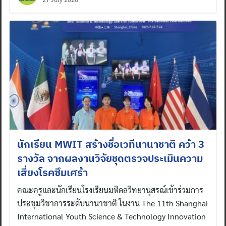
นักเรียน MWIT สร้างชื่อเวทีนานาชาติ คว้า 3
รางวัล จากผลงานวิจัยชุดตรวจประเมินความ
เสี่ยงโรคซึมเศร้า
คณะครูและนักเรียนโรงเรียนมหิดลวิทยานุสรณ์เข้าร่วมการ
ประชุมวิชาการระดับนานาชาติ ในงาน The 11th Shanghai
International Youth Science & Technology Innovation