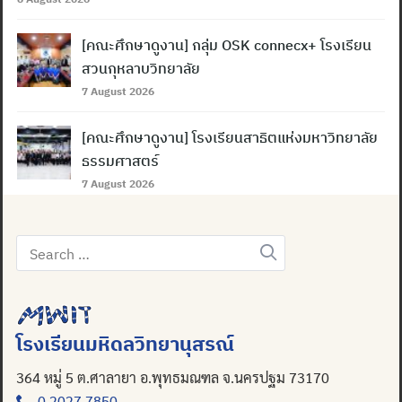
[คณะศึกษาดูงาน] กลุ่ม OSK connecx+ โรงเรียน
สวนกุหลาบวิทยาลัย
7 August 2026
[คณะศึกษาดูงาน] โรงเรียนสาธิตแห่งมหาวิทยาลัย
ธรรมศาสตร์
7 August 2026
Search
for:
โรงเรียนมหิดลวิทยานุสรณ์
364 หมู่ 5 ต.ศาลายา อ.พุทธมณฑล จ.นครปฐม 73170
0 2027 7850