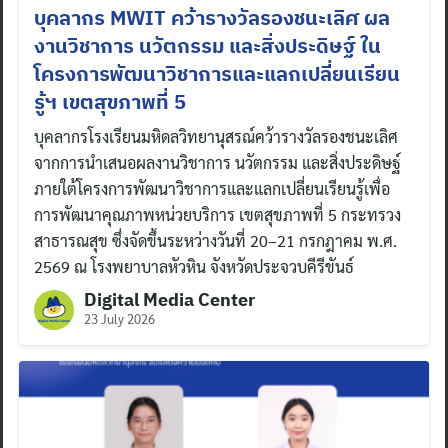
บุคลากร MWIT คว้ารางวัลรองชนะเลิศ ผล
งานวิชาการ นวัตกรรม และสิ่งประดิษฐ์ ใน
โครงการพัฒนาวิชาการและแลกเปลี่ยนเรียน
Search
รู้ฯ เขตสุขภาพที่ 5
for:
บุคลากรโรงเรียนมหิดลวิทยานุสรณ์คว้ารางวัลรองชนะเลิศ
จากการนำเสนอผลงานวิชาการ นวัตกรรม และสิ่งประดิษฐ์
ภายใต้โครงการพัฒนาวิชาการและแลกเปลี่ยนเรียนรู้เพื่อ
การพัฒนาคุณภาพหน่วยบริการ เขตสุขภาพที่ 5 กระทรวง
สาธารณสุข ซึ่งจัดขึ้นระหว่างวันที่ 20–21 กรกฎาคม พ.ศ.
2569 ณ โรงพยาบาลหัวหิน จังหวัดประจวบคีรีขันธ์
Digital Media Center
23 July 2026