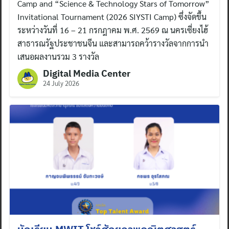
Camp and “Science & Technology Stars of Tomorrow”
Invitational Tournament (2026 SIYSTI Camp) ซึ่งจัดขึ้น
ระหว่างวันที่ 16 – 21 กรกฎาคม พ.ศ. 2569 ณ นครเซี่ยงไฮ้
สาธารณรัฐประชาชนจีน และสามารถคว้ารางวัลจากการนำ
เสนอผลงานรวม 3 รางวัล
Digital Media Center
24 July 2026