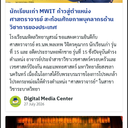
นักเรียนเก่า MWIT ก้าวสู่ตำแหน่ง
ศาสตราจารย์ สะท้อนศักยภาพบุคลากรด้าน
วิชาการของประเทศ
โรงเรียนมหิดลวิทยานุสรณ์ ขอแสดงความยินดีกับ
ศาสตราจารย์ ดร.นพ.พลเทพ วิจิตรคุณากร นักเรียนเก่า รุ่น
ที่ 15 และ อดีตประธานหอพักชาย รุ่นที่ 15 ซึ่งปัจจุบันดำรง
ตำแหน่ง อาจารย์ประจำสาขาวิชาเวชศาสตร์ครอบครัวและ
เวชศาสตร์ป้องกัน คณะแพทยศาสตร์ มหาวิทยาลัยสงขลา
นครินทร์ เนื่องในโอกาสได้รับพระบรมราชโองการโปรดเกล้า
โปรดกระหม่อมให้ดำรงตำแหน่ง “ศาสตราจารย์” ในสาขา
วิชาระบาดวิทยา
Digital Media Center
27 July 2026