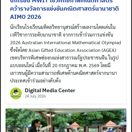
นักเรียน MWIT โชว์ศักยภาพคณิตศาสตร์
คว้ารางวัลการแข่งขันคณิตศาสตร์นานาชาติ
AIMO 2026
นักเรียนโรงเรียนมหิดลวิทยานุสรณ์สร้างผลงานโดดเด่นใน
เวทีวิชาการระดับนานาชาติ จากการเข้าร่วมการแข่งขัน
2026 Australian International Mathematical Olympiad
ซึ่งจัดโดย Asian Gifted Education Association (AGEA)
เขตบริหารพิเศษฮ่องกงแห่งสาธารณรัฐประชาชนจีน ในรูป
แบบออนไลน์ เมื่อวันที่ 20 กรกฎาคม พ.ศ. 2569 โดยมี
เยาวชนผู้มีความสามารถพิเศษด้านคณิตศาสตร์จากนานา
ประเทศเข้าร่วมอย่างคับคั่ง
Digital Media Center
24 July 2026