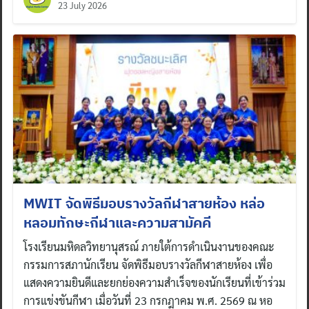
23 July 2026
MWIT จัดพิธีมอบรางวัลกีฬาสายห้อง หล่อ
หลอมทักษะกีฬาและความสามัคคี
โรงเรียนมหิดลวิทยานุสรณ์ ภายใต้การดำเนินงานของคณะ
กรรมการสภานักเรียน จัดพิธีมอบรางวัลกีฬาสายห้อง เพื่อ
แสดงความยินดีและยกย่องความสำเร็จของนักเรียนที่เข้าร่วม
การแข่งขันกีฬา เมื่อวันที่ 23 กรกฎาคม พ.ศ. 2569 ณ หอ