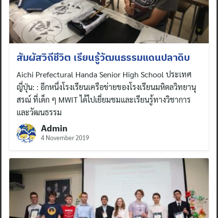
สัมผัสวิถีชีวิต เรียนรู้วัฒนธรรมแดนปลาดิบ
Aichi Prefectural Handa Senior High School ประเทศ
ญี่ปุ่น: : อีกหนึ่งโรงเรียนเครือข่ายของโรงเรียนมหิดลวิทยานุ
สรณ์ ที่เด็ก ๆ MWIT ได้ไปเยี่ยมชมและเรียนรู้ทางวิชาการ
และวัฒนธรรม
Admin
4 November 2019