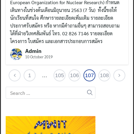
European Organization for Nuclear Research) กำหนด
เดินทางในช่วงต้นเดือนมิถุนายน 2563 (7 วัน) ทั้งนี้ขอให้
นักเรียนที่สนใจ ศึกษารายละเอียดเพิ่มเติม รายละเอียด
ประกาศรับสมัคร หรือ หากมีคำถามอื่นๆ สามารถสอบถาม
ได้ที่ฝ่ายวิเทศสัมพันธ์ โทร. 02 826 7146 รายละเอียด
โครงการ ใบสมัคร และเอกสารประกอบการสมัคร
Admin
10 October 2019
1
…
105
106
107
108
Search
for: