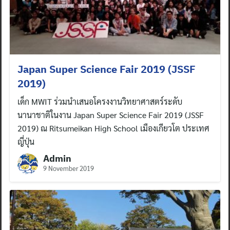
Japan Super Science Fair 2019 (JSSF
2019)
เด็ก MWIT ร่วมนำเสนอโครงงานวิทยาศาสตร์ระดับ
นานาชาติในงาน Japan Super Science Fair 2019 (JSSF
2019) ณ Ritsumeikan High School เมืองเกียวโต ประเทศ
ญี่ปุ่น
Admin
9 November 2019