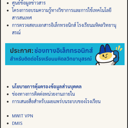
ศูนย์ข้อมูลข่าวสาร
โครงการอบรมความรู้ทางวิชาการและการใช้เทคโนโลยี
สารสนเทศ
การตรวจสอบเอกสารอิเล็กทรอนิกส์ โรงเรียนมหิดลวิทยานุ
สรณ์
นโยบายการคุ้มครองข้อมูลส่วนบุคคล
ช่องทางการติดต่อหน่วยงานภายใน
การเสนอสื่อสำหรับเผยแพร่บนระบบของโรงเรียน
MWIT VPN
DMIS