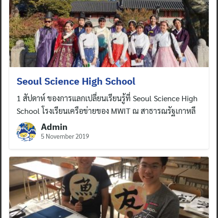
Seoul Science High School
1 สัปดาห์ ของการแลกเปลี่ยนเรียนรู้ที่ Seoul Science High
School โรงเรียนเครือข่ายของ MWIT ณ สาธารณรัฐเกาหลี
Admin
5 November 2019