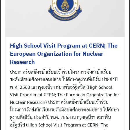
High School Visit Program at CERN; The
European Organization for Nuclear
Research
ประกาศรับสมัครนักเรียนเข้าร่วมโครงการจัดส่งนักเรียน
ระดับมัธยมศึกษาตอนปลาย ไปศึกษาดูงานที่เซิร์น ประจำปี
พ.ศ. 2563 ณ กรุงเจนีวา สมาพันธรัฐสวิส (High School
Visit Program at CERN; The European Organization for
Nuclear Research) ประกาศรับสมัครนักเรียนเข้าร่วม
โครงการจัดส่งนักเรียนระดับมัธยมศึกษาตอนปลาย ไปศึกษา
ดูงานที่เซิร์น ประจำปี พ.ศ. 2563 ณ กรุงเจนีวา สมาพัน
ธรัฐสวิส (High School Visit Program at CERN; The