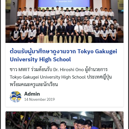
ต้อนรับผู้มาศึกษาดูงานจาก Tokyo Gakugei
University High School
ชาว MWIT ร่วมต้อนรับ Dr. Hiroshi Ono ผู้อำนวยการ
Tokyo Gakugei University High School ประเทศญี่ปุ่น
พร้อมคณะครูและนักเรียน
Admin
14 November 2019