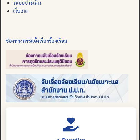
ระบบประเมิน
เว็บเมล
ช่องทางการแจ้งเรื่องร้องเรียน