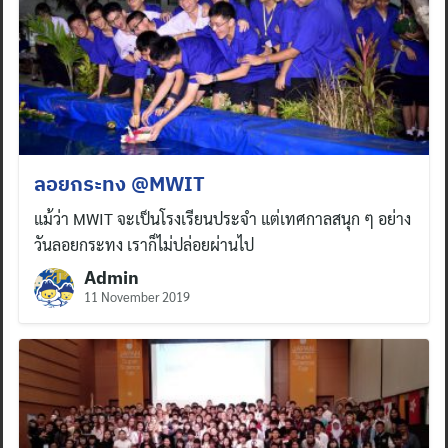
ลอยกระทง @MWIT
แม้ว่า MWIT จะเป็นโรงเรียนประจำ แต่เทศกาลสนุก ๆ อย่าง
วันลอยกระทง เราก็ไม่ปล่อยผ่านไป
Admin
11 November 2019