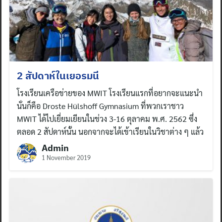
2 สัปดาห์ในเยอรมนี
โรงเรียนเครือข่ายของ MWIT โรงเรียนแรกที่อยากจะแนะนำ
นั่นก็คือ Droste Hülshoff Gymnasium ที่พวกเราชาว
MWIT ได้ไปเยี่ยมเยียนในช่วง 3-16 ตุลาคม พ.ศ. 2562 ซึ่ง
Search
ตลอด 2 สัปดาห์นั้น นอกจากจะได้เข้าเรียนในวิชาต่าง ๆ แล้ว
for:
Admin
1 November 2019