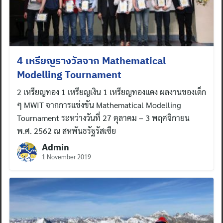
4 เหรียญรางวัลจาก Mathematical
Modelling Tournament
2 เหรียญทอง 1 เหรียญเงิน 1 เหรียญทองแดง ผลงานของเด็ก
ๆ MWIT จากการแข่งขัน Mathematical Modelling
Tournament ระหว่างวันที่ 27 ตุลาคม – 3 พฤศจิกายน
พ.ศ. 2562 ณ สหพันธรัฐรัสเซีย
Admin
1 November 2019