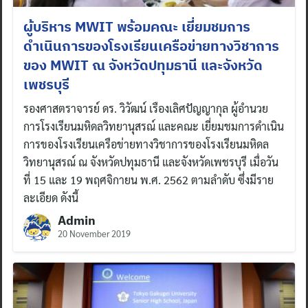
ผู้บริหาร MWIT พร้อมคณะ เยี่ยมชมการ
ดำเนินการของโรงเรียนเครือข่ายทางวิชาการ
ของ MWIT ณ จังหวัดปทุมธานี และจังหวัด
เพชรบุรี
รองศาสตราจารย์ ดร. วิวัฒน์ เรืองเลิศปัญญากุล ผู้อำนวย
การโรงเรียนมหิดลวิทยานุสรณ์ และคณะ เยี่ยมชมการดำเนิน
การของโรงเรียนเครือข่ายทางวิชาการของโรงเรียนมหิดล
วิทยานุสรณ์ ณ จังหวัดปทุมธานี และจังหวัดเพชรบุรี เมื่อวัน
ที่ 15 และ 19 พฤศจิกายน พ.ศ. 2562 ตามลำดับ ซึ่งมีราย
ละเอียด ดังนี้
Admin
20 November 2019