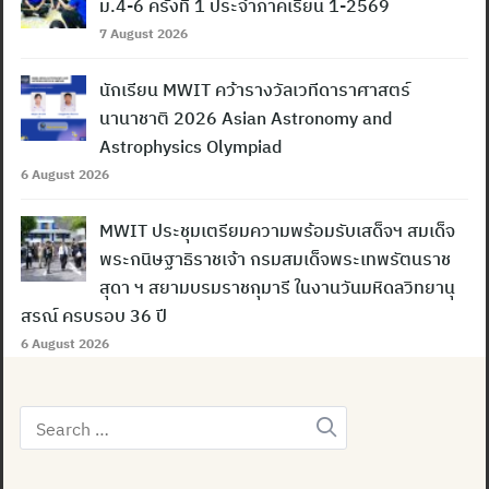
ม.4-6 ครั้งที่ 1 ประจำภาคเรียน 1-2569
7 August 2026
นักเรียน MWIT คว้ารางวัลเวทีดาราศาสตร์
นานาชาติ 2026 Asian Astronomy and
Astrophysics Olympiad
6 August 2026
MWIT ประชุมเตรียมความพร้อมรับเสด็จฯ สมเด็จ
พระกนิษฐาธิราชเจ้า กรมสมเด็จพระเทพรัตนราช
สุดา ฯ สยามบรมราชกุมารี ในงานวันมหิดลวิทยานุ
สรณ์ ครบรอบ 36 ปี
6 August 2026
Search
for: