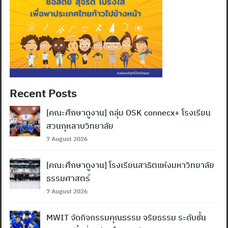
Recent Posts
[คณะศึกษาดูงาน] กลุ่ม OSK connecx+ โรงเรียน
สวนกุหลาบวิทยาลัย
7 August 2026
[คณะศึกษาดูงาน] โรงเรียนสาธิตแห่งมหาวิทยาลัย
ธรรมศาสตร์
7 August 2026
MWIT จัดกิจกรรมคุณธรรม จริยธรรม ระดับชั้น