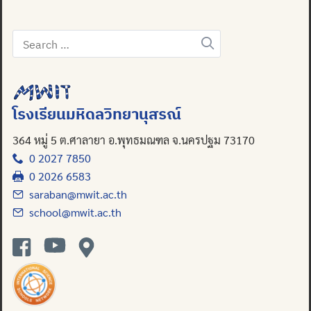
Search
for:
Search
for:
โรงเรียนมหิดลวิทยานุสรณ์
364 หมู่ 5 ต.ศาลายา อ.พุทธมณฑล จ.นครปฐม 73170
0 2027 7850
0 2026 6583
saraban@mwit.ac.th
school@mwit.ac.th