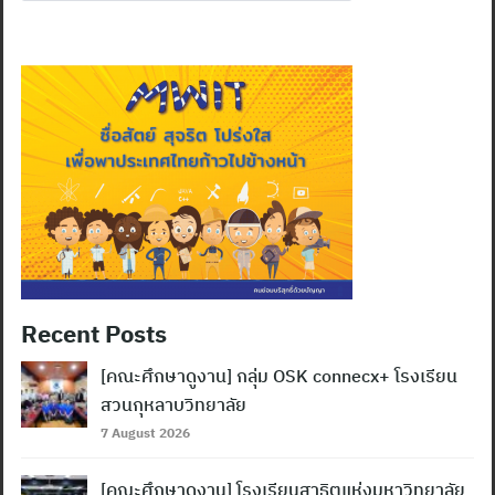
for:
Recent Posts
[คณะศึกษาดูงาน] กลุ่ม OSK connecx+ โรงเรียน
สวนกุหลาบวิทยาลัย
7 August 2026
[คณะศึกษาดูงาน] โรงเรียนสาธิตแห่งมหาวิทยาลัย