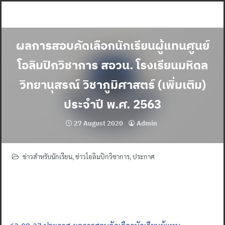
Skip
to
content
ผลการสอบคัดเลือกนักเรียนผู้แทนศูนย์
โอลิมปิกวิชาการ สอวน. โรงเรียนมหิดล
วิทยานุสรณ์ วิชาภูมิศาสตร์ (เพิ่มเติม)
ประจำปี พ.ศ. 2563
27 August 2020
Admin
ข่าวสำหรับนักเรียน
,
ข่าวโอลิมปิกวิชาการ
,
ประกาศ