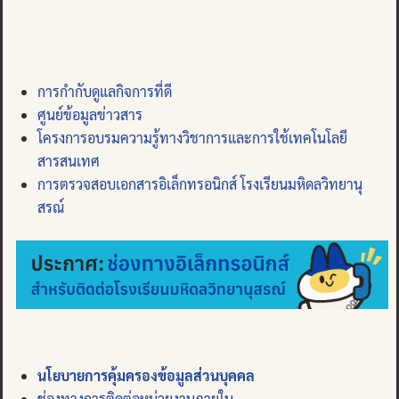
การกำกับดูแลกิจการที่ดี
ศูนย์ข้อมูลข่าวสาร
โครงการอบรมความรู้ทางวิชาการและการใช้เทคโนโลยี
สารสนเทศ
การตรวจสอบเอกสารอิเล็กทรอนิกส์ โรงเรียนมหิดลวิทยานุ
สรณ์
นโยบายการคุ้มครองข้อมูลส่วนบุคคล
ช่องทางการติดต่อหน่วยงานภายใน