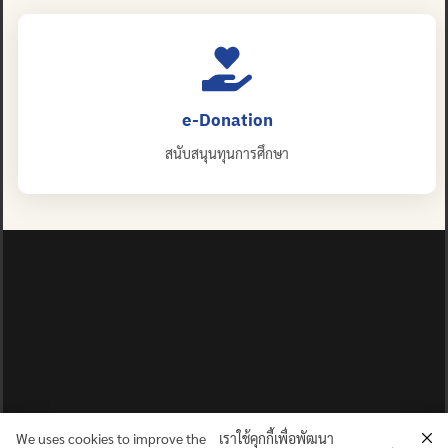
e-Donation
สนับสนุนทุนการศึกษา
We uses cookies to improve the
เราใช้คุกกี้เพื่อพัฒนา