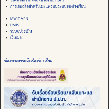
การเสนอสื่อสำหรับเผยแพร่บนระบบของโรงเรียน
MWIT VPN
DMIS
ระบบประเมิน
เว็บเมล
ช่องทางการแจ้งเรื่องร้องเรียน