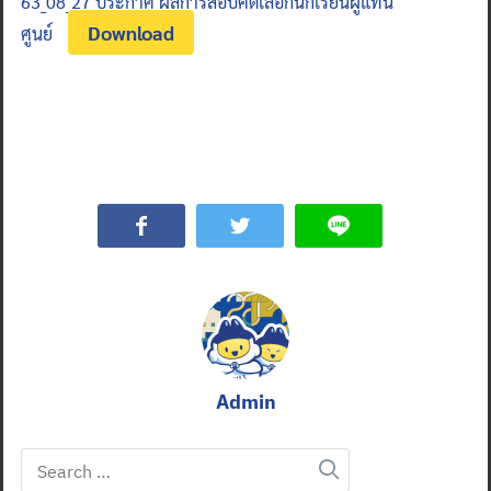
63_08_27 ประกาศ ผลการสอบคัดเลือกนักเรียนผู้แทน
Download
ศูนย์
Admin
Search