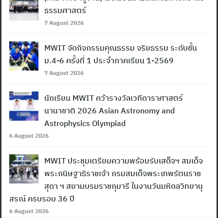
ธรรมศาสตร์
7 August 2026
MWIT จัดกิจกรรมคุณธรรม จริยธรรม ระดับชั้น
ม.4-6 ครั้งที่ 1 ประจำภาคเรียน 1-2569
7 August 2026
นักเรียน MWIT คว้ารางวัลเวทีดาราศาสตร์
นานาชาติ 2026 Asian Astronomy and
Astrophysics Olympiad
6 August 2026
MWIT ประชุมเตรียมความพร้อมรับเสด็จฯ สมเด็จ
พระกนิษฐาธิราชเจ้า กรมสมเด็จพระเทพรัตนราช
สุดา ฯ สยามบรมราชกุมารี ในงานวันมหิดลวิทยานุ
สรณ์ ครบรอบ 36 ปี
6 August 2026