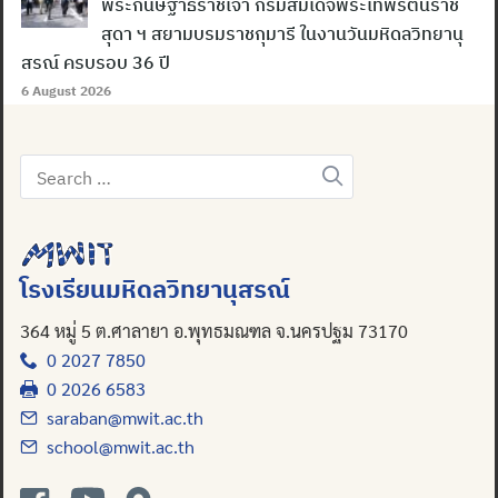
พระกนิษฐาธิราชเจ้า กรมสมเด็จพระเทพรัตนราช
สุดา ฯ สยามบรมราชกุมารี ในงานวันมหิดลวิทยานุ
สรณ์ ครบรอบ 36 ปี
6 August 2026
Search
Search
for:
for:
โรงเรียนมหิดลวิทยานุสรณ์
364 หมู่ 5 ต.ศาลายา อ.พุทธมณฑล จ.นครปฐม 73170
0 2027 7850
0 2026 6583
saraban@mwit.ac.th
school@mwit.ac.th