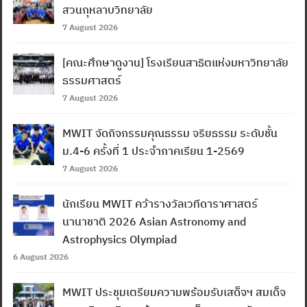
สวนกุหลาบวิทยาลัย
7 August 2026
[คณะศึกษาดูงาน] โรงเรียนสาธิตแห่งมหาวิทยาลัย
ธรรมศาสตร์
7 August 2026
MWIT จัดกิจกรรมคุณธรรม จริยธรรม ระดับชั้น
ม.4-6 ครั้งที่ 1 ประจำภาคเรียน 1-2569
7 August 2026
นักเรียน MWIT คว้ารางวัลเวทีดาราศาสตร์
นานาชาติ 2026 Asian Astronomy and
Astrophysics Olympiad
6 August 2026
MWIT ประชุมเตรียมความพร้อมรับเสด็จฯ สมเด็จ