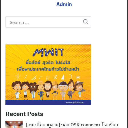
Admin
Search
for:
Recent Posts
[คณะศึกษาดูงาน] กลุ่ม OSK connecx+ โรงเรียน