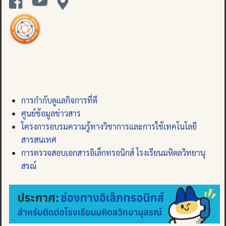
การกำกับดูแลกิจการที่ดี
ศูนย์ข้อมูลข่าวสาร
โครงการอบรมความรู้ทางวิชาการและการใช้เทคโนโลยี
สารสนเทศ
การตรวจสอบเอกสารอิเล็กทรอนิกส์ โรงเรียนมหิดลวิทยานุ
สรณ์