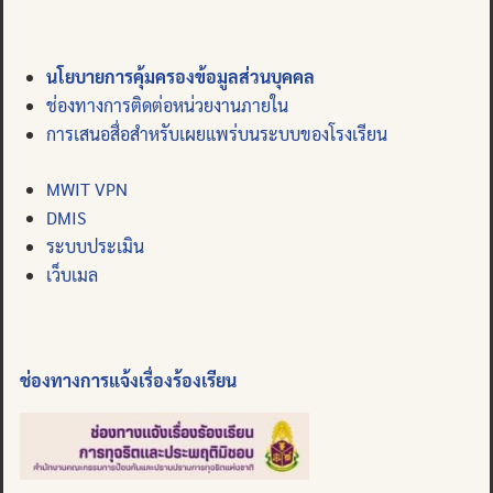
นโยบายการคุ้มครองข้อมูลส่วนบุคคล
ช่องทางการติดต่อหน่วยงานภายใน
การเสนอสื่อสำหรับเผยแพร่บนระบบของโรงเรียน
MWIT VPN
DMIS
ระบบประเมิน
เว็บเมล
ช่องทางการแจ้งเรื่องร้องเรียน