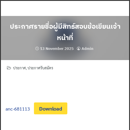
Skip
to
content
ประกาศรายชื่อผู้มีสิทธ์สอบข้อเขียนเจ้า
หน้าที่
13 November 2025
Admin
ประกาศ
,
ประกาศรับสมัคร
Download
anc-681113