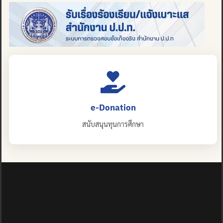
e-Donation
สนับสนุนทุนการศึกษา