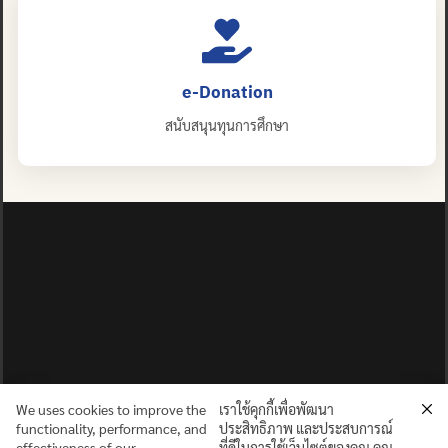
e-Donation
สนับสนุนทุนการศึกษา
We uses cookies to improve the
เราใช้คุกกี้เพื่อพัฒนา
functionality, performance, and
ประสิทธิภาพ และประสบการณ์
effectiveness of our
ที่ดีในการใช้เว็บไซต์ของคุณ คุณ