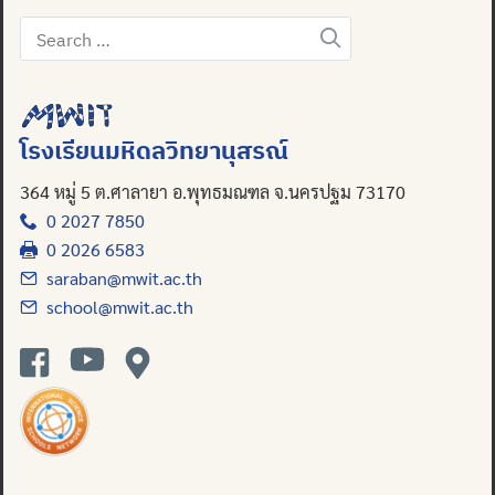
Search
for:
Search
for:
โรงเรียนมหิดลวิทยานุสรณ์
364 หมู่ 5 ต.ศาลายา อ.พุทธมณฑล จ.นครปฐม 73170
0 2027 7850
0 2026 6583
saraban@mwit.ac.th
school@mwit.ac.th