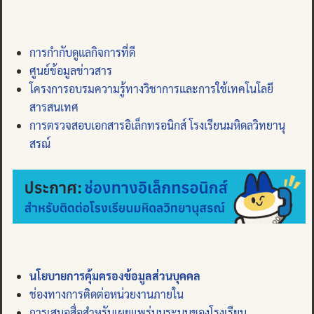
การกำกับดูแลกิจการที่ดี
ศูนย์ข้อมูลข่าวสาร
โครงการอบรมความรู้ทางวิชาการและการใช้เทคโนโลยี
สารสนเทศ
การตรวจสอบเอกสารอิเล็กทรอนิกส์ โรงเรียนมหิดลวิทยานุ
สรณ์
นโยบายการคุ้มครองข้อมูลส่วนบุคคล
ช่องทางการติดต่อหน่วยงานภายใน
การเสนอสื่อสำหรับเผยแพร่บนระบบของโรงเรียน