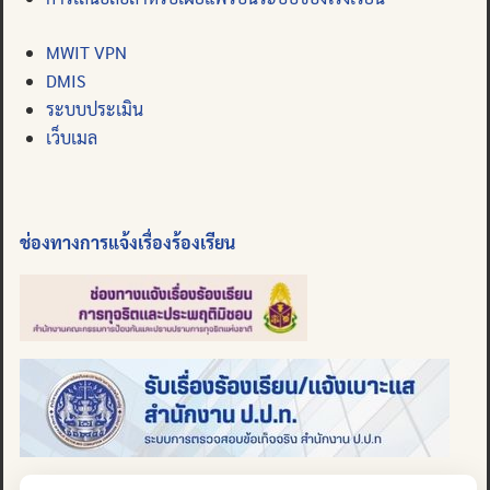
MWIT VPN
DMIS
ระบบประเมิน
เว็บเมล
ช่องทางการแจ้งเรื่องร้องเรียน