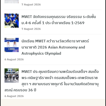
7 August 2026
MWIT จัดกิจกรรมคุณธรรม จริยธรรม ระดับชั้น
ม.4-6 ครั้งที่ 1 ประจำภาคเรียน 1-2569
7 August 2026
นักเรียน MWIT คว้ารางวัลเวทีดาราศาสตร์
นานาชาติ 2026 Asian Astronomy and
Astrophysics Olympiad
6 August 2026
MWIT ประชุมเตรียมความพร้อมรับเสด็จฯ สมเด็จ
พระกนิษฐาธิราชเจ้า กรมสมเด็จพระเทพรัตนราช
สุดา ฯ สยามบรมราชกุมารี ในงานวันมหิดลวิทยานุ
สรณ์ ครบรอบ 36 ปี
6 August 2026