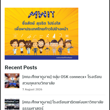
Recent Posts
[คณะศึกษาดูงาน] กลุ่ม OSK connecx+ โรงเรียน
สวนกุหลาบวิทยาลัย
7 August 2026
[คณะศึกษาดูงาน] โรงเรียนสาธิตแห่งมหาวิทยาลัย
ธรรมศาสตร์