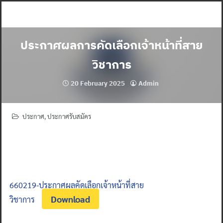
Skip
to
content
ประกาศผลการคัดเลือกเจ้าหน้าที่สาย
วิชาการ
20 February 2025
Admin
ประกาศ
,
ประกาศรับสมัคร
660219-ประกาศผลคัดเลือกเจ้าหน้าที่สาย
Download
วิชาการ